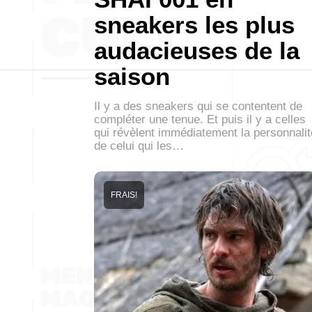
sneakers les plus
audacieuses de la
saison
Il y a des sneakers qui se contentent de
compléter une tenue. Et puis il y a celles
qui révèlent immédiatement la personnalit
de celui qui les…
FRAIS!