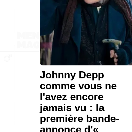
Johnny Depp
comme vous ne
l'avez encore
jamais vu : la
première bande-
annonce d'«