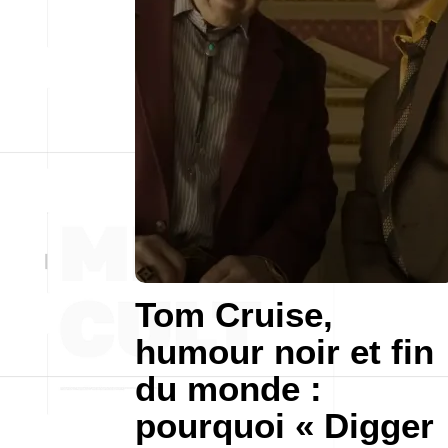
Tom Cruise,
humour noir et fin
du monde :
pourquoi « Digger