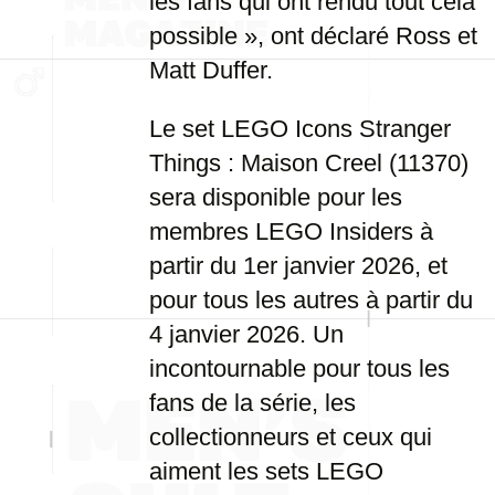
les fans qui ont rendu tout cela
possible », ont déclaré Ross et
Matt Duffer.
Le set LEGO Icons Stranger
Things : Maison Creel (11370)
sera disponible pour les
membres LEGO Insiders à
partir du 1er janvier 2026, et
pour tous les autres à partir du
4 janvier 2026. Un
incontournable pour tous les
fans de la série, les
collectionneurs et ceux qui
aiment les sets LEGO