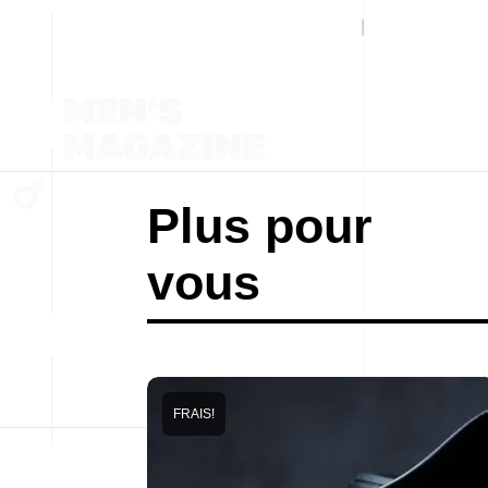
Plus pour
vous
FRAIS!