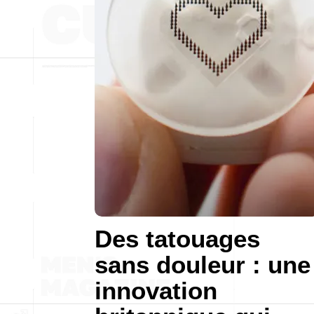
Des tatouages
sans douleur : une
innovation