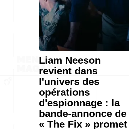
Liam Neeson
revient dans
l'univers des
opérations
d'espionnage : la
bande-annonce de
« The Fix » promet