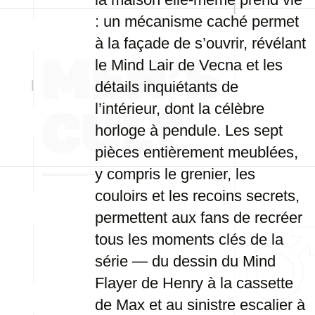
: un mécanisme caché permet
à la façade de s’ouvrir, révélant
le Mind Lair de Vecna et les
détails inquiétants de
l’intérieur, dont la célèbre
horloge à pendule. Les sept
pièces entièrement meublées,
y compris le grenier, les
couloirs et les recoins secrets,
permettent aux fans de recréer
tous les moments clés de la
série — du dessin du Mind
Flayer de Henry à la cassette
de Max et au sinistre escalier à