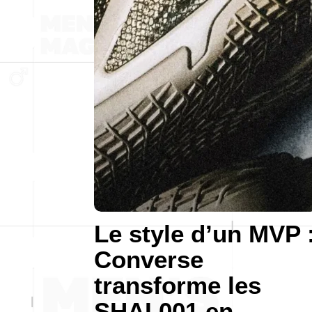
Le style d’un MVP 
Converse
transforme les
SHAI 001 en