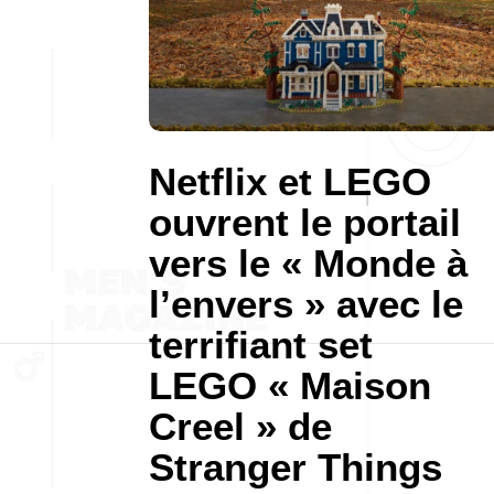
Netflix et LEGO
ouvrent le portail
vers le « Monde à
l’envers » avec le
terrifiant set
LEGO « Maison
Creel » de
Stranger Things