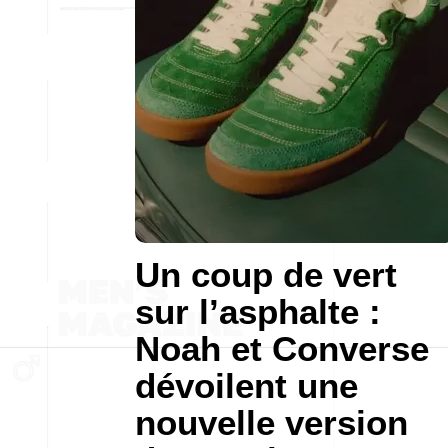
Un coup de vert
sur l’asphalte :
Noah et Converse
dévoilent une
nouvelle version