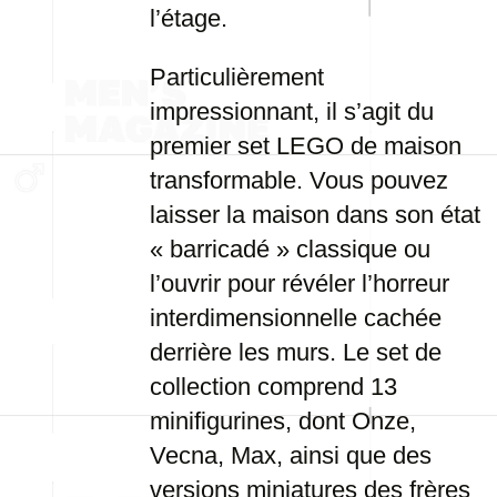
l’étage.
Particulièrement
impressionnant, il s’agit du
premier set LEGO de maison
transformable. Vous pouvez
laisser la maison dans son état
« barricadé » classique ou
l’ouvrir pour révéler l’horreur
interdimensionnelle cachée
derrière les murs. Le set de
collection comprend 13
minifigurines, dont Onze,
Vecna, Max, ainsi que des
versions miniatures des frères