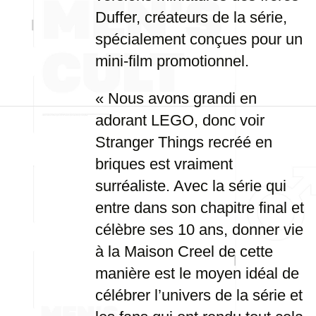
Duffer, créateurs de la série,
spécialement conçues pour un
mini-film promotionnel.
« Nous avons grandi en
adorant LEGO, donc voir
Stranger Things recréé en
briques est vraiment
surréaliste. Avec la série qui
entre dans son chapitre final et
célèbre ses 10 ans, donner vie
à la Maison Creel de cette
manière est le moyen idéal de
célébrer l’univers de la série et