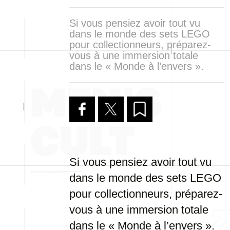
Si vous pensiez avoir tout vu
dans le monde des sets LEGO
pour collectionneurs, préparez-
vous à une immersion totale
dans le « Monde à l’envers ».
Si vous pensiez avoir tout vu
dans le monde des sets LEGO
pour collectionneurs, préparez-
vous à une immersion totale
dans le « Monde à l’envers ».