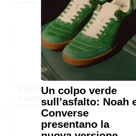
Un colpo verde
sull’asfalto: Noah 
Converse
presentano la
nuova versione