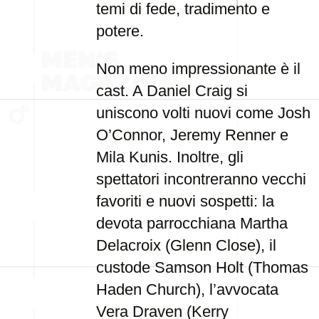
temi di fede, tradimento e
potere.
Non meno impressionante è il
cast. A Daniel Craig si
uniscono volti nuovi come Josh
O’Connor, Jeremy Renner e
Mila Kunis. Inoltre, gli
spettatori incontreranno vecchi
favoriti e nuovi sospetti: la
devota parrocchiana Martha
Delacroix (Glenn Close), il
custode Samson Holt (Thomas
Haden Church), l’avvocata
Vera Draven (Kerry