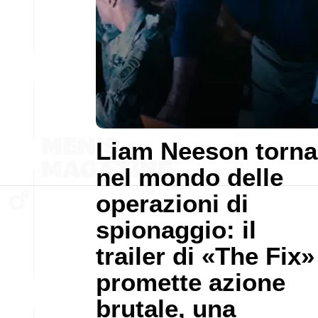
Liam Neeson torna
nel mondo delle
operazioni di
spionaggio: il
trailer di «The Fix»
promette azione
brutale, una