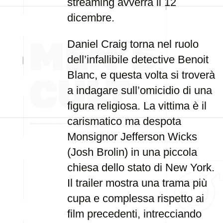
streaming avverrà il 12
dicembre.
Daniel Craig torna nel ruolo
dell’infallibile detective Benoit
Blanc, e questa volta si troverà
a indagare sull’omicidio di una
figura religiosa. La vittima è il
carismatico ma despota
Monsignor Jefferson Wicks
(Josh Brolin) in una piccola
chiesa dello stato di New York.
Il trailer mostra una trama più
cupa e complessa rispetto ai
film precedenti, intrecciando