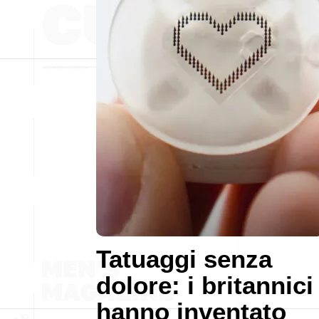
Tatuaggi senza
dolore: i britannici
hanno inventato