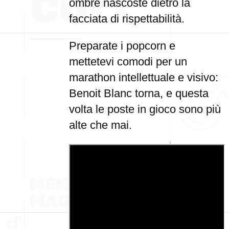
ombre nascoste dietro la
facciata di rispettabilità.
Preparate i popcorn e
mettetevi comodi per un
marathon intellettuale e visivo:
Benoit Blanc torna, e questa
volta le poste in gioco sono più
alte che mai.