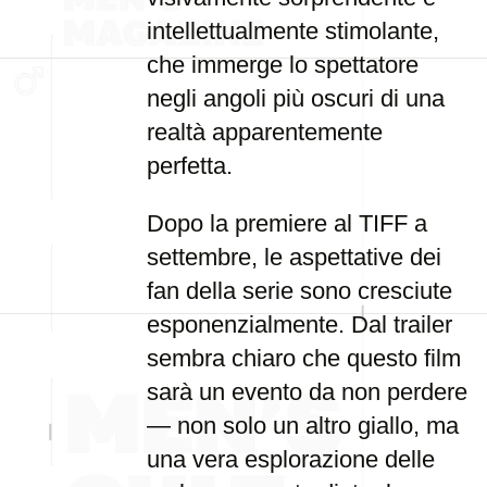
intellettualmente stimolante,
che immerge lo spettatore
negli angoli più oscuri di una
realtà apparentemente
perfetta.
Dopo la premiere al TIFF a
settembre, le aspettative dei
fan della serie sono cresciute
esponenzialmente. Dal trailer
sembra chiaro che questo film
sarà un evento da non perdere
— non solo un altro giallo, ma
una vera esplorazione delle