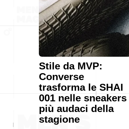
Stile da MVP:
Converse
trasforma le SHAI
001 nelle sneakers
più audaci della
stagione