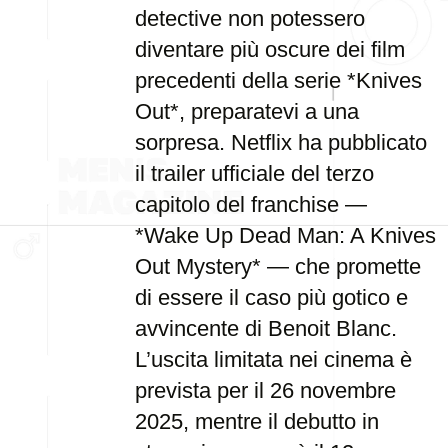
detective non potessero
diventare più oscure dei film
precedenti della serie *Knives
Out*, preparatevi a una
sorpresa. Netflix ha pubblicato
il trailer ufficiale del terzo
capitolo del franchise —
*Wake Up Dead Man: A Knives
Out Mystery* — che promette
di essere il caso più gotico e
avvincente di Benoit Blanc.
L’uscita limitata nei cinema è
prevista per il 26 novembre
2025, mentre il debutto in