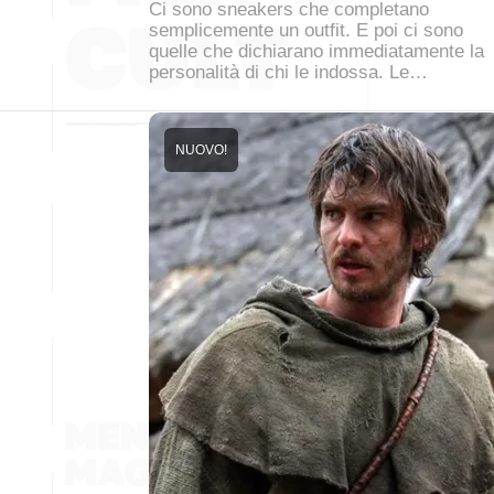
Ci sono sneakers che completano
semplicemente un outfit. E poi ci sono
quelle che dichiarano immediatamente la
personalità di chi le indossa. Le…
NUOVO!