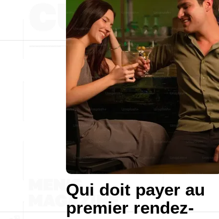
Qui doit payer au
premier rendez-