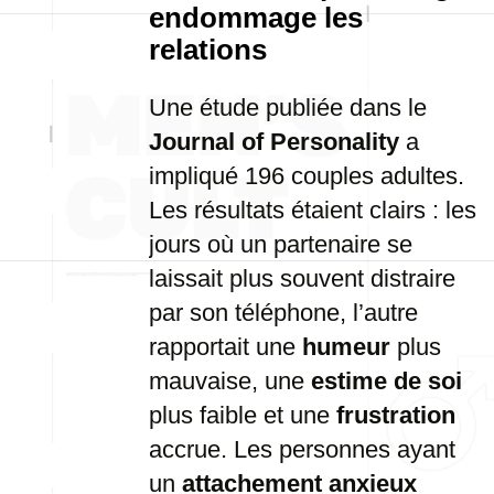
endommage les
relations
Une étude publiée dans le
Journal of Personality
a
impliqué 196 couples adultes.
Les résultats étaient clairs : les
jours où un partenaire se
laissait plus souvent distraire
par son téléphone, l’autre
rapportait une
humeur
plus
mauvaise, une
estime de soi
plus faible et une
frustration
accrue. Les personnes ayant
un
attachement anxieux