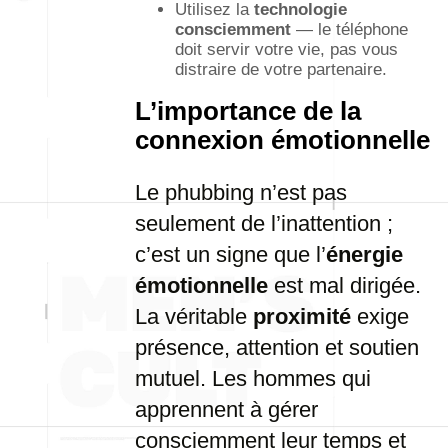
Utilisez la
technologie
consciemment
— le téléphone
doit servir votre vie, pas vous
distraire de votre partenaire.
L’importance de la
connexion émotionnelle
Le phubbing n’est pas
seulement de l’inattention ;
c’est un signe que l’
énergie
émotionnelle
est mal dirigée.
La véritable
proximité
exige
présence, attention et soutien
mutuel. Les hommes qui
apprennent à gérer
consciemment leur temps et