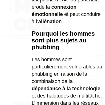
érode la
connexion
émotionnelle
et peut conduire
à l’
aliénation
.
Pourquoi les hommes
sont plus sujets au
phubbing
Les hommes sont
particulièrement vulnérables au
phubbing en raison de la
combinaison de la
dépendance à la technologie
et des habitudes de multitâche.
L’immersion dans les réseaux