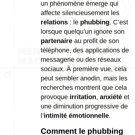
un phénomène émerge qui
affecte silencieusement les
relations
: le
phubbing
. C’est
lorsque quelqu’un ignore son
partenaire
au profit de son
téléphone, des applications de
messagerie ou des réseaux
sociaux. À première vue, cela
peut sembler anodin, mais les
recherches montrent que cela
provoque
irritation
,
anxiété
et
une diminution progressive de
l’
intimité émotionnelle
.
Comment le phubbing