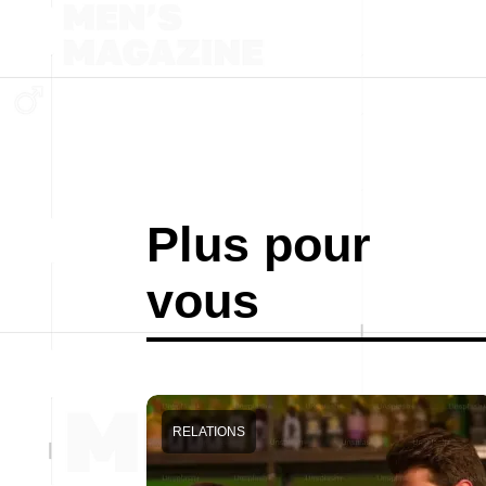
Plus pour
vous
RELATIONS