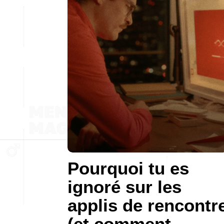
Pourquoi tu es
ignoré sur les
applis de rencontr
(et comment