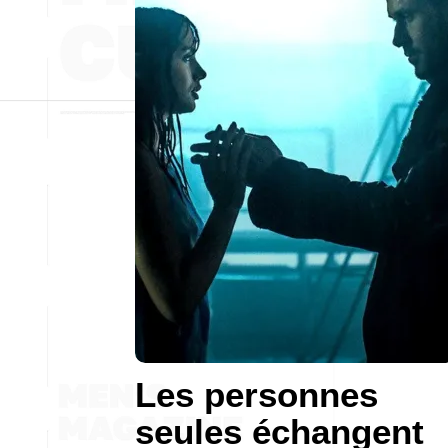
Les personnes
seules échangent