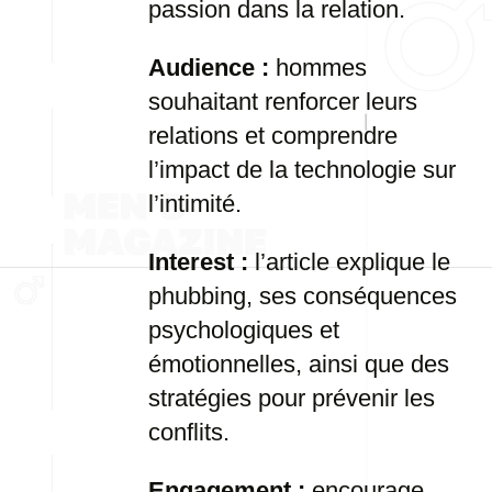
passion dans la relation.
Audience :
hommes
souhaitant renforcer leurs
relations et comprendre
l’impact de la technologie sur
l’intimité.
Interest :
l’article explique le
phubbing, ses conséquences
psychologiques et
émotionnelles, ainsi que des
stratégies pour prévenir les
conflits.
Engagement :
encourage