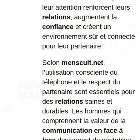
leur attention renforcent leurs
relations
, augmentent la
confiance
et créent un
environnement sûr et connecté
pour leur partenaire.
Selon
menscult.net
,
l’utilisation consciente du
téléphone et le respect du
partenaire sont essentiels pour
des
relations
saines et
durables. Les hommes qui
comprennent la valeur de la
communication en face à