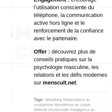
l’utilisation consciente du
téléphone, la communication
active hors ligne et le
renforcement de la confiance
avec le partenaire.
Offer :
découvrez plus de
conseils pratiques sur la
psychologie masculine, les
relations et les défis modernes
sur
menscult.net
.
Tags:
#phubbing
#dépendance au
smartphone
#problèmes de couple
#intimité émotionnelle
#négligence du