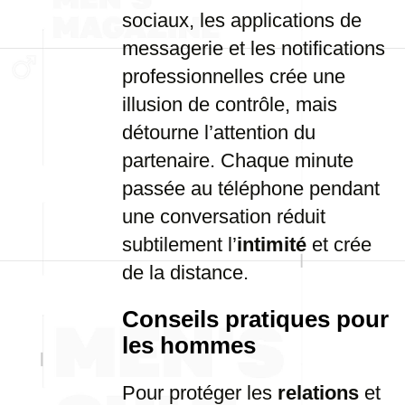
sociaux, les applications de
messagerie et les notifications
professionnelles crée une
illusion de contrôle, mais
détourne l’attention du
partenaire. Chaque minute
passée au téléphone pendant
une conversation réduit
subtilement l’
intimité
et crée
de la distance.
Conseils pratiques pour
les hommes
Pour protéger les
relations
et