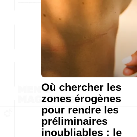
Où chercher les
zones érogènes
pour rendre les
préliminaires
inoubliables : le