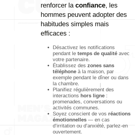
renforcer la
confiance
, les
hommes peuvent adopter des
habitudes simples mais
efficaces :
Désactivez les notifications
pendant le
temps de qualité
avec
votre partenaire.
Établissez des
zones sans
téléphone
à la maison, par
exemple pendant le dîner ou dans
la chambre.
Planifiez régulièrement des
interactions
hors ligne
:
promenades, conversations ou
activités communes.
Soyez conscient de vos
réactions
émotionnelles
— en cas
d’irritation ou d’anxiété, parlez-en
ouvertement.