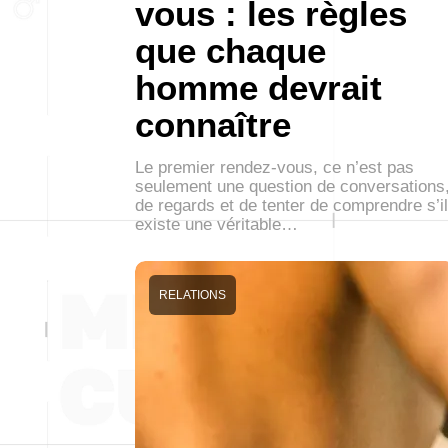
vous : les règles
que chaque
homme devrait
connaître
Le premier rendez-vous, ce n’est pas
seulement une question de conversations
de regards et de tenter de comprendre s’il
existe une véritable…
RELATIONS