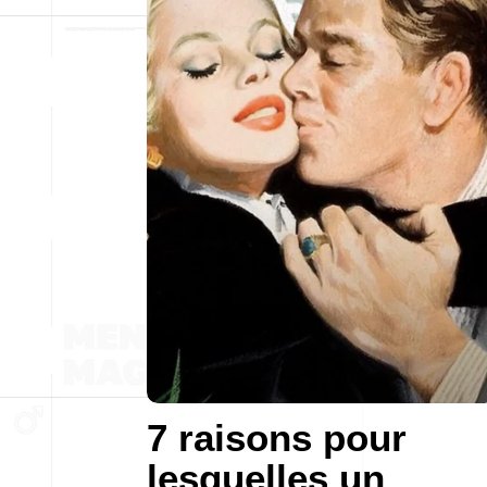
7 raisons pour
lesquelles un