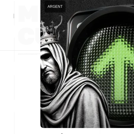
ARGENT