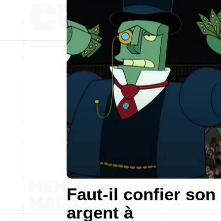
Faut-il confier son
argent à