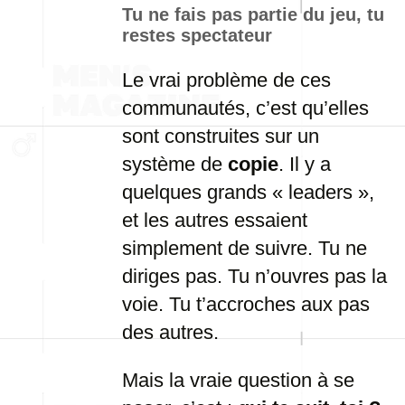
Tu ne fais pas partie du jeu, tu
restes spectateur
Le vrai problème de ces
communautés, c’est qu’elles
sont construites sur un
système de
copie
. Il y a
quelques grands « leaders »,
et les autres essaient
simplement de suivre. Tu ne
diriges pas. Tu n’ouvres pas la
voie. Tu t’accroches aux pas
des autres.
Mais la vraie question à se