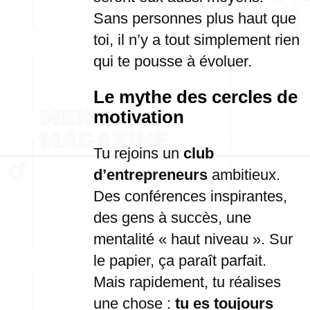
Sans personnes plus haut que
toi, il n’y a tout simplement rien
qui te pousse à évoluer.
Le mythe des cercles de
motivation
Tu rejoins un
club
d’entrepreneurs
ambitieux.
Des conférences inspirantes,
des gens à succès, une
mentalité « haut niveau ». Sur
le papier, ça paraît parfait.
Mais rapidement, tu réalises
une chose :
tu es toujours