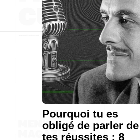
Pourquoi tu es
obligé de parler de
tes réussites : 8