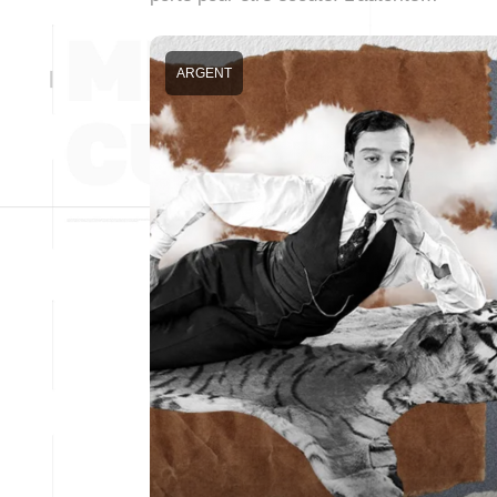
ARGENT