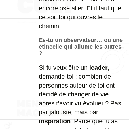
encore osé aller. Et il faut que
ce soit toi qui ouvres le
chemin.
Es-tu un observateur… ou une
étincelle qui allume les autres
?
Si tu veux être un
leader
,
demande-toi : combien de
personnes autour de toi ont
décidé de changer de vie
après t’avoir vu évoluer ? Pas
par jalousie, mais par
inspiration
. Parce que tu as