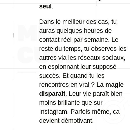
seul
.
Dans le meilleur des cas, tu
auras quelques heures de
contact réel par semaine. Le
reste du temps, tu observes les
autres via les réseaux sociaux,
en espionnant leur supposé
succès. Et quand tu les
rencontres en vrai ?
La magie
disparaît
. Leur vie paraît bien
moins brillante que sur
Instagram. Parfois même, ça
devient démotivant.