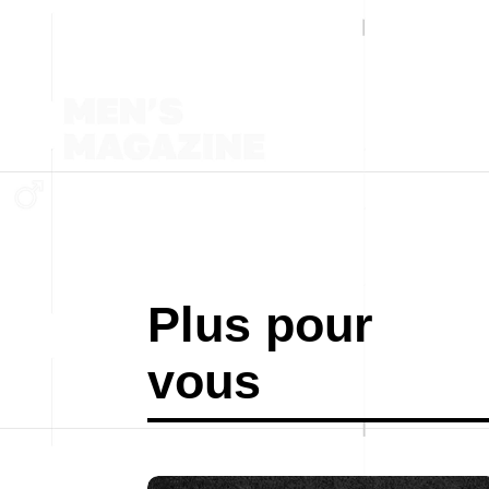
Plus pour
vous