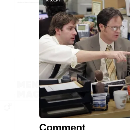
ARGENT
Comment