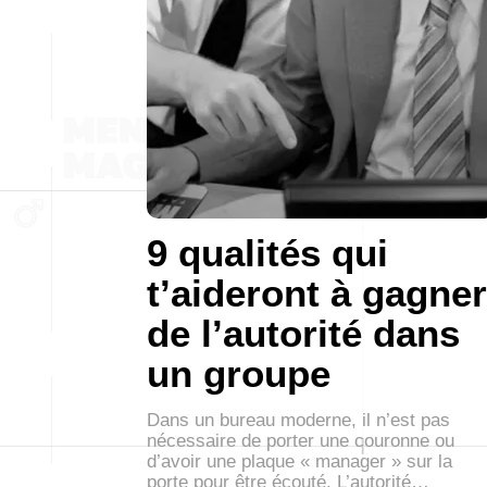
9 qualités qui
t’aideront à gagner
de l’autorité dans
un groupe
Dans un bureau moderne, il n’est pas
nécessaire de porter une couronne ou
d’avoir une plaque « manager » sur la
porte pour être écouté. L’autorité…