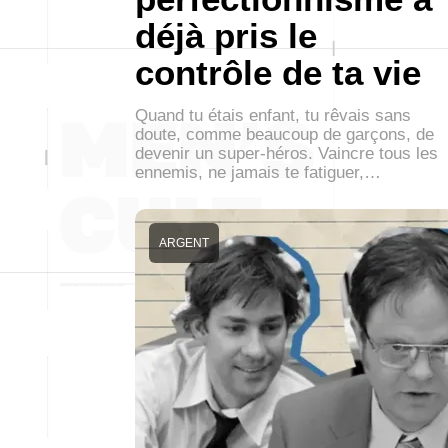
déjà pris le
contrôle de ta vie
Quand tu étais enfant, tu rêvais sans
doute, comme beaucoup de garçons, de
devenir un super-héros. Vaincre tous les
ennemis, ne jamais te fatiguer,…
ARGENT