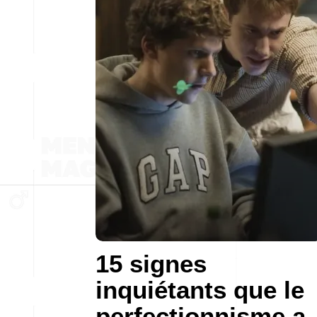
15 signes
inquiétants que le
perfectionnisme a