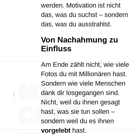
werden. Motivation ist nicht
das, was du suchst – sondern
das, was du ausstrahlst.
Von Nachahmung zu
Einfluss
Am Ende zählt nicht, wie viele
Fotos du mit Millionären hast.
Sondern wie viele Menschen
dank dir losgegangen sind.
Nicht, weil du ihnen gesagt
hast, was sie tun sollen –
sondern weil du es ihnen
vorgelebt
hast.