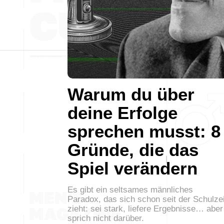
Warum du über
deine Erfolge
sprechen musst: 8
Gründe, die das
Spiel verändern
Es gibt ein seltsames männliches
Paradox, das sich schon seit der Schulzei
zieht: sei stark, liefere Ergebnisse… aber
sprich nicht darüber.