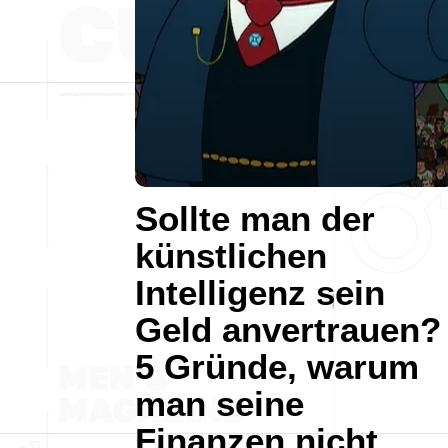
Sollte man der
künstlichen
Intelligenz sein
Geld anvertrauen?
5 Gründe, warum
man seine
Finanzen nicht