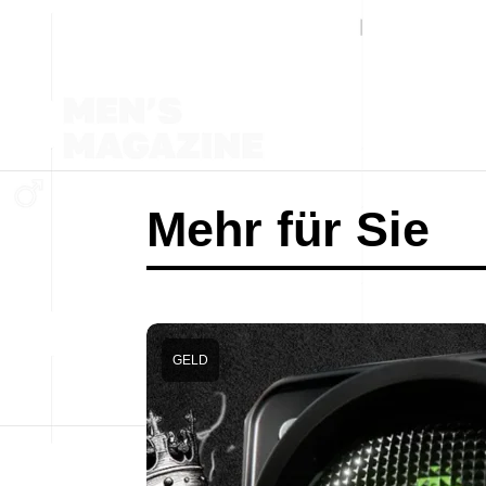
Mehr für Sie
GELD