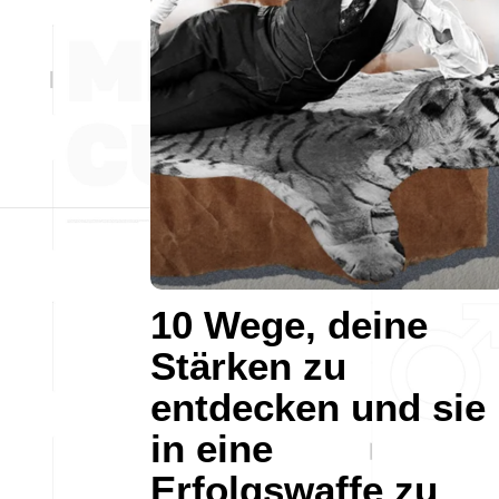
10 Wege, deine
Stärken zu
entdecken und sie
in eine
Erfolgswaffe zu