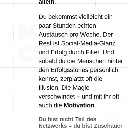
allein
.
Du bekommst vielleicht ein
paar Stunden echten
Austausch pro Woche. Der
Rest ist Social-Media-Glanz
und Erfolg durch Filter. Und
sobald du die Menschen hinter
den Erfolgsstories persönlich
kennst, zerplatzt oft die
Illusion. Die Magie
verschwindet – und mit ihr oft
auch die
Motivation
.
Du bist nicht Teil des
Netzwerks – du bist Zuschauer