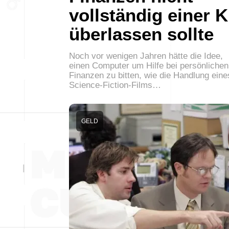
vollständig einer K
überlassen sollte
Noch vor wenigen Jahren hätte die Idee,
einen Computer um Hilfe bei persönlichen
Finanzen zu bitten, wie die Handlung eine
Science-Fiction-Films…
GELD