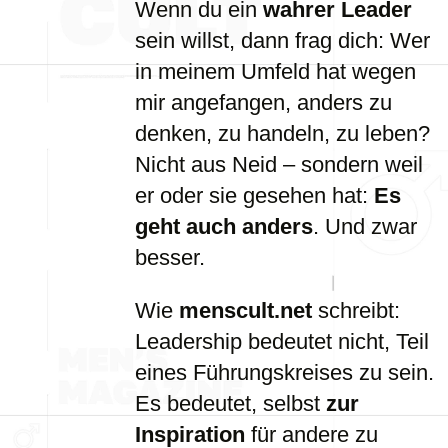
Wenn du ein
wahrer Leader
sein willst, dann frag dich: Wer
in meinem Umfeld hat wegen
mir angefangen, anders zu
denken, zu handeln, zu leben?
Nicht aus Neid – sondern weil
er oder sie gesehen hat:
Es
geht auch anders
. Und zwar
besser.
Wie
menscult.net
schreibt:
Leadership bedeutet nicht, Teil
eines Führungskreises zu sein.
Es bedeutet, selbst
zur
Inspiration
für andere zu