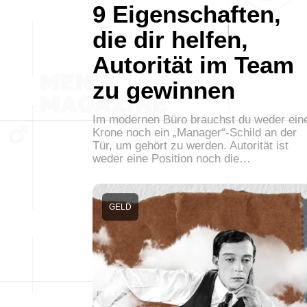
9 Eigenschaften,
die dir helfen,
Autorität im Team
zu gewinnen
Im modernen Büro brauchst du weder ein
Krone noch ein „Manager“-Schild an der
Tür, um gehört zu werden. Autorität ist
weder eine Position noch die…
GELD