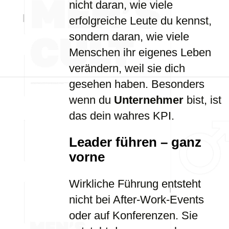
nicht daran, wie viele
erfolgreiche Leute du kennst,
sondern daran, wie viele
Menschen ihr eigenes Leben
verändern, weil sie dich
gesehen haben. Besonders
wenn du
Unternehmer
bist, ist
das dein wahres KPI.
Leader führen – ganz
vorne
Wirkliche Führung entsteht
nicht bei After-Work-Events
oder auf Konferenzen. Sie