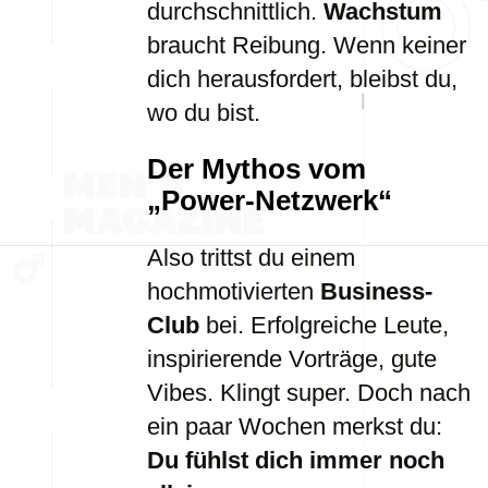
durchschnittlich.
Wachstum
braucht Reibung. Wenn keiner
dich herausfordert, bleibst du,
wo du bist.
Der Mythos vom
„Power-Netzwerk“
Also trittst du einem
hochmotivierten
Business-
Club
bei. Erfolgreiche Leute,
inspirierende Vorträge, gute
Vibes. Klingt super. Doch nach
ein paar Wochen merkst du:
Du fühlst dich immer noch