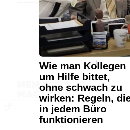
Wie man Kollegen
um Hilfe bittet,
ohne schwach zu
wirken: Regeln, di
in jedem Büro
funktionieren