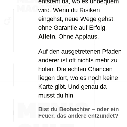
entsteht da, wo es unbequem
wird: Wenn du Risiken
eingehst, neue Wege gehst,
ohne Garantie auf Erfolg.
Allein
. Ohne Applaus.
Auf den ausgetretenen Pfaden
anderer ist oft nichts mehr zu
holen. Die echten Chancen
liegen dort, wo es noch keine
Karte gibt. Und genau da
musst du hin.
Bist du Beobachter – oder ein
Feuer, das andere entzündet?