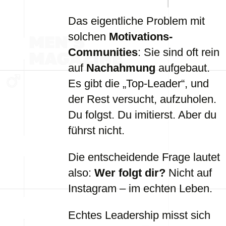
Das eigentliche Problem mit
solchen
Motivations-
Communities
: Sie sind oft rein
auf
Nachahmung
aufgebaut.
Es gibt die „Top-Leader“, und
der Rest versucht, aufzuholen.
Du folgst. Du imitierst. Aber du
führst nicht.
Die entscheidende Frage lautet
also:
Wer folgt dir?
Nicht auf
Instagram – im echten Leben.
Echtes Leadership misst sich