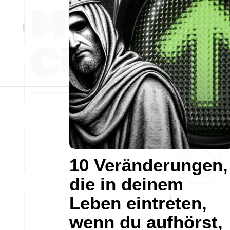
10 Veränderungen,
die in deinem
Leben eintreten,
wenn du aufhörst,