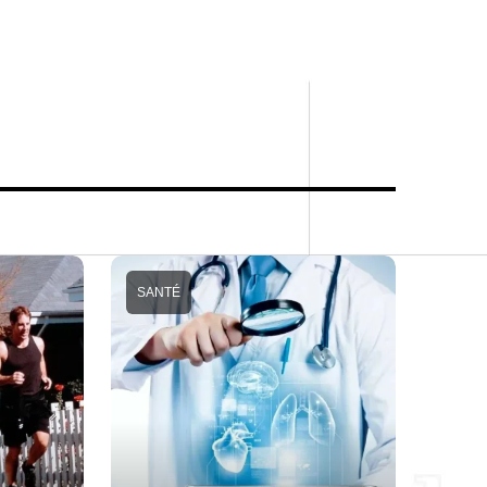
SANTÉ