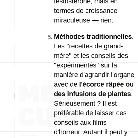
testostérone, mais en
termes de croissance
miraculeuse — rien.
Méthodes traditionnelles
.
Les "recettes de grand-
mère" et les conseils des
"expérimentés" sur la
manière d'agrandir l'organe
avec de
l'écorce râpée ou
des infusions de plantes
.
Sérieusement ? Il est
préférable de laisser ces
conseils aux films
d'horreur. Autant il peut y