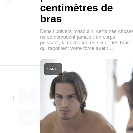
centimètres de
bras
Dans l’univers masculin, certaines chose
ne se démodent jamais : un corps
puissant, la confiance en soi et des bras
qui racontent votre force avant…
SANTÉ