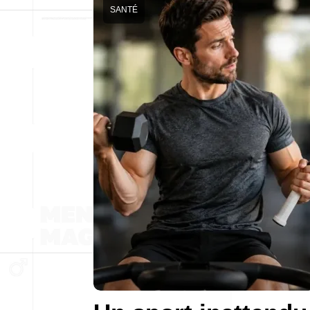
SANTÉ