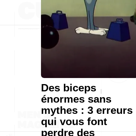
Des biceps
énormes sans
mythes : 3 erreurs
qui vous font
perdre des