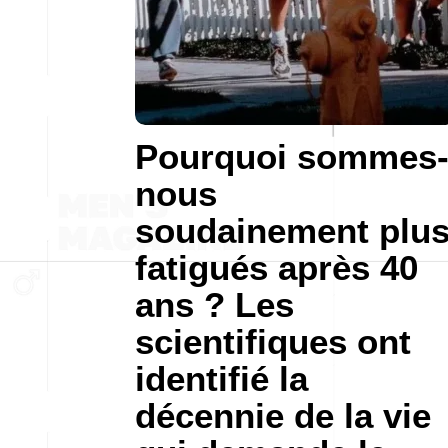
Pourquoi sommes
nous
soudainement plu
fatigués après 40
ans ? Les
scientifiques ont
identifié la
décennie de la vie