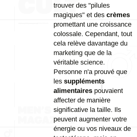
trouver des "pilules
magiques" et des
crèmes
promettant une croissance
colossale. Cependant, tout
cela relève davantage du
marketing que de la
véritable science.
Personne n'a prouvé que
les
suppléments
alimentaires
pouvaient
affecter de manière
significative la taille. Ils
peuvent augmenter votre
énergie ou vos niveaux de