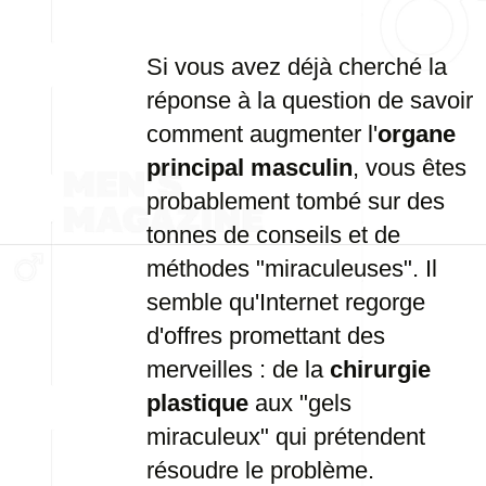
Si vous avez déjà cherché la
réponse à la question de savoir
comment augmenter l'
organe
principal masculin
, vous êtes
probablement tombé sur des
tonnes de conseils et de
méthodes "miraculeuses". Il
semble qu'Internet regorge
d'offres promettant des
merveilles : de la
chirurgie
plastique
aux "gels
miraculeux" qui prétendent
résoudre le problème.