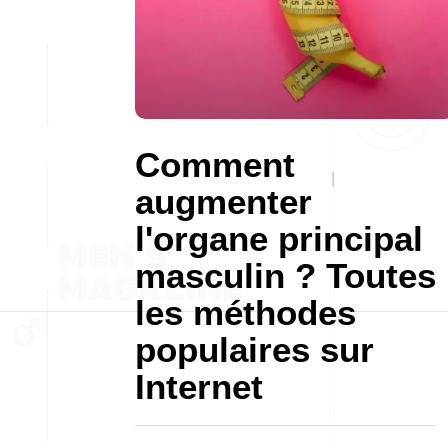
Comment
augmenter
l'organe principal
masculin ? Toutes
les méthodes
populaires sur
Internet