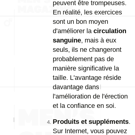
peuvent être trompeuses.
En réalité, les exercices
sont un bon moyen
d'améliorer la
circulation
sanguine
, mais à eux
seuls, ils ne changeront
probablement pas de
manière significative la
taille. L'avantage réside
davantage dans
l'amélioration de l'érection
et la confiance en soi.
Produits et suppléments
.
Sur Internet, vous pouvez