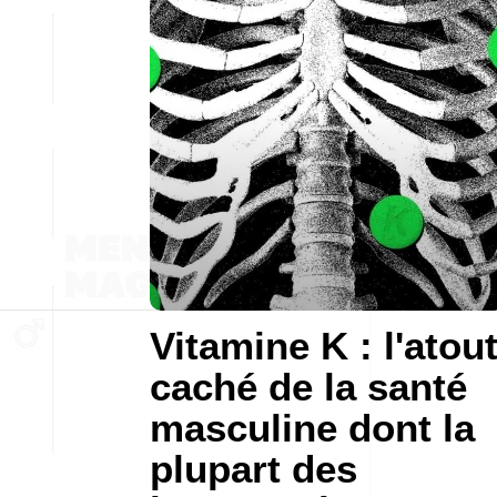
Vitamine K : l'atou
caché de la santé
masculine dont la
plupart des