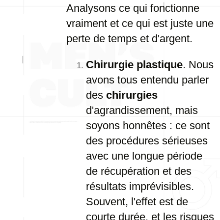
Analysons ce qui fonctionne
vraiment et ce qui est juste une
perte de temps et d'argent.
Chirurgie plastique
. Nous
avons tous entendu parler
des
chirurgies
d'agrandissement, mais
soyons honnêtes : ce sont
des procédures sérieuses
avec une longue période
de récupération et des
résultats imprévisibles.
Souvent, l'effet est de
courte durée, et les risques