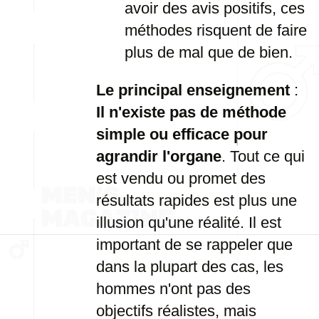
avoir des avis positifs, ces
méthodes risquent de faire
plus de mal que de bien.
Le principal enseignement
:
Il n'existe pas de méthode
simple ou efficace pour
agrandir l'organe
. Tout ce qui
est vendu ou promet des
résultats rapides est plus une
illusion qu'une réalité. Il est
important de se rappeler que
dans la plupart des cas, les
hommes n'ont pas des
objectifs réalistes, mais