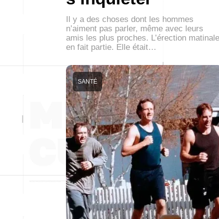
Il y a des choses dont les hommes
n’aiment pas parler, même avec leurs
amis les plus proches. L’érection matinal
en fait partie. Elle était…
SANTÉ