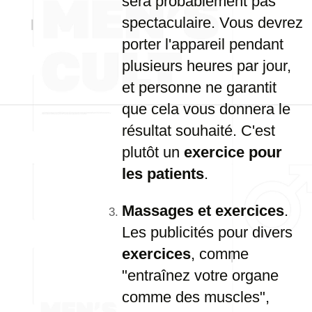
sera probablement pas
spectaculaire. Vous devrez
porter l'appareil pendant
plusieurs heures par jour,
et personne ne garantit
que cela vous donnera le
résultat souhaité. C'est
plutôt un
exercice pour
les patients
.
Massages et exercices
.
Les publicités pour divers
exercices
, comme
"entraînez votre organe
comme des muscles",