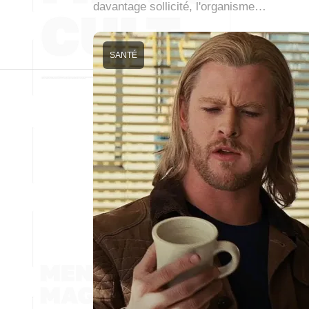
davantage sollicité, l'organisme…
SANTÉ