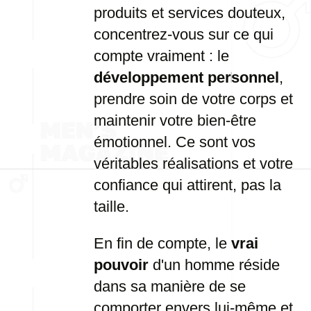
produits et services douteux,
concentrez-vous sur ce qui
compte vraiment : le
développement personnel
,
prendre soin de votre corps et
maintenir votre bien-être
émotionnel. Ce sont vos
véritables réalisations et votre
confiance qui attirent, pas la
taille.
En fin de compte, le
vrai
pouvoir
d'un homme réside
dans sa manière de se
comporter envers lui-même et