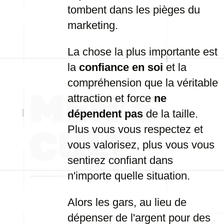
tombent dans les pièges du
marketing.
La chose la plus importante est
la
confiance en soi
et la
compréhension que la véritable
attraction et force
ne
dépendent pas
de la taille.
Plus vous vous respectez et
vous valorisez, plus vous vous
sentirez confiant dans
n'importe quelle situation.
Alors les gars, au lieu de
dépenser de l'argent pour des