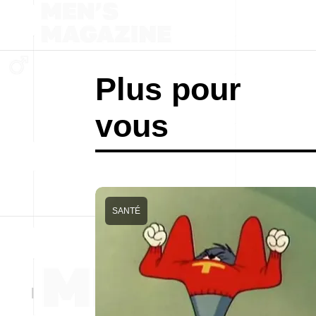
Plus pour
vous
SANTÉ