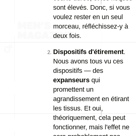
sont élevés. Donc, si vous
voulez rester en un seul
morceau, réfléchissez-y à
deux fois.
Dispositifs d'étirement
.
Nous avons tous vu ces
dispositifs — des
expanseurs
qui
promettent un
agrandissement en étirant
les tissus. Et oui,
théoriquement, cela peut
fonctionner, mais l'effet ne