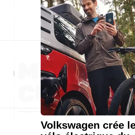
Volkswagen crée l