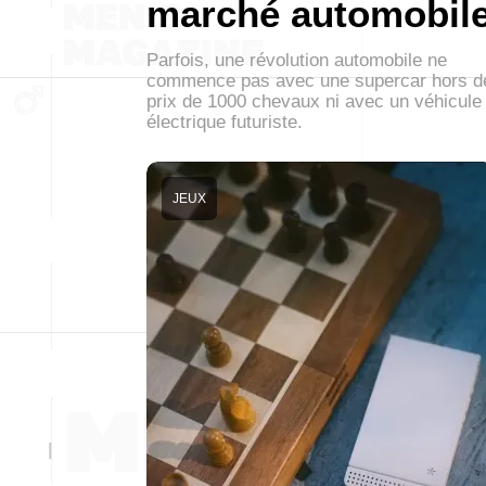
marché automobil
Parfois, une révolution automobile ne
commence pas avec une supercar hors d
prix de 1000 chevaux ni avec un véhicule
électrique futuriste.
JEUX