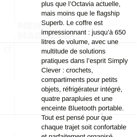
plus que l’Octavia actuelle,
mais moins que le flagship
Superb. Le coffre est
impressionnant : jusqu’à 650
litres de volume, avec une
multitude de solutions
pratiques dans l’esprit Simply
Clever : crochets,
compartiments pour petits
objets, réfrigérateur intégré,
quatre parapluies et une
enceinte Bluetooth portable.
Tout est pensé pour que
chaque trajet soit confortable
et parfaitement organisé.