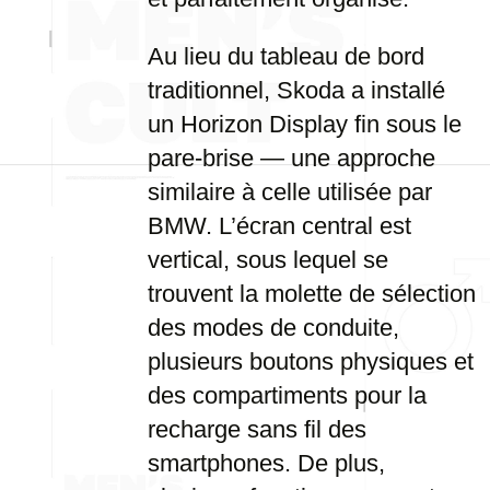
Au lieu du tableau de bord
traditionnel, Skoda a installé
un Horizon Display fin sous le
pare-brise — une approche
similaire à celle utilisée par
BMW. L’écran central est
vertical, sous lequel se
trouvent la molette de sélection
des modes de conduite,
plusieurs boutons physiques et
des compartiments pour la
recharge sans fil des
smartphones. De plus,