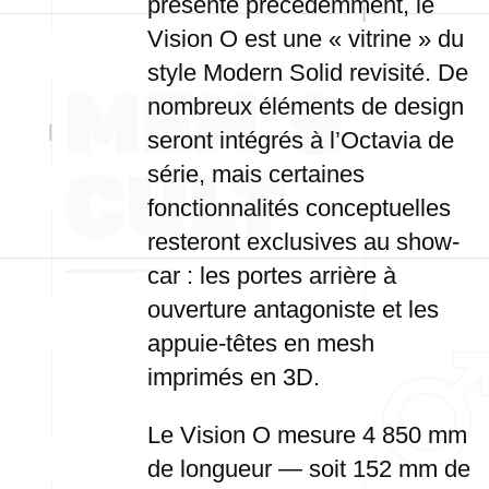
présenté précédemment, le
Vision O est une « vitrine » du
style Modern Solid revisité. De
nombreux éléments de design
seront intégrés à l’Octavia de
série, mais certaines
fonctionnalités conceptuelles
resteront exclusives au show-
car : les portes arrière à
ouverture antagoniste et les
appuie-têtes en mesh
imprimés en 3D.
Le Vision O mesure 4 850 mm
de longueur — soit 152 mm de