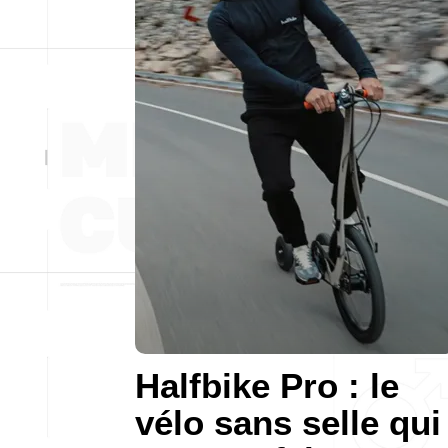
Halfbike Pro : le
vélo sans selle qui