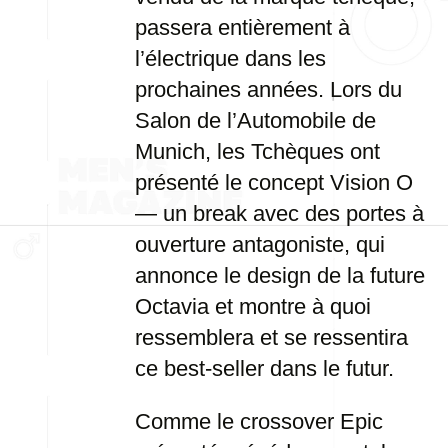
passera entièrement à
l’électrique dans les
prochaines années. Lors du
Salon de l’Automobile de
Munich, les Tchèques ont
présenté le concept Vision O
— un break avec des portes à
ouverture antagoniste, qui
annonce le design de la future
Octavia et montre à quoi
ressemblera et se ressentira
ce best-seller dans le futur.
Comme le crossover Epic