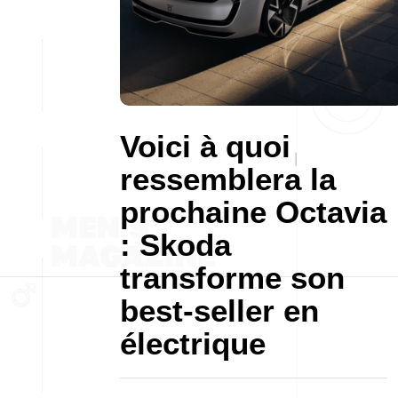
Voici à quoi
ressemblera la
prochaine Octavia
: Skoda
transforme son
best-seller en
électrique