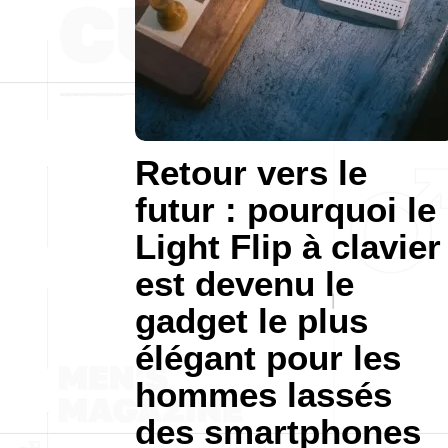
Retour vers le
futur : pourquoi le
Light Flip à clavier
est devenu le
gadget le plus
élégant pour les
hommes lassés
des smartphones