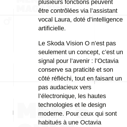
plusieurs fonctions peuvent
être contrôlées via l’assistant
vocal Laura, doté d’intelligence
artificielle.
Le Skoda Vision O n’est pas
seulement un concept, c’est un
signal pour l’avenir : l’Octavia
conserve sa praticité et son
côté réfléchi, tout en faisant un
pas audacieux vers
l’électronique, les hautes
technologies et le design
moderne. Pour ceux qui sont
habitués à une Octavia