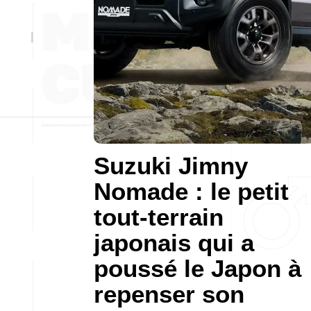
Suzuki Jimny
Nomade : le petit
tout-terrain
japonais qui a
poussé le Japon à
repenser son