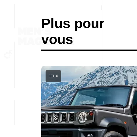
Plus pour
vous
JEUX