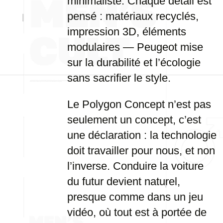
minimaliste. Chaque détail est
pensé : matériaux recyclés,
impression 3D, éléments
modulaires — Peugeot mise
sur la durabilité et l’écologie
sans sacrifier le style.
Le Polygon Concept n’est pas
seulement un concept, c’est
une déclaration : la technologie
doit travailler pour nous, et non
l’inverse. Conduire la voiture
du futur devient naturel,
presque comme dans un jeu
vidéo, où tout est à portée de