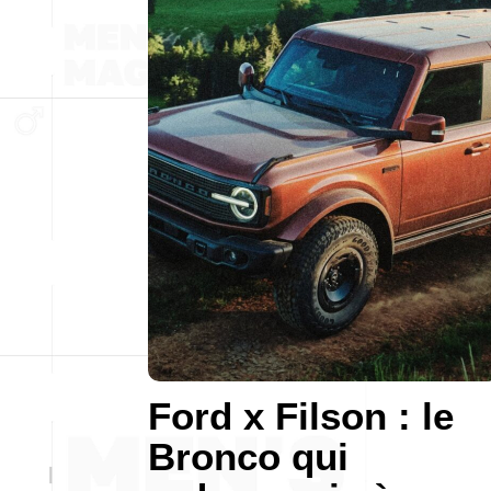
Ford x Filson : le
Bronco qui