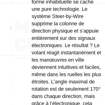
forme inhabituelle se cache
une pure technologie. Le
système Steer-by-Wire
supprime la colonne de
direction physique et s’appuie
entièrement sur des signaux
électroniques. Le résultat ? Le
volant réagit instantanément et
les manœuvres en ville
deviennent intuitives et faciles,
même dans les ruelles les plus
étroites. L’angle maximal de
rotation est de seulement 170°
dans chaque direction, mais
grâce à l’électronique, cela