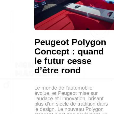
Peugeot Polygon
Concept : quand
le futur cesse
d’être rond
Le monde de l’automobile
évolue, et Peugeot mise sur
l’audace et l’innovation, brisant
plus d’un siècle de tradition dans
le design. Le nouveau Polygon