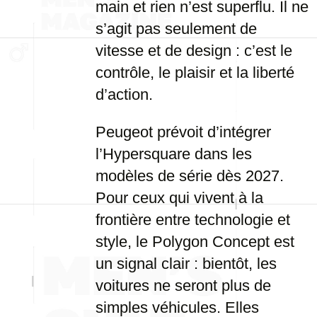
main et rien n’est superflu. Il ne
s’agit pas seulement de
vitesse et de design : c’est le
contrôle, le plaisir et la liberté
d’action.
Peugeot prévoit d’intégrer
l’Hypersquare dans les
modèles de série dès 2027.
Pour ceux qui vivent à la
frontière entre technologie et
style, le Polygon Concept est
un signal clair : bientôt, les
voitures ne seront plus de
simples véhicules. Elles