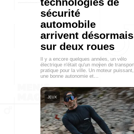
technologies de
sécurité
automobile
arrivent désormais
sur deux roues
Il y a encore quelques années, un vélo
électrique n'était qu'un moyen de transpor
pratique pour la ville. Un moteur puissant,
une bonne autonomie et…
JEUX