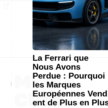
La Ferrari que
Nous Avons
Perdue : Pourquoi
les Marques
Européennes Vend
ent de Plus en Plu