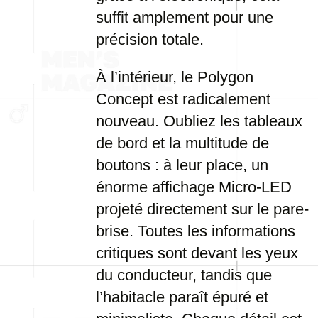
suffit amplement pour une
précision totale.
À l’intérieur, le Polygon
Concept est radicalement
nouveau. Oubliez les tableaux
de bord et la multitude de
boutons : à leur place, un
énorme affichage Micro-LED
projeté directement sur le pare-
brise. Toutes les informations
critiques sont devant les yeux
du conducteur, tandis que
l’habitacle paraît épuré et