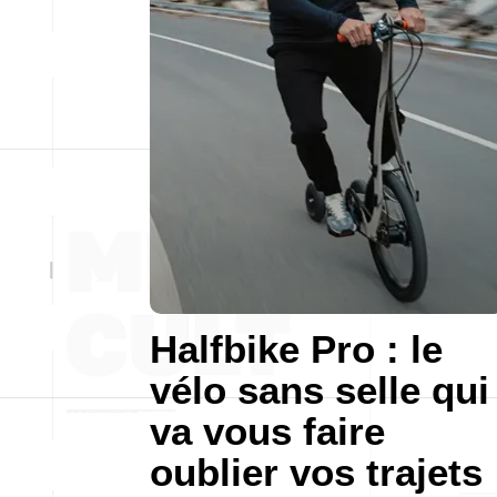
Halfbike Pro : le
vélo sans selle qui
va vous faire
oublier vos trajets