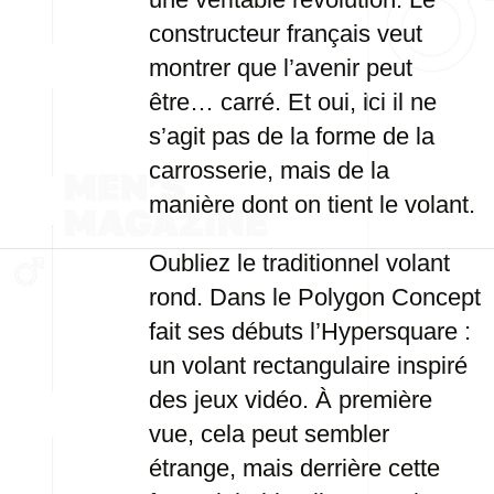
constructeur français veut
montrer que l’avenir peut
être… carré. Et oui, ici il ne
s’agit pas de la forme de la
carrosserie, mais de la
manière dont on tient le volant.
Oubliez le traditionnel volant
rond. Dans le Polygon Concept
fait ses débuts l’Hypersquare :
un volant rectangulaire inspiré
des jeux vidéo. À première
vue, cela peut sembler
étrange, mais derrière cette