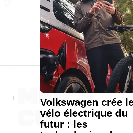
Volkswagen crée l
vélo électrique du
futur : les