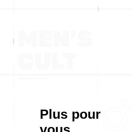
Plus pour
vous