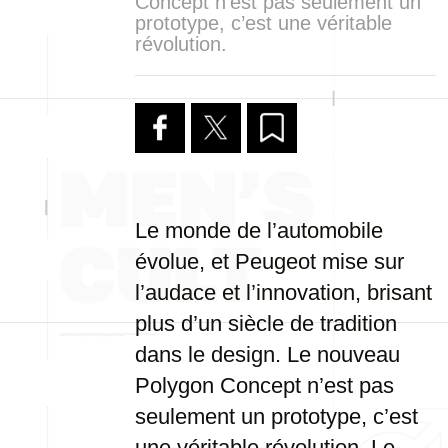
Concept n’est pas seulement un
prototype, c’est une véritable
révolution.
Le monde de l’automobile
évolue, et Peugeot mise sur
l’audace et l’innovation, brisant
plus d’un siècle de tradition
dans le design. Le nouveau
Polygon Concept n’est pas
seulement un prototype, c’est
une véritable révolution. Le