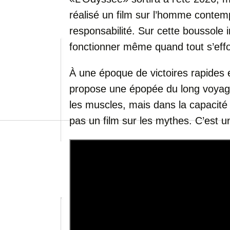
réalisé un film sur l’homme contemp
responsabilité. Sur cette boussole i
fonctionner même quand tout s’effo
À une époque de victoires rapides 
propose une épopée du long voyage
les muscles, mais dans la capacité
pas un film sur les mythes. C’est un