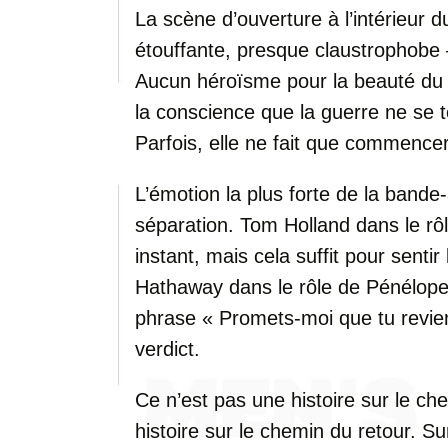
La scène d’ouverture à l’intérieur 
étouffante, presque claustrophobe
Aucun héroïsme pour la beauté du pl
la conscience que la guerre ne se t
Parfois, elle ne fait que commencer
L’émotion la plus forte de la bande
séparation. Tom Holland dans le rô
instant, mais cela suffit pour sentir
Hathaway dans le rôle de Pénélope 
phrase « Promets-moi que tu revi
verdict.
Ce n’est pas une histoire sur le che
histoire sur le chemin du retour. Su