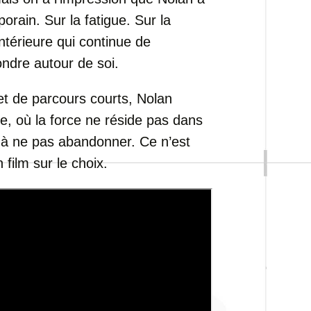
orain. Sur la fatigue. Sur la
ntérieure qui continue de
ndre autour de soi.
et de parcours courts, Nolan
, où la force ne réside pas dans
 à ne pas abandonner. Ce n’est
 film sur le choix.