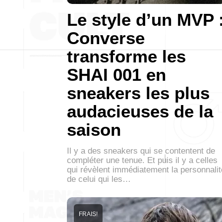
Le style d’un MVP 
Converse
transforme les
SHAI 001 en
sneakers les plus
audacieuses de la
saison
Il y a des sneakers qui se contentent de
compléter une tenue. Et puis il y a celles
qui révèlent immédiatement la personnalit
de celui qui les…
FRAIS!