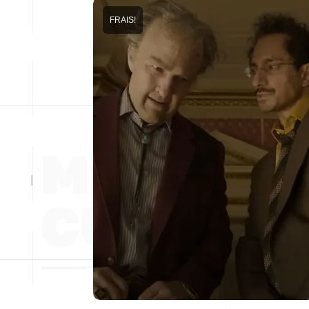
FRAIS!