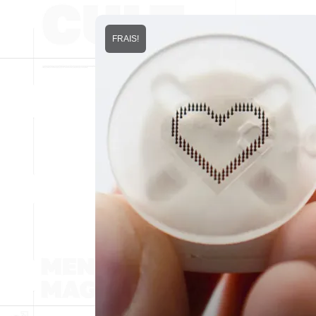
FRAIS!