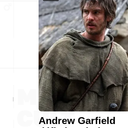
Andrew Garfield