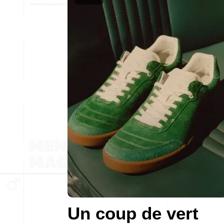
Un coup de vert