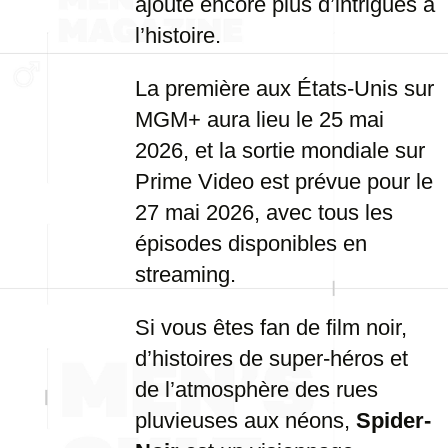
ajoute encore plus d’intrigues à
l’histoire.
La première aux États-Unis sur
MGM+ aura lieu le 25 mai
2026, et la sortie mondiale sur
Prime Video est prévue pour le
27 mai 2026, avec tous les
épisodes disponibles en
streaming.
Si vous êtes fan de film noir,
d’histoires de super-héros et
de l’atmosphère des rues
pluvieuses aux néons,
Spider-