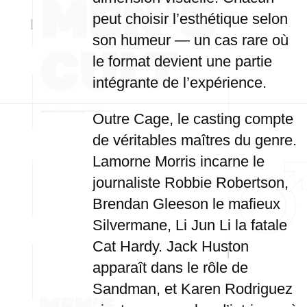
peut choisir l’esthétique selon
son humeur — un cas rare où
le format devient une partie
intégrante de l’expérience.
Outre Cage, le casting compte
de véritables maîtres du genre.
Lamorne Morris incarne le
journaliste Robbie Robertson,
Brendan Gleeson le mafieux
Silvermane, Li Jun Li la fatale
Cat Hardy. Jack Huston
apparaît dans le rôle de
Sandman, et Karen Rodriguez