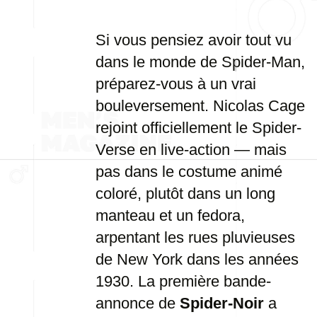
Si vous pensiez avoir tout vu
dans le monde de Spider-Man,
préparez-vous à un vrai
bouleversement. Nicolas Cage
rejoint officiellement le Spider-
Verse en live-action — mais
pas dans le costume animé
coloré, plutôt dans un long
manteau et un fedora,
arpentant les rues pluvieuses
de New York dans les années
1930. La première bande-
annonce de
Spider-Noir
a