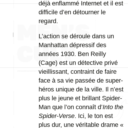
déjà enflammé Internet et il est
difficile d’en détourner le
regard.
L’action se déroule dans un
Manhattan dépressif des
années 1930. Ben Reilly
(Cage) est un détective privé
vieillissant, contraint de faire
face à sa vie passée de super-
héros unique de la ville. Il n’est
plus le jeune et brillant Spider-
Man que l’on connaît d’
Into the
Spider-Verse
. Ici, le ton est
plus dur, une véritable drame «