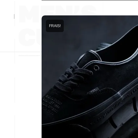
FRAIS!