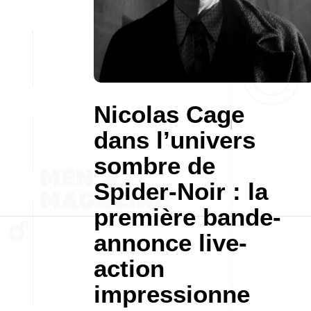
Nicolas Cage
dans l’univers
sombre de
Spider-Noir : la
première bande-
annonce live-
action
impressionne