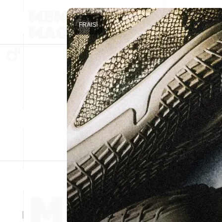
FRAIS!