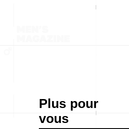
Plus pour
vous