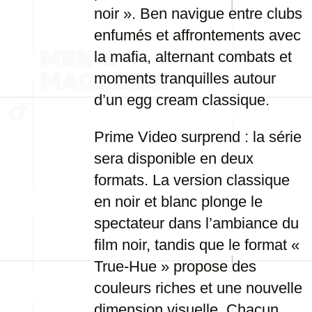
noir ». Ben navigue entre clubs
enfumés et affrontements avec
la mafia, alternant combats et
moments tranquilles autour
d’un egg cream classique.
Prime Video surprend : la série
sera disponible en deux
formats. La version classique
en noir et blanc plonge le
spectateur dans l’ambiance du
film noir, tandis que le format «
True-Hue » propose des
couleurs riches et une nouvelle
dimension visuelle. Chacun