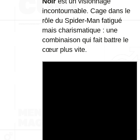
Noir
est un visionnage
incontournable. Cage dans le
rôle du Spider-Man fatigué
mais charismatique : une
combinaison qui fait battre le
cœur plus vite.