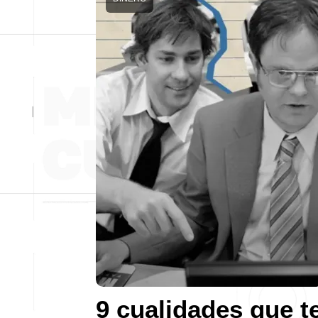
9 cualidades que t