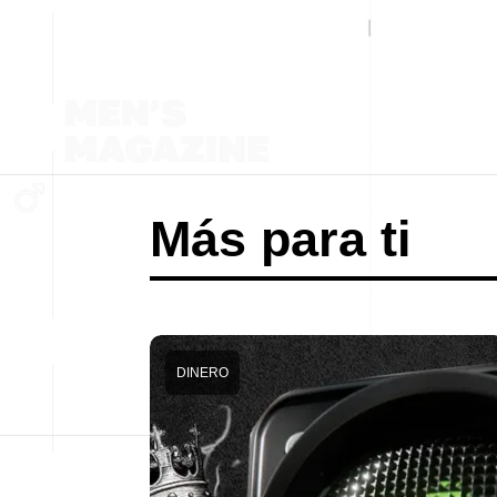
Más para ti
DINERO