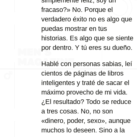
simplemente feliz, soy un
fracaso?» No. Porque el
verdadero éxito no es algo que
puedas mostrar en tus
historias. Es algo que se siente
por dentro. Y tú eres su dueño.
Hablé con personas sabias, leí
cientos de páginas de libros
inteligentes y traté de sacar el
máximo provecho de mi vida.
¿El resultado? Todo se reduce
a tres cosas. No, no son
«dinero, poder, sexo», aunque
muchos lo deseen. Sino a la