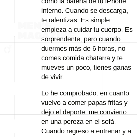
como la batería de tu iPhone
interno. Cuando se descarga,
te ralentizas. Es simple:
empieza a cuidar tu cuerpo. Es
sorprendente, pero cuando
duermes más de 6 horas, no
comes comida chatarra y te
mueves un poco, tienes ganas
de vivir.
Lo he comprobado: en cuanto
vuelvo a comer papas fritas y
dejo el deporte, me convierto
en una pereza en el sofá.
Cuando regreso a entrenar y a