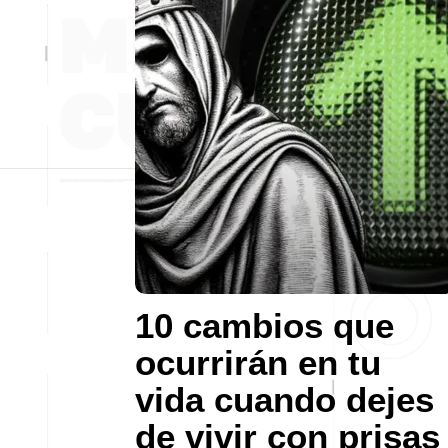
10 cambios que
ocurrirán en tu
vida cuando dejes
de vivir con prisas