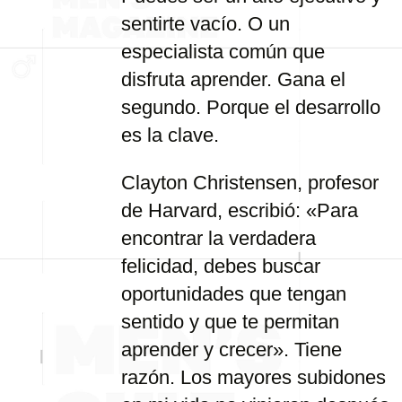
sentirte vacío. O un
especialista común que
disfruta aprender. Gana el
segundo. Porque el desarrollo
es la clave.
Clayton Christensen, profesor
de Harvard, escribió: «Para
encontrar la verdadera
felicidad, debes buscar
oportunidades que tengan
sentido y que te permitan
aprender y crecer». Tiene
razón. Los mayores subidones