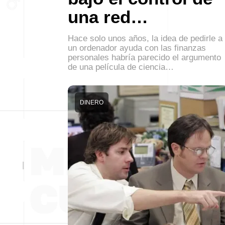
una red…
Hace solo unos años, la idea de pedirle a
un ordenador ayuda con las finanzas
personales habría parecido el argumento
de una película de ciencia…
DINERO