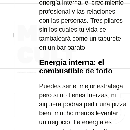
energía interna, el crecimiento
profesional y las relaciones
con las personas. Tres pilares
sin los cuales tu vida se
tambaleará como un taburete
en un bar barato.
Energía interna: el
combustible de todo
Puedes ser el mejor estratega,
pero si no tienes fuerzas, ni
siquiera podrás pedir una pizza
bien, mucho menos levantar
un negocio. La energía es