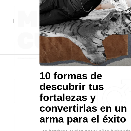
10 formas de
descubrir tus
fortalezas y
convertirlas en un
arma para el éxito