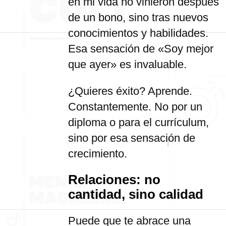
en mi vida no vinieron después
de un bono, sino tras nuevos
conocimientos y habilidades.
Esa sensación de «Soy mejor
que ayer» es invaluable.
¿Quieres éxito? Aprende.
Constantemente. No por un
diploma o para el currículum,
sino por esa sensación de
crecimiento.
Relaciones: no
cantidad, sino calidad
Puede que te abrace una