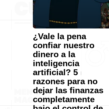
¿Vale la pena
confiar nuestro
dinero a la
inteligencia
artificial? 5
razones para no
dejar las finanzas
completamente
bajo el control de