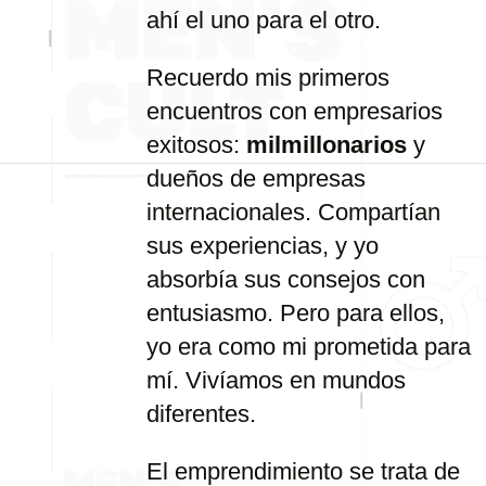
ahí el uno para el otro.
Recuerdo mis primeros
encuentros con empresarios
exitosos:
milmillonarios
y
dueños de empresas
internacionales. Compartían
sus experiencias, y yo
absorbía sus consejos con
entusiasmo. Pero para ellos,
yo era como mi prometida para
mí. Vivíamos en mundos
diferentes.
El emprendimiento se trata de