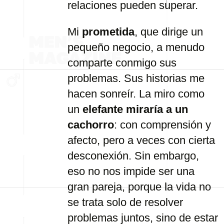
relaciones pueden superar.
Mi
prometida
, que dirige un
pequeño negocio, a menudo
comparte conmigo sus
problemas. Sus historias me
hacen sonreír. La miro como
un
elefante miraría a un
cachorro
: con comprensión y
afecto, pero a veces con cierta
desconexión. Sin embargo,
eso no nos impide ser una
gran pareja, porque la vida no
se trata solo de resolver
problemas juntos, sino de estar