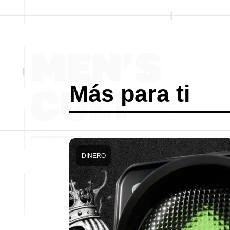
Más para ti
DINERO