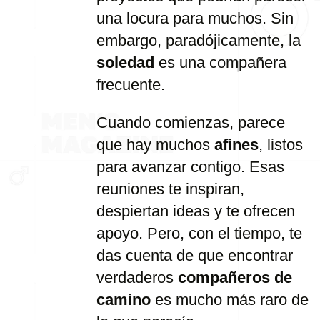
una locura para muchos. Sin
embargo, paradójicamente, la
soledad
es una compañera
frecuente.
Cuando comienzas, parece
que hay muchos
afines
, listos
para avanzar contigo. Esas
reuniones te inspiran,
despiertan ideas y te ofrecen
apoyo. Pero, con el tiempo, te
das cuenta de que encontrar
verdaderos
compañeros de
camino
es mucho más raro de