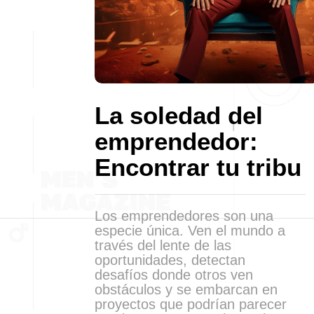
La soledad del
emprendedor:
Encontrar tu tribu
Los emprendedores son una
especie única. Ven el mundo a
través del lente de las
oportunidades, detectan
desafíos donde otros ven
obstáculos y se embarcan en
proyectos que podrían parecer