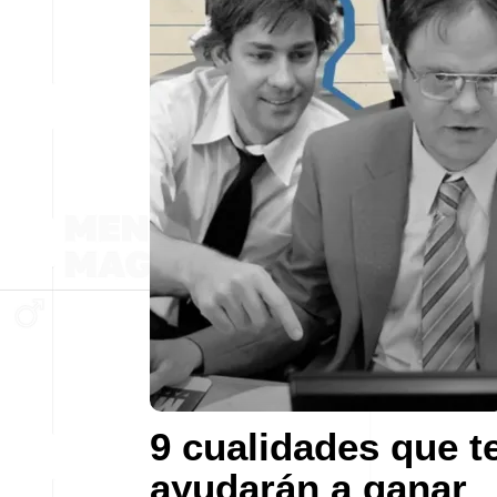
9 cualidades que t
ayudarán a ganar