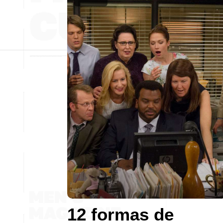
12 formas de