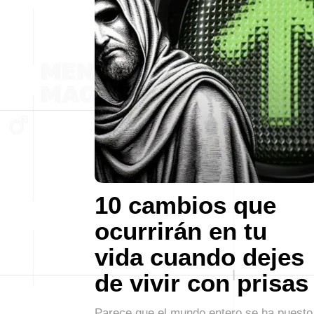
10 cambios que
ocurrirán en tu
vida cuando dejes
de vivir con prisas
Parece que el mundo entero se ha puesto