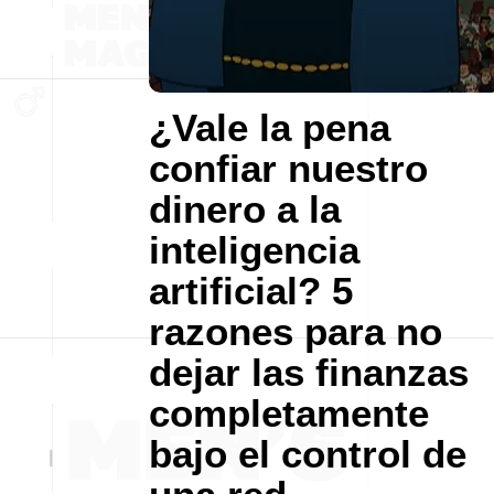
¿Vale la pena
confiar nuestro
dinero a la
inteligencia
artificial? 5
razones para no
dejar las finanzas
completamente
bajo el control de