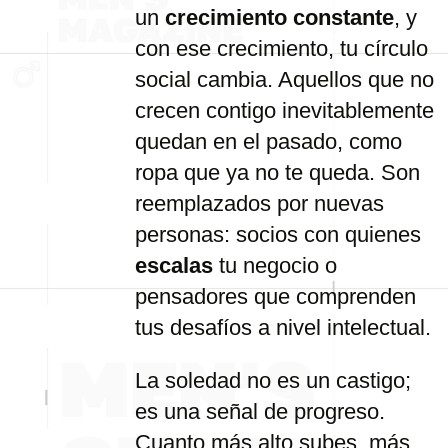
un
crecimiento constante
, y
con ese crecimiento, tu círculo
social cambia. Aquellos que no
crecen contigo inevitablemente
quedan en el pasado, como
ropa que ya no te queda. Son
reemplazados por nuevas
personas: socios con quienes
escalas
tu negocio o
pensadores que comprenden
tus desafíos a nivel intelectual.
La soledad no es un castigo;
es una señal de progreso.
Cuanto más alto subes, más