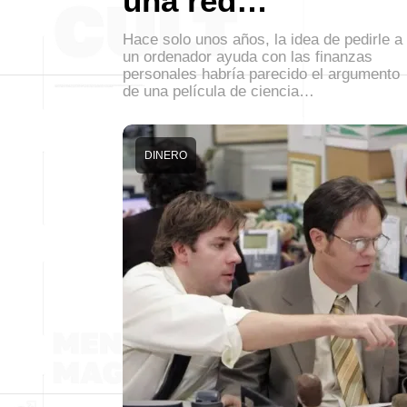
una red…
Hace solo unos años, la idea de pedirle a
un ordenador ayuda con las finanzas
personales habría parecido el argumento
de una película de ciencia…
DINERO