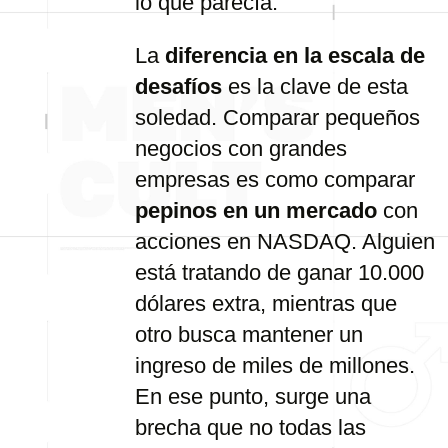
lo que parecía.
La
diferencia en la escala de
desafíos
es la clave de esta
soledad. Comparar pequeños
negocios con grandes
empresas es como comparar
pepinos en un mercado
con
acciones en NASDAQ. Alguien
está tratando de ganar 10.000
dólares extra, mientras que
otro busca mantener un
ingreso de miles de millones.
En ese punto, surge una
brecha que no todas las