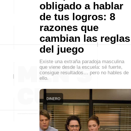
obligado a hablar
de tus logros: 8
razones que
cambian las reglas
del juego
Existe una extraña paradoja masculina
que viene desde la escuela: sé fuerte,
consigue resultados… pero no hables de
ello.
DINERO