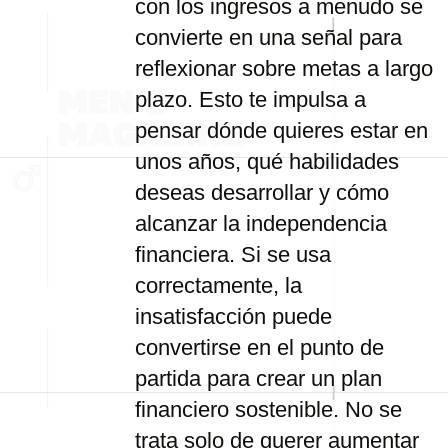
con los ingresos a menudo se
convierte en una señal para
reflexionar sobre metas a largo
plazo. Esto te impulsa a
pensar dónde quieres estar en
unos años, qué habilidades
deseas desarrollar y cómo
alcanzar la independencia
financiera. Si se usa
correctamente, la
insatisfacción puede
convertirse en el punto de
partida para crear un plan
financiero sostenible. No se
trata solo de querer aumentar