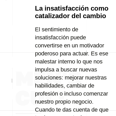
La insatisfacción como
catalizador del cambio
El sentimiento de
insatisfacción puede
convertirse en un motivador
poderoso para actuar. Es ese
malestar interno lo que nos
impulsa a buscar nuevas
soluciones: mejorar nuestras
habilidades, cambiar de
profesión o incluso comenzar
nuestro propio negocio.
Cuando te das cuenta de que