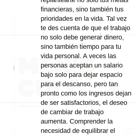
financieras, sino también tus
prioridades en la vida. Tal vez
te des cuenta de que el trabajo
no solo debe generar dinero,
sino también tiempo para tu
vida personal. A veces las
personas aceptan un salario
bajo solo para dejar espacio
para el descanso, pero tan
pronto como los ingresos dejan
de ser satisfactorios, el deseo
de cambiar de trabajo
aumenta. Comprender la
necesidad de equilibrar el