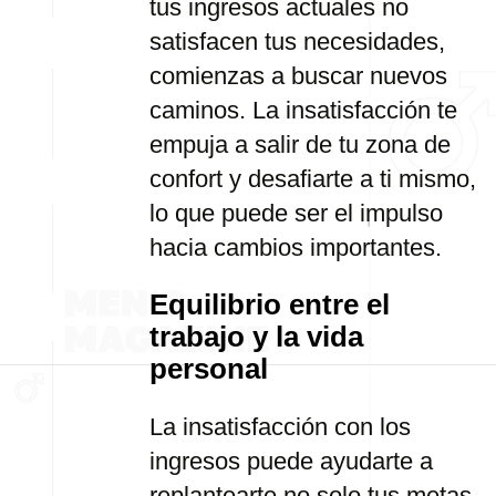
tus ingresos actuales no
satisfacen tus necesidades,
comienzas a buscar nuevos
caminos. La insatisfacción te
empuja a salir de tu zona de
confort y desafiarte a ti mismo,
lo que puede ser el impulso
hacia cambios importantes.
Equilibrio entre el
trabajo y la vida
personal
La insatisfacción con los
ingresos puede ayudarte a
replantearte no solo tus metas