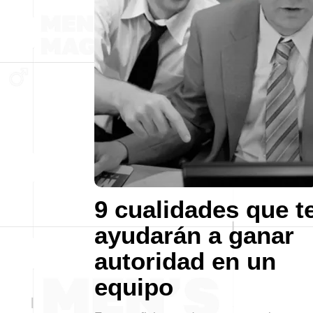
9 cualidades que t
ayudarán a ganar
autoridad en un
equipo