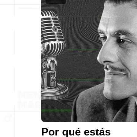
Por qué estás