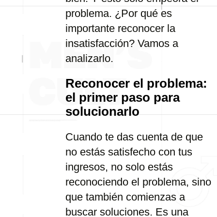
problema. ¿Por qué es
importante reconocer la
insatisfacción? Vamos a
analizarlo.
Reconocer el problema:
el primer paso para
solucionarlo
Cuando te das cuenta de que
no estás satisfecho con tus
ingresos, no solo estás
reconociendo el problema, sino
que también comienzas a
buscar soluciones. Es una