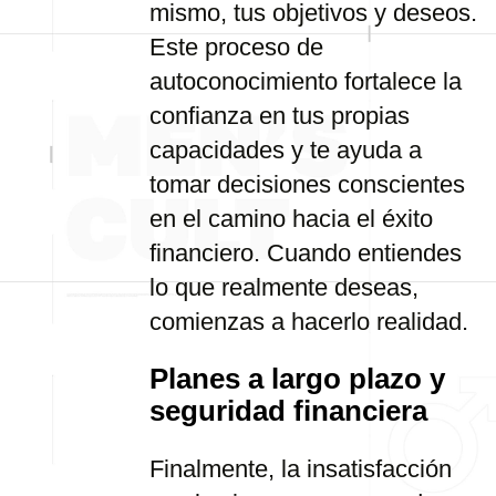
mismo, tus objetivos y deseos.
Este proceso de
autoconocimiento fortalece la
confianza en tus propias
capacidades y te ayuda a
tomar decisiones conscientes
en el camino hacia el éxito
financiero. Cuando entiendes
lo que realmente deseas,
comienzas a hacerlo realidad.
Planes a largo plazo y
seguridad financiera
Finalmente, la insatisfacción