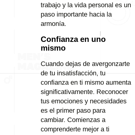
trabajo y la vida personal es un
paso importante hacia la
armonía.
Confianza en uno
mismo
Cuando dejas de avergonzarte
de tu insatisfacción, tu
confianza en ti mismo aumenta
significativamente. Reconocer
tus emociones y necesidades
es el primer paso para
cambiar. Comienzas a
comprenderte mejor a ti