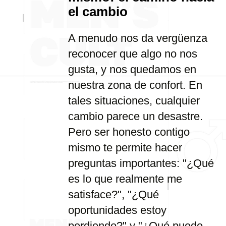
el cambio
A menudo nos da vergüenza
reconocer que algo no nos
gusta, y nos quedamos en
nuestra zona de confort. En
tales situaciones, cualquier
cambio parece un desastre.
Pero ser honesto contigo
mismo te permite hacer
preguntas importantes: "¿Qué
es lo que realmente me
satisface?", "¿Qué
oportunidades estoy
perdiendo?" y "¿Qué puedo