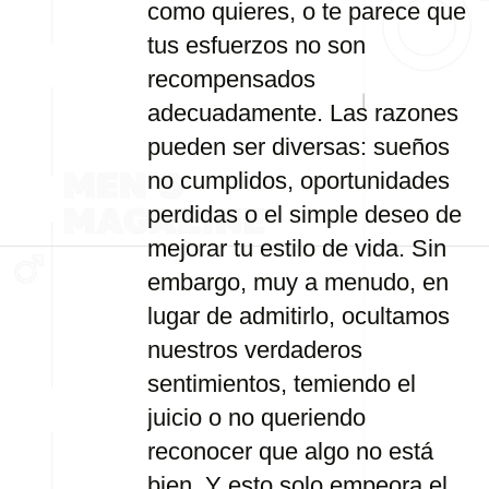
como quieres, o te parece que
tus esfuerzos no son
recompensados
adecuadamente. Las razones
pueden ser diversas: sueños
no cumplidos, oportunidades
perdidas o el simple deseo de
mejorar tu estilo de vida. Sin
embargo, muy a menudo, en
lugar de admitirlo, ocultamos
nuestros verdaderos
sentimientos, temiendo el
juicio o no queriendo
reconocer que algo no está
bien. Y esto solo empeora el