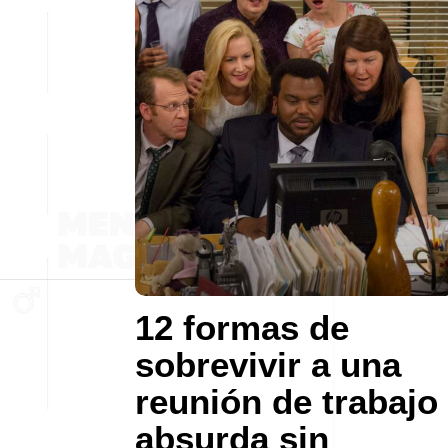
12 formas de
sobrevivir a una
reunión de trabajo
absurda sin