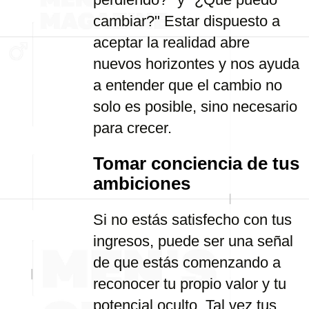
cambiar?" Estar dispuesto a
aceptar la realidad abre
nuevos horizontes y nos ayuda
a entender que el cambio no
solo es posible, sino necesario
para crecer.
Tomar conciencia de tus
ambiciones
Si no estás satisfecho con tus
ingresos, puede ser una señal
de que estás comenzando a
reconocer tu propio valor y tu
potencial oculto. Tal vez tus