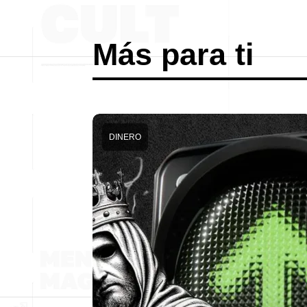
Más para ti
DINERO