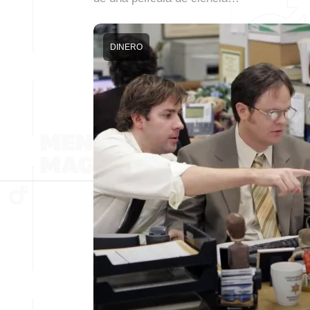
DINERO