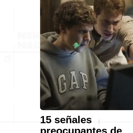
15 señales
preocupantes de