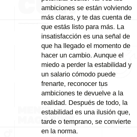
ambiciones se están volviendo
más claras, y te das cuenta de
que estás listo para más. La
insatisfacción es una señal de
que ha llegado el momento de
hacer un cambio. Aunque el
miedo a perder la estabilidad y
un salario cómodo puede
frenarte, reconocer tus
ambiciones te devuelve a la
realidad. Después de todo, la
estabilidad es una ilusión que,
tarde o temprano, se convierte
en la norma.