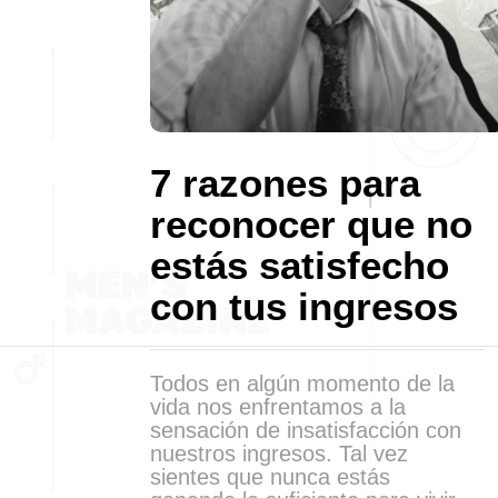
7 razones para
reconocer que no
estás satisfecho
con tus ingresos
Todos en algún momento de la
vida nos enfrentamos a la
sensación de insatisfacción con
nuestros ingresos. Tal vez
sientes que nunca estás