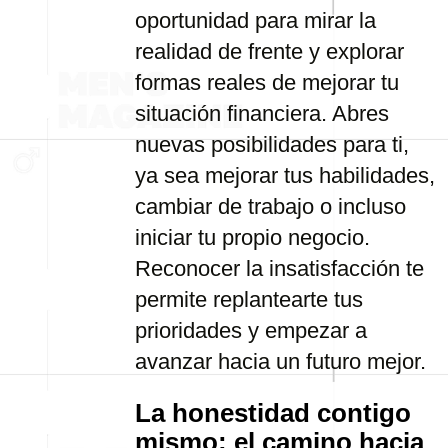
oportunidad para mirar la
realidad de frente y explorar
formas reales de mejorar tu
situación financiera. Abres
nuevas posibilidades para ti,
ya sea mejorar tus habilidades,
cambiar de trabajo o incluso
iniciar tu propio negocio.
Reconocer la insatisfacción te
permite replantearte tus
prioridades y empezar a
avanzar hacia un futuro mejor.
La honestidad contigo
mismo: el camino hacia