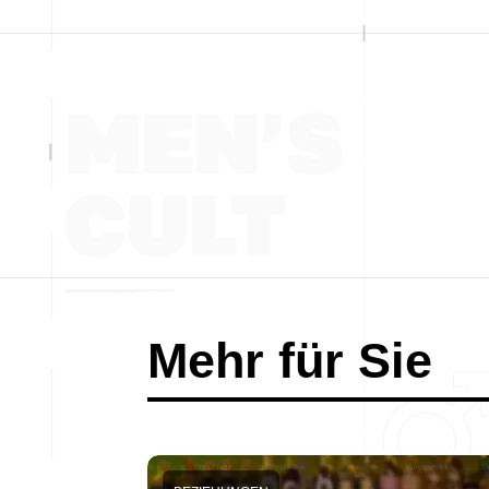
Mehr für Sie