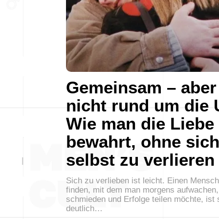
Gemeinsam – aber
nicht rund um die 
Wie man die Liebe
bewahrt, ohne sic
selbst zu verlieren
Sich zu verlieben ist leicht. Einen Mensc
finden, mit dem man morgens aufwachen,
schmieden und Erfolge teilen möchte, ist
deutlich…