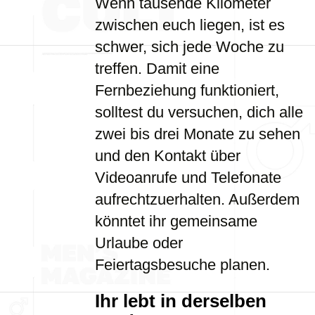
Wenn tausende Kilometer
zwischen euch liegen, ist es
schwer, sich jede Woche zu
treffen. Damit eine
Fernbeziehung funktioniert,
solltest du versuchen, dich alle
zwei bis drei Monate zu sehen
und den Kontakt über
Videoanrufe und Telefonate
aufrechtzuerhalten. Außerdem
könntet ihr gemeinsame
Urlaube oder
Feiertagsbesuche planen.
Ihr lebt in derselben