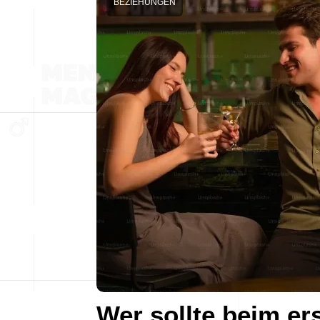
BEZIEHUNGEN
Wer sollte beim er