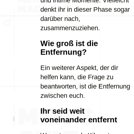
und intime Momente. Vielleicht
denkt ihr in dieser Phase sogar
darüber nach,
zusammenzuziehen.
Wie groß ist die
Entfernung?
Ein weiterer Aspekt, der dir
helfen kann, die Frage zu
beantworten, ist die Entfernung
zwischen euch.
Ihr seid weit
voneinander entfernt