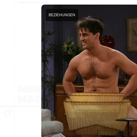
BEZIEHUNGEN