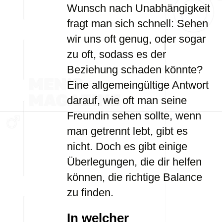
Wunsch nach Unabhängigkeit
fragt man sich schnell: Sehen
wir uns oft genug, oder sogar
zu oft, sodass es der
Beziehung schaden könnte?
Eine allgemeingültige Antwort
darauf, wie oft man seine
Freundin sehen sollte, wenn
man getrennt lebt, gibt es
nicht. Doch es gibt einige
Überlegungen, die dir helfen
können, die richtige Balance
zu finden.
In welcher