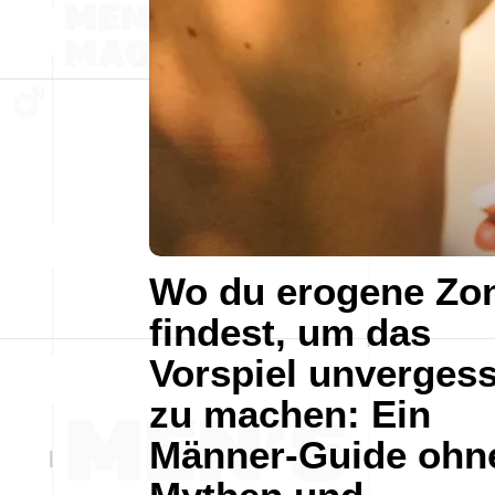
Wo du erogene Zo
findest, um das
Vorspiel unvergess
zu machen: Ein
Männer-Guide ohn