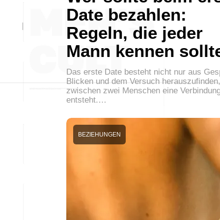
Date bezahlen:
Regeln, die jeder
Mann kennen sollt
Das erste Date besteht nicht nur aus Ge
Blicken und dem Versuch herauszufinden,
zwischen zwei Menschen eine Verbindun
entsteht.…
BEZIEHUNGEN