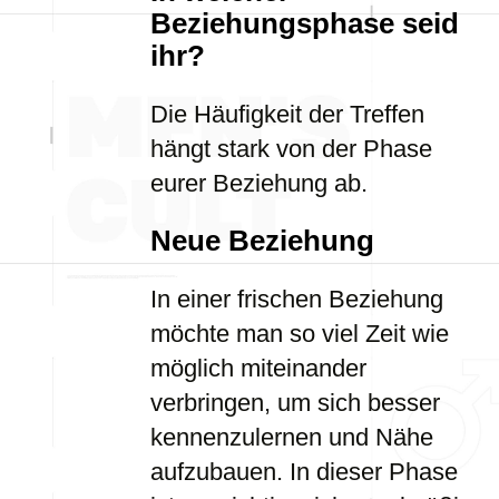
Beziehungsphase seid
ihr?
Die Häufigkeit der Treffen
hängt stark von der Phase
eurer Beziehung ab.
Neue Beziehung
In einer frischen Beziehung
möchte man so viel Zeit wie
möglich miteinander
verbringen, um sich besser
kennenzulernen und Nähe
aufzubauen. In dieser Phase