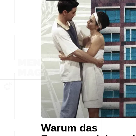
Warum das