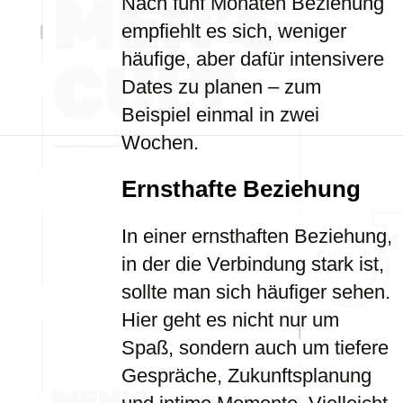
Nach fünf Monaten Beziehung
empfiehlt es sich, weniger
häufige, aber dafür intensivere
Dates zu planen – zum
Beispiel einmal in zwei
Wochen.
Ernsthafte Beziehung
In einer ernsthaften Beziehung,
in der die Verbindung stark ist,
sollte man sich häufiger sehen.
Hier geht es nicht nur um
Spaß, sondern auch um tiefere
Gespräche, Zukunftsplanung