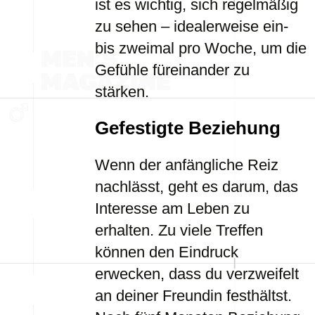
ist es wichtig, sich regelmäßig
zu sehen – idealerweise ein-
bis zweimal pro Woche, um die
Gefühle füreinander zu
stärken.
Gefestigte Beziehung
Wenn der anfängliche Reiz
nachlässt, geht es darum, das
Interesse am Leben zu
erhalten. Zu viele Treffen
können den Eindruck
erwecken, dass du verzweifelt
an deiner Freundin festhältst.