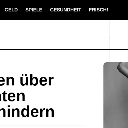
GELD
SPIELE
GESUNDHEIT
FRISCH!
en über
hten
hindern