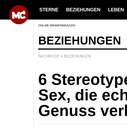
STERNE
BEZIEHUNGEN
LEBEN
ONLINE-MÄNNERMAGAZIN
BEZIEHUNGEN
›
NACHRICHT
BEZIEHUNGEN
6 Stereotyp
Sex, die ec
Genuss ver