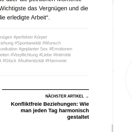
 Wichtigste das Vergnügen und die
ie erledigte Arbeit“.
gnügen
#perfekter Körper
iehung
#Spontaneität
#Wunsch
nikation
#geplanter Sex
#Emotionen
iten
#Verpflichtung
#Liebe
#Intimität
t
#Glück
#Authentizität
#Harmonie
NÄCHSTER ARTIKEL →
Konfliktfreie Beziehungen: Wie
man jeden Tag harmonisch
gestaltet