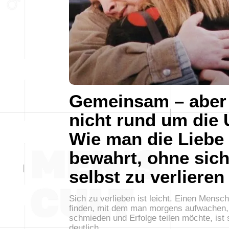
Gemeinsam – aber
nicht rund um die 
Wie man die Liebe
bewahrt, ohne sic
selbst zu verlieren
Sich zu verlieben ist leicht. Einen Mensc
finden, mit dem man morgens aufwachen,
schmieden und Erfolge teilen möchte, ist
deutlich…