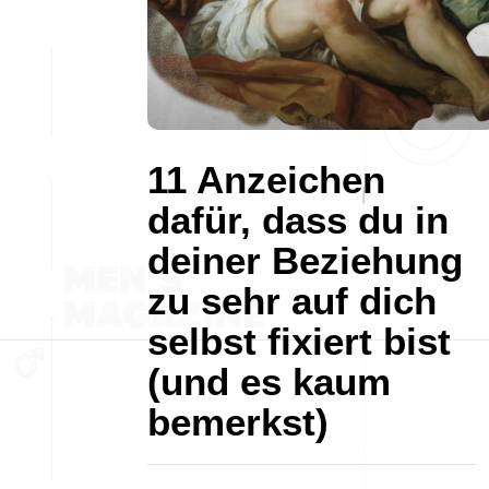
11 Anzeichen
dafür, dass du in
deiner Beziehung
zu sehr auf dich
selbst fixiert bist
(und es kaum
bemerkst)