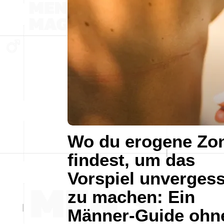
Wo du erogene Zo
findest, um das
Vorspiel unvergess
zu machen: Ein
Männer-Guide ohn