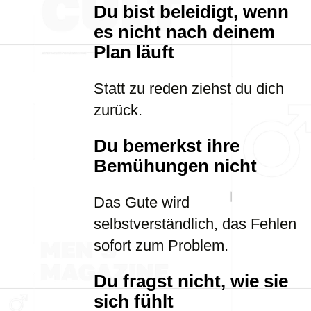
Du bist beleidigt, wenn
es nicht nach deinem
Plan läuft
Statt zu reden ziehst du dich
zurück.
Du bemerkst ihre
Bemühungen nicht
Das Gute wird
selbstverständlich, das Fehlen
sofort zum Problem.
Du fragst nicht, wie sie
sich fühlt