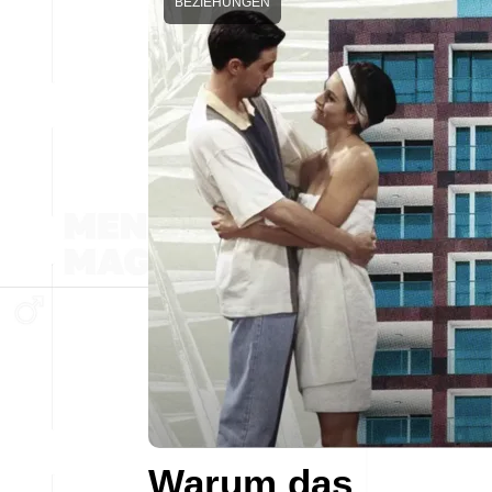
BEZIEHUNGEN
Warum das