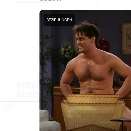
BEZIEHUNGEN