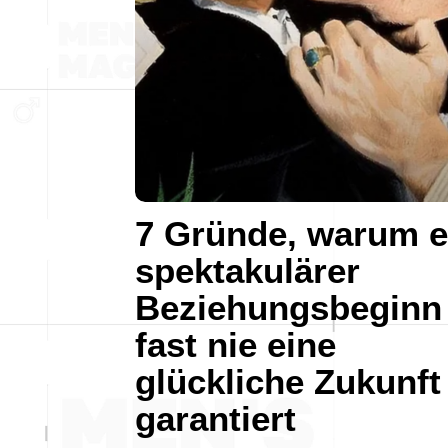
7 Gründe, warum e
spektakulärer
Beziehungsbeginn
fast nie eine
glückliche Zukunft
garantiert