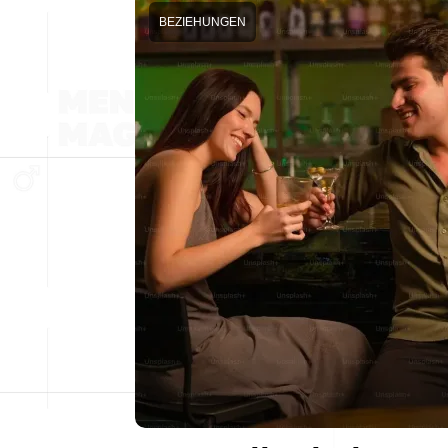
BEZIEHUNGEN