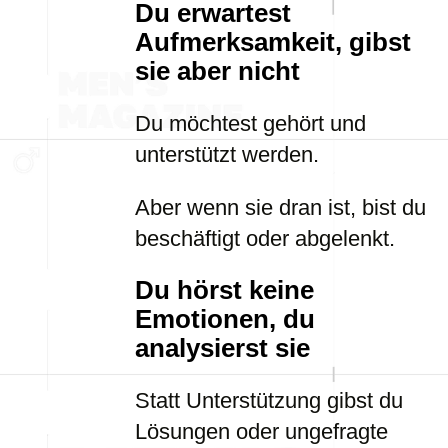
Du erwartest
Aufmerksamkeit, gibst
sie aber nicht
Du möchtest gehört und
unterstützt werden.
Aber wenn sie dran ist, bist du
beschäftigt oder abgelenkt.
Du hörst keine
Emotionen, du
analysierst sie
Statt Unterstützung gibst du
Lösungen oder ungefragte