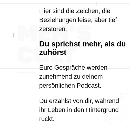
Hier sind die Zeichen, die
Beziehungen leise, aber tief
zerstören.
Du sprichst mehr, als du
zuhörst
Eure Gespräche werden
zunehmend zu deinem
persönlichen Podcast.
Du erzählst von dir, während
ihr Leben in den Hintergrund
rückt.