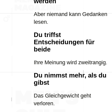
werden
Aber niemand kann Gedanken
lesen.
Du triffst
Entscheidungen für
beide
Ihre Meinung wird zweitrangig.
Du nimmst mehr, als du
gibst
Das Gleichgewicht geht
verloren.