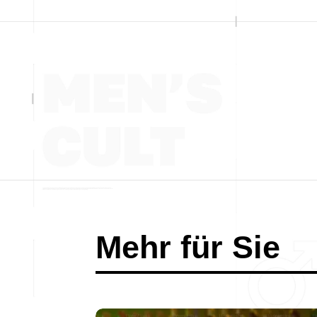
Mehr für Sie