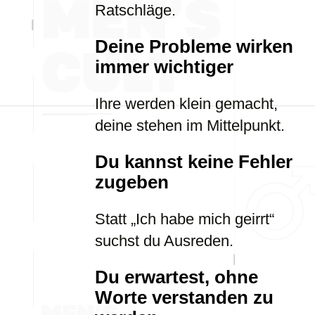
Ratschläge.
Deine Probleme wirken
immer wichtiger
Ihre werden klein gemacht,
deine stehen im Mittelpunkt.
Du kannst keine Fehler
zugeben
Statt „Ich habe mich geirrt“
suchst du Ausreden.
Du erwartest, ohne
Worte verstanden zu