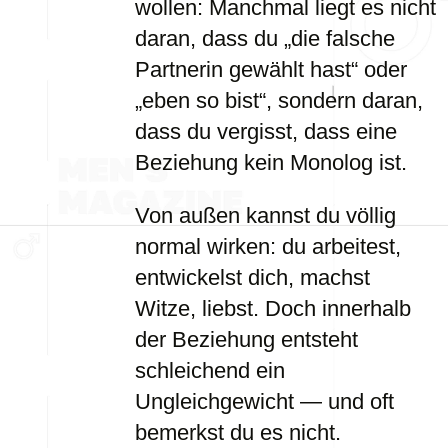
wollen: Manchmal liegt es nicht
daran, dass du „die falsche
Partnerin gewählt hast“ oder
„eben so bist“, sondern daran,
dass du vergisst, dass eine
Beziehung kein Monolog ist.
Von außen kannst du völlig
normal wirken: du arbeitest,
entwickelst dich, machst
Witze, liebst. Doch innerhalb
der Beziehung entsteht
schleichend ein
Ungleichgewicht — und oft
bemerkst du es nicht.