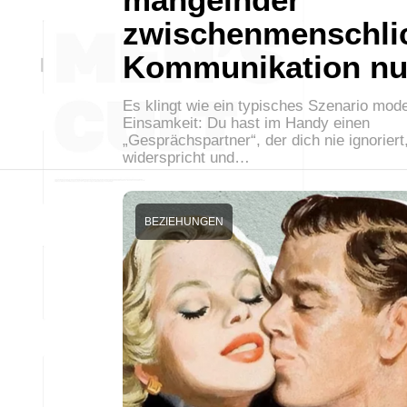
zwischenmenschli
Kommunikation nu
Es klingt wie ein typisches Szenario mod
Einsamkeit: Du hast im Handy einen
„Gesprächspartner“, der dich nie ignoriert,
widerspricht und…
BEZIEHUNGEN