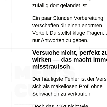
zufällig dort gelandet ist.
Ein paar Stunden Vorbereitung
verschaffen dir einen enormen
Vorteil: Du stellst kluge Fragen, s
nur Antworten zu geben.
Versuche nicht, perfekt z
wirken — das macht imm
misstrauisch
Der häufigste Fehler ist der Ver
sich als makellosen Profi ohne
Schwächen zu verkaufen.
Doch das wirkt nicht wie