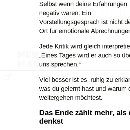
Selbst wenn deine Erfahrungen
negativ waren: Ein
Vorstellungsgespräch ist nicht d
Ort für emotionale Abrechnunge
Jede Kritik wird gleich interpretie
„Eines Tages wird er auch so üb
uns sprechen.“
Viel besser ist es, ruhig zu erklä
was du gelernt hast und warum 
weitergehen möchtest.
Das Ende zählt mehr, als
denkst