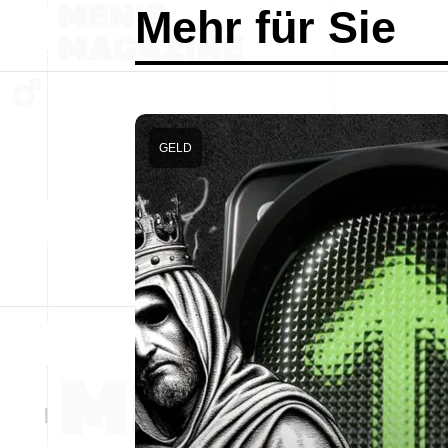
Mehr für Sie
GELD