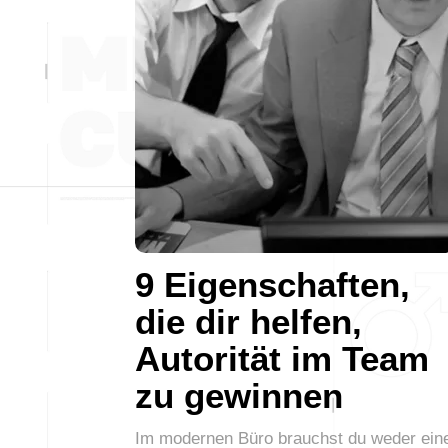
9 Eigenschaften,
die dir helfen,
Autorität im Team
zu gewinnen
Im modernen Büro brauchst du weder ein