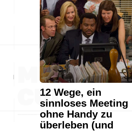
12 Wege, ein
sinnloses Meeting
ohne Handy zu
überleben (und