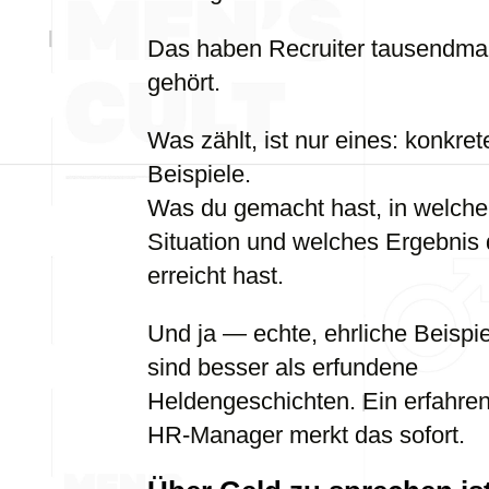
Das haben Recruiter tausendma
gehört.
Was zählt, ist nur eines: konkret
Beispiele.
Was du gemacht hast, in welche
Situation und welches Ergebnis
erreicht hast.
Und ja — echte, ehrliche Beispi
sind besser als erfundene
Heldengeschichten. Ein erfahre
HR-Manager merkt das sofort.