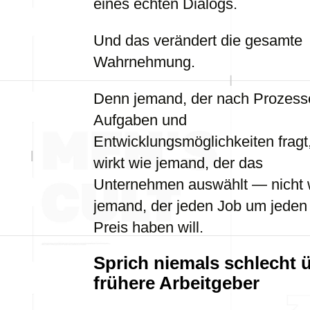
eines echten Dialogs.
Und das verändert die gesamte
Wahrnehmung.
Denn jemand, der nach Prozess
Aufgaben und
Entwicklungsmöglichkeiten fragt
wirkt wie jemand, der das
Unternehmen auswählt — nicht 
jemand, der jeden Job um jeden
Preis haben will.
Sprich niemals schlecht 
frühere Arbeitgeber