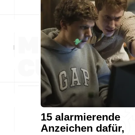
15 alarmierende
Anzeichen dafür,