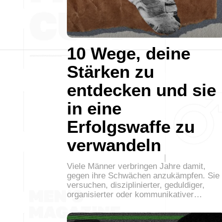
10 Wege, deine
Stärken zu
entdecken und sie
in eine
Erfolgswaffe zu
verwandeln
Viele Männer verbringen Jahre damit,
gegen ihre Schwächen anzukämpfen. Sie
versuchen, disziplinierter, geduldiger,
organisierter oder kommunikativer…