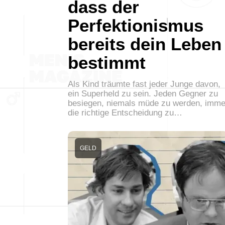
dass der
Perfektionismus
bereits dein Leben
bestimmt
Als Kind träumte fast jeder Junge davon,
ein Superheld zu sein. Jeden Gegner zu
besiegen, niemals müde zu werden, imme
die richtige Entscheidung zu…
GELD