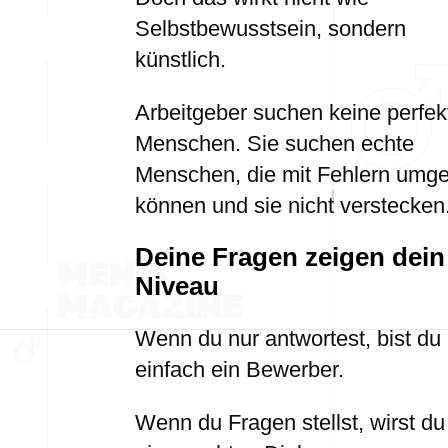
Selbstbewusstsein, sondern
künstlich.
Arbeitgeber suchen keine perfek
Menschen. Sie suchen echte
Menschen, die mit Fehlern umg
können und sie nicht verstecken
Deine Fragen zeigen dein
Niveau
Wenn du nur antwortest, bist du
einfach ein Bewerber.
Wenn du Fragen stellst, wirst du 