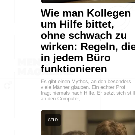
Wie man Kollegen
um Hilfe bittet,
ohne schwach zu
wirken: Regeln, di
in jedem Büro
funktionieren
Es gibt einen Mythos, an den besonders
viele Männer glauben. Ein echter Profi
fragt niemals nach Hilfe. Er setzt sich still
an den Computer,…
GELD