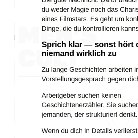
du weder Magie noch das Char
eines Filmstars. Es geht um kon
Dinge, die du kontrollieren kanns
Sprich klar — sonst hört 
niemand wirklich zu
Zu lange Geschichten arbeiten 
Vorstellungsgespräch gegen dic
Arbeitgeber suchen keinen
Geschichtenerzähler. Sie suche
jemanden, der strukturiert denkt.
Wenn du dich in Details verlierst