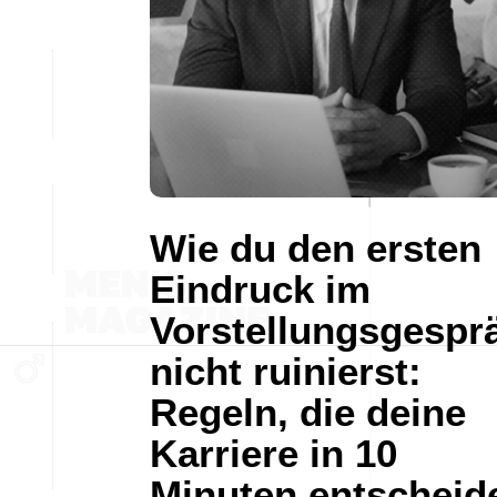
Wie du den ersten
Eindruck im
Vorstellungsgespr
nicht ruinierst:
Regeln, die deine
Karriere in 10
Minuten entscheid