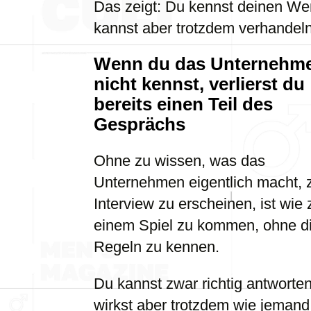
Das zeigt: Du kennst deinen Wer
kannst aber trotzdem verhandeln
Wenn du das Unternehm
nicht kennst, verlierst du
bereits einen Teil des
Gesprächs
Ohne zu wissen, was das
Unternehmen eigentlich macht,
Interview zu erscheinen, ist wie 
einem Spiel zu kommen, ohne d
Regeln zu kennen.
Du kannst zwar richtig antworten
wirkst aber trotzdem wie jemand