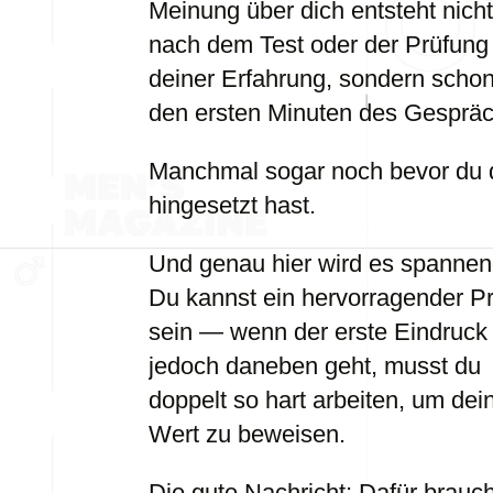
Meinung über dich entsteht nicht
nach dem Test oder der Prüfung
deiner Erfahrung, sondern schon
den ersten Minuten des Gespräc
Manchmal sogar noch bevor du 
hingesetzt hast.
Und genau hier wird es spannen
Du kannst ein hervorragender Pr
sein — wenn der erste Eindruck
jedoch daneben geht, musst du
doppelt so hart arbeiten, um dei
Wert zu beweisen.
Die gute Nachricht: Dafür brauc