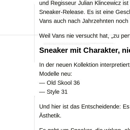
und Regisseur Julian Klincewicz ist 
Sneaker-Release. Es ist eine Ges
Vans auch nach Jahrzehnten noch 
Weil Vans nie versucht hat, „zu per
Sneaker mit Charakter, ni
In der neuen Kollektion interpretier
Modelle neu:
— Old Skool 36
— Style 31
Und hier ist das Entscheidende: Es 
Ästhetik.