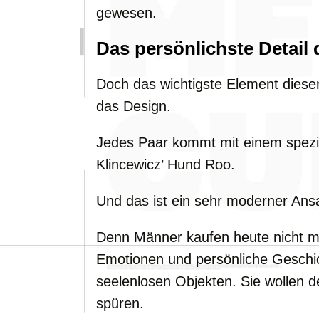
gewesen.
Das persönlichste Detail 
Doch das wichtigste Element diese
das Design.
Jedes Paar kommt mit einem spezie
Klincewicz’ Hund Roo.
Und das ist ein sehr moderner Ans
Denn Männer kaufen heute nicht m
Emotionen und persönliche Gesch
seelenlosen Objekten. Sie wollen d
spüren.