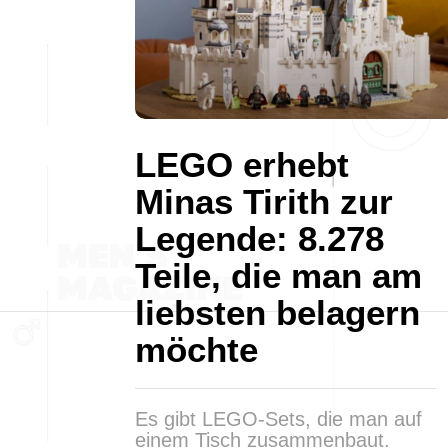
LEGO erhebt
Minas Tirith zur
Legende: 8.278
Teile, die man am
liebsten belagern
möchte
Es gibt LEGO-Sets, die man auf
einem Tisch zusammenbaut.