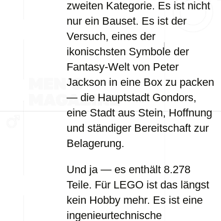
zweiten Kategorie. Es ist nicht
nur ein Bauset. Es ist der
Versuch, eines der
ikonischsten Symbole der
Fantasy-Welt von Peter
Jackson in eine Box zu packen
— die Hauptstadt Gondors,
eine Stadt aus Stein, Hoffnung
und ständiger Bereitschaft zur
Belagerung.
Und ja — es enthält 8.278
Teile. Für LEGO ist das längst
kein Hobby mehr. Es ist eine
ingenieurtechnische