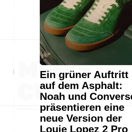
Ein grüner Auftritt
auf dem Asphalt:
Noah und Convers
präsentieren eine
neue Version der
Louie Lopez 2 Pro