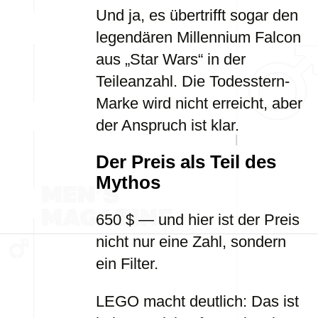
Und ja, es übertrifft sogar den
legendären Millennium Falcon
aus „Star Wars“ in der
Teileanzahl. Die Todesstern-
Marke wird nicht erreicht, aber
der Anspruch ist klar.
Der Preis als Teil des
Mythos
650 $ — und hier ist der Preis
nicht nur eine Zahl, sondern
ein Filter.
LEGO macht deutlich: Das ist