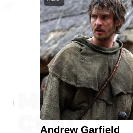
Andrew Garfield