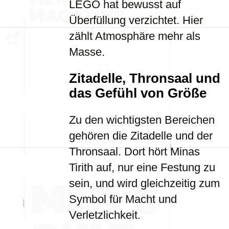
LEGO hat bewusst auf
Überfüllung verzichtet. Hier
zählt Atmosphäre mehr als
Masse.
Zitadelle, Thronsaal und
das Gefühl von Größe
Zu den wichtigsten Bereichen
gehören die Zitadelle und der
Thronsaal. Dort hört Minas
Tirith auf, nur eine Festung zu
sein, und wird gleichzeitig zum
Symbol für Macht und
Verletzlichkeit.