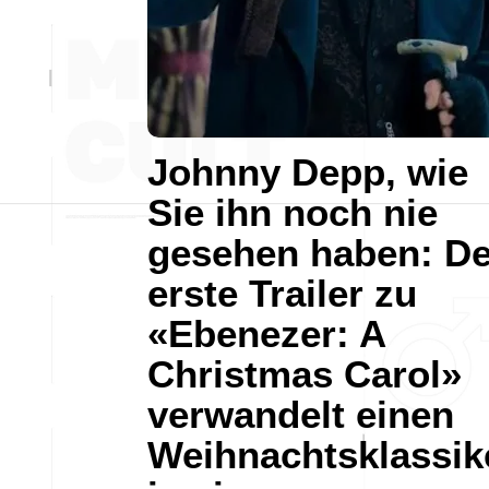
Johnny Depp, wie
Sie ihn noch nie
gesehen haben: De
erste Trailer zu
«Ebenezer: A
Christmas Carol»
verwandelt einen
Weihnachtsklassik