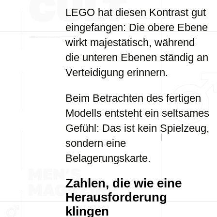
LEGO hat diesen Kontrast gut
eingefangen: Die obere Ebene
wirkt majestätisch, während
die unteren Ebenen ständig an
Verteidigung erinnern.
Beim Betrachten des fertigen
Modells entsteht ein seltsames
Gefühl: Das ist kein Spielzeug,
sondern eine
Belagerungskarte.
Zahlen, die wie eine
Herausforderung
klingen