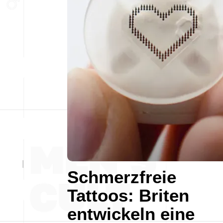
Schmerzfreie
Tattoos: Briten
entwickeln eine