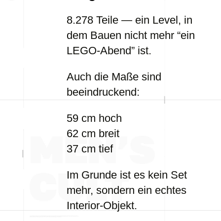
8.278 Teile — ein Level, in
dem Bauen nicht mehr “ein
LEGO-Abend” ist.
Auch die Maße sind
beeindruckend:
59 cm hoch
62 cm breit
37 cm tief
Im Grunde ist es kein Set
mehr, sondern ein echtes
Interior-Objekt.