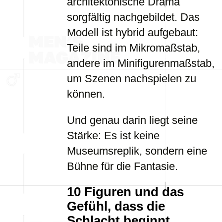
architektonische Drama
sorgfältig nachgebildet. Das
Modell ist hybrid aufgebaut:
Teile sind im Mikromaßstab,
andere im Minifigurenmaßstab,
um Szenen nachspielen zu
können.
Und genau darin liegt seine
Stärke: Es ist keine
Museumsreplik, sondern eine
Bühne für die Fantasie.
10 Figuren und das
Gefühl, dass die
Schlacht beginnt