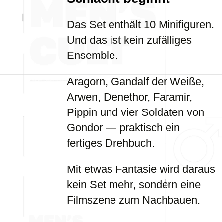
Das Set enthält 10 Minifiguren.
Und das ist kein zufälliges
Ensemble.
Aragorn, Gandalf der Weiße,
Arwen, Denethor, Faramir,
Pippin und vier Soldaten von
Gondor — praktisch ein
fertiges Drehbuch.
Mit etwas Fantasie wird daraus
kein Set mehr, sondern eine
Filmszene zum Nachbauen.