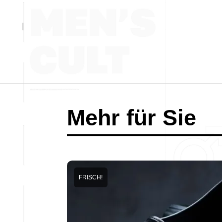
Mehr für Sie
FRISCH!