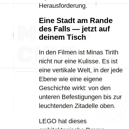
Herausforderung.
Eine Stadt am Rande
des Falls — jetzt auf
deinem Tisch
In den Filmen ist Minas Tirith
nicht nur eine Kulisse. Es ist
eine vertikale Welt, in der jede
Ebene wie eine eigene
Geschichte wirkt: von den
unteren Befestigungen bis zur
leuchtenden Zitadelle oben.
LEGO hat dieses