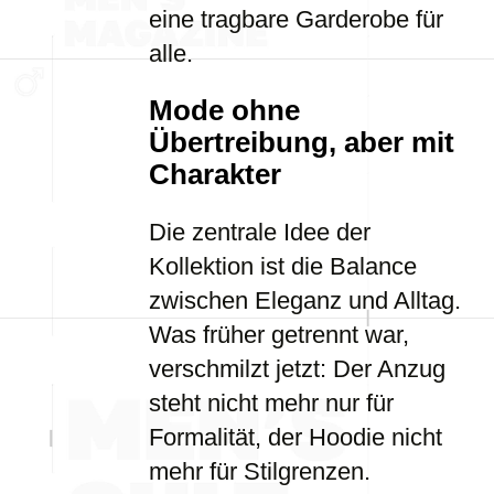
eine tragbare Garderobe für
alle.
Mode ohne
Übertreibung, aber mit
Charakter
Die zentrale Idee der
Kollektion ist die Balance
zwischen Eleganz und Alltag.
Was früher getrennt war,
verschmilzt jetzt: Der Anzug
steht nicht mehr nur für
Formalität, der Hoodie nicht
mehr für Stilgrenzen.