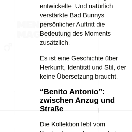
entwickelte. Und natürlich
verstärkte Bad Bunnys
persönlicher Auftritt die
Bedeutung des Moments
zusätzlich.
Es ist eine Geschichte über
Herkunft, Identität und Stil, der
keine Übersetzung braucht.
“Benito Antonio”:
zwischen Anzug und
Straße
Die Kollektion lebt vom