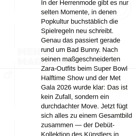
In der Herrenmode gibt es nur
selten Momente, in denen
Popkultur buchstäblich die
Spielregeln neu schreibt.
Genau das passiert gerade
rund um Bad Bunny. Nach
seinen maßgeschneiderten
Zara-Outfits beim Super Bowl
Halftime Show und der Met
Gala 2026 wurde klar: Das ist
kein Zufall, sondern ein
durchdachter Move. Jetzt fügt
sich alles zu einem Gesamtbild
zusammen — der Debüt-
Kollektion des Künstlers in