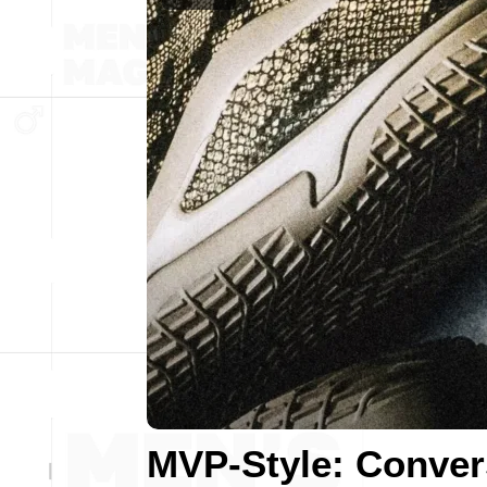
MVP-Style: Conver