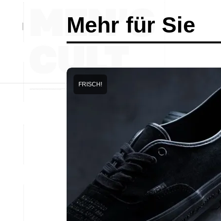
Mehr für Sie
FRISCH!