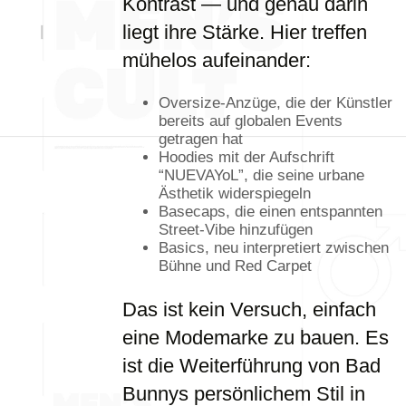
Kontrast — und genau darin
liegt ihre Stärke. Hier treffen
mühelos aufeinander:
Oversize-Anzüge, die der Künstler
bereits auf globalen Events
getragen hat
Hoodies mit der Aufschrift
“NUEVAYoL”, die seine urbane
Ästhetik widerspiegeln
Basecaps, die einen entspannten
Street-Vibe hinzufügen
Basics, neu interpretiert zwischen
Bühne und Red Carpet
Das ist kein Versuch, einfach
eine Modemarke zu bauen. Es
ist die Weiterführung von Bad
Bunnys persönlichem Stil in