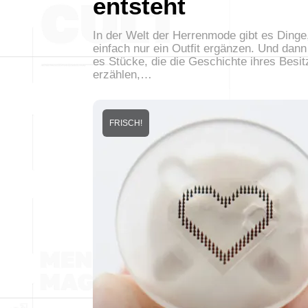
entsteht
In der Welt der Herrenmode gibt es Dinge,
einfach nur ein Outfit ergänzen. Und dann
es Stücke, die die Geschichte ihres Besit
erzählen,…
FRISCH!