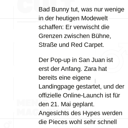
Bad Bunny tut, was nur wenige
in der heutigen Modewelt
schaffen: Er verwischt die
Grenzen zwischen Bühne,
Straße und Red Carpet.
Der Pop-up in San Juan ist
erst der Anfang. Zara hat
bereits eine eigene
Landingpage gestartet, und der
offizielle Online-Launch ist für
den 21. Mai geplant.
Angesichts des Hypes werden
die Pieces wohl sehr schnell