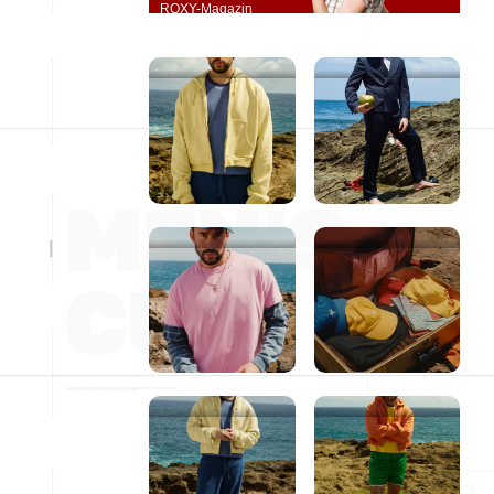
ROXY-Magazin