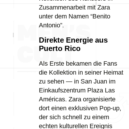
Zusammenarbeit mit Zara
unter dem Namen “Benito
Antonio”.
Direkte Energie aus
Puerto Rico
Als Erste bekamen die Fans
die Kollektion in seiner Heimat
zu sehen — in San Juan im
Einkaufszentrum Plaza Las
Américas. Zara organisierte
dort einen exklusiven Pop-up,
der sich schnell zu einem
echten kulturellen Ereignis