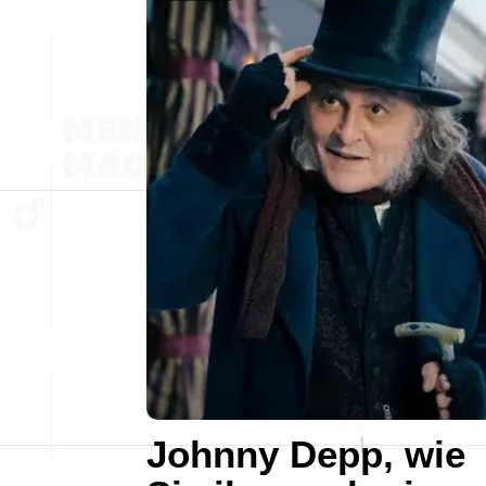
Johnny Depp, wie