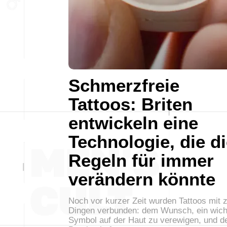
Schmerzfreie
Tattoos: Briten
entwickeln eine
Technologie, die d
Regeln für immer
verändern könnte
Noch vor kurzer Zeit wurden Tattoos mit 
Dingen verbunden: dem Wunsch, ein wich
Symbol auf der Haut zu verewigen, und d