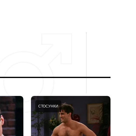
СТОСУНКИ