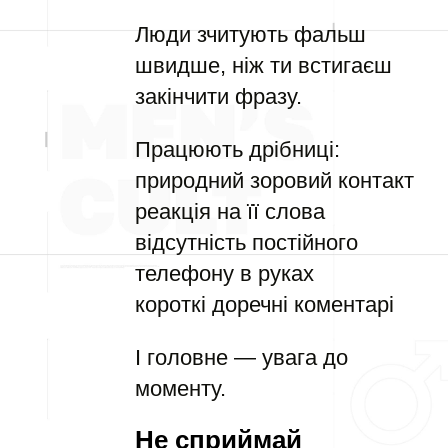
Люди зчитують фальш
швидше, ніж ти встигаєш
закінчити фразу.
Працюють дрібниці:
природний зоровий контакт
реакція на її слова
відсутність постійного
телефону в руках
короткі доречні коментарі
І головне — увага до
моменту.
Не сприймай