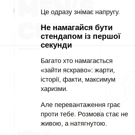
Це одразу знімає напругу.
Не намагайся бути
стендапом із першої
секунди
Багато хто намагається
«зайти яскраво»: жарти,
історії, факти, максимум
харизми.
Але перевантаження грає
проти тебе. Розмова стає не
живою, а натягнутою.