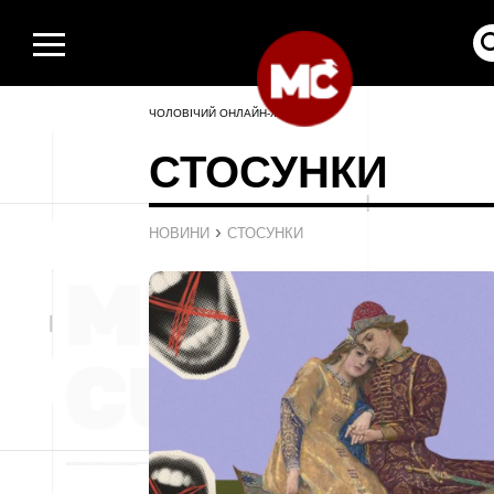
ЧОЛОВІЧИЙ ОНЛАЙН-ЖУРНАЛ
СТОСУНКИ
›
НОВИНИ
СТОСУНКИ