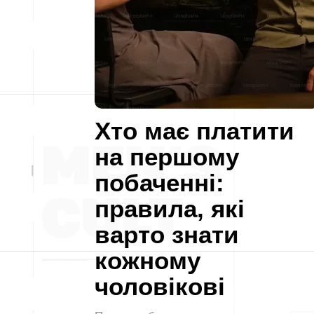
Хто має платити
на першому
побаченні:
правила, які
варто знати
кожному
чоловікові