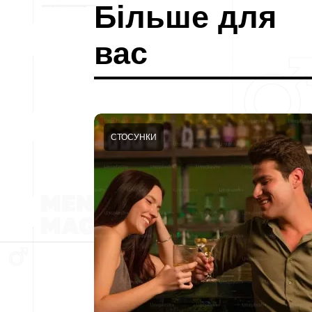
Більше для
вас
СТОСУНКИ