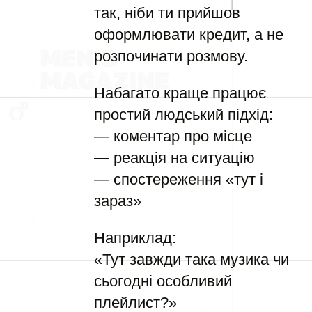
так, ніби ти прийшов
оформлювати кредит, а не
розпочинати розмову.
Набагато краще працює
простий людський підхід:
— коментар про місце
— реакція на ситуацію
— спостереження «тут і
зараз»
Наприклад:
«Тут завжди така музика чи
сьогодні особливий
плейлист?»