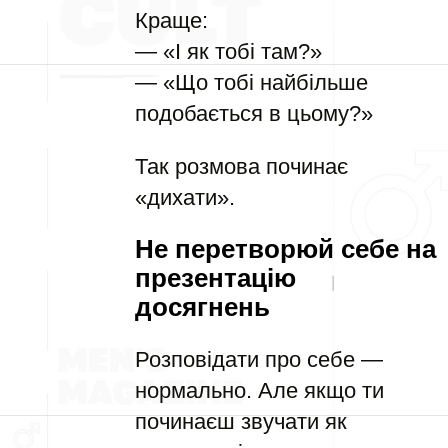
Краще:
— «І як тобі там?»
— «Що тобі найбільше
подобається в цьому?»
Так розмова починає
«дихати».
Не перетворюй себе на
презентацію
досягнень
Розповідати про себе —
нормально. Але якщо ти
починаєш звучати як