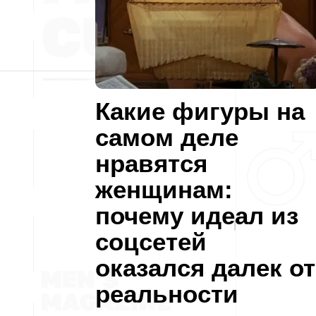
Какие фигуры на
самом деле
нравятся
женщинам:
почему идеал из
соцсетей
оказался далек от
реальности