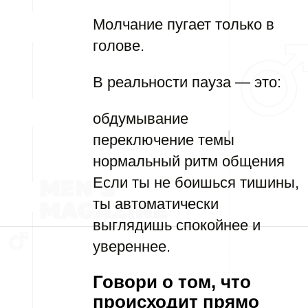
Молчание пугает только в
голове.
В реальности пауза — это:
обдумывание
переключение темы
нормальный ритм общения
Если ты не боишься тишины,
ты автоматически
выглядишь спокойнее и
увереннее.
Говори о том, что
происходит прямо