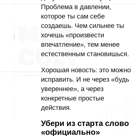
Проблема в давлении,
которое ты сам себе
создаешь. Чем сильнее ты
хочешь «произвести
впечатление», тем менее
естественным становишься.
Хорошая новость: это можно
исправить. И не через «будь
увереннее», а через
конкретные простые
действия.
Убери из старта слово
«официально»