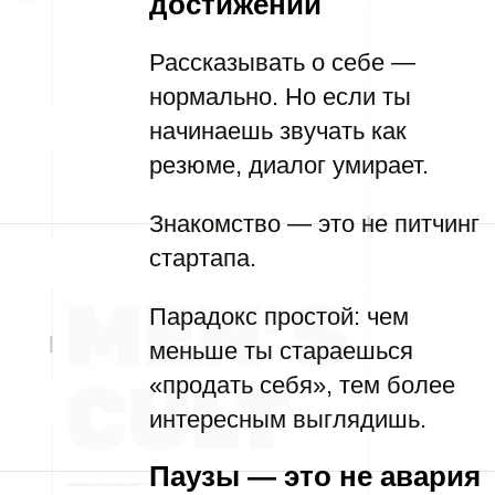
достижений
Рассказывать о себе —
нормально. Но если ты
начинаешь звучать как
резюме, диалог умирает.
Знакомство — это не питчинг
стартапа.
Парадокс простой: чем
меньше ты стараешься
«продать себя», тем более
интересным выглядишь.
Паузы — это не авария