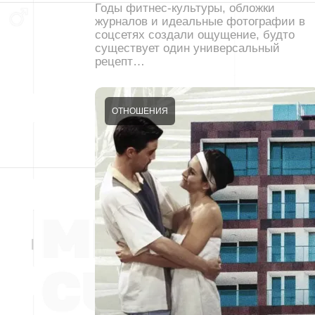
Годы фитнес-культуры, обложки
журналов и идеальные фотографии в
соцсетях создали ощущение, будто
существует один универсальный
рецепт…
ОТНОШЕНИЯ