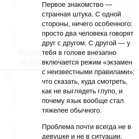
Первое знакомство —
странная штука. С одной
стороны, ничего особенного:
просто два человека говорят
друг с другом. С другой — у
тебя в голове внезапно
включается режим «экзамен
с неизвестными правилами»:
что сказать, куда смотреть,
как не выглядеть глупо, и
почему язык вообще стал
тяжелее обычного.
Проблема почти всегда не в
девушке и не в ситуации.