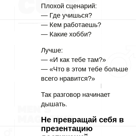
Плохой сценарий:
— Где учишься?
— Кем работаешь?
— Какие хобби?
Лучше:
— «И как тебе там?»
— «Что в этом тебе больше
всего нравится?»
Так разговор начинает
дышать.
Не превращай себя в
презентацию