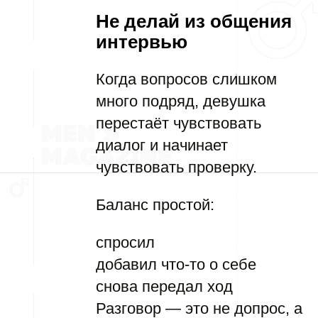
Не делай из общения
интервью
Когда вопросов слишком
много подряд, девушка
перестаёт чувствовать
диалог и начинает
чувствовать проверку.
Баланс простой:
спросил
добавил что-то о себе
снова передал ход
Разговор — это не допрос, а