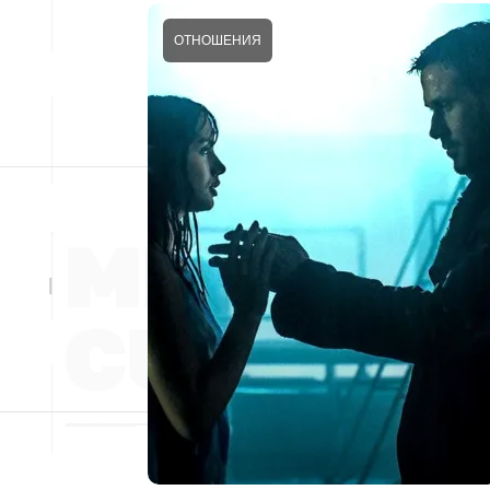
ОТНОШЕНИЯ