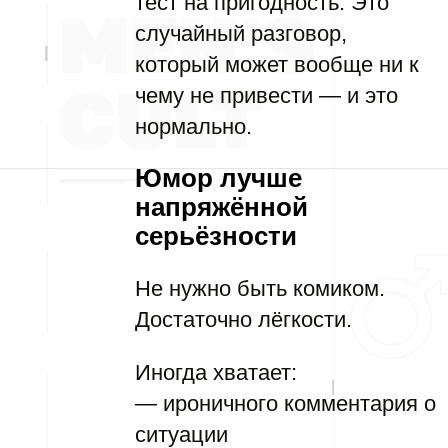
тест на пригодность. Это
случайный разговор,
который может вообще ни к
чему не привести — и это
нормально.
Юмор лучше
напряжённой
серьёзности
Не нужно быть комиком.
Достаточно лёгкости.
Иногда хватает:
— ироничного комментария о
ситуации