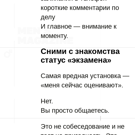
короткие комментарии по
делу
И главное — внимание к
моменту.
Сними с знакомства
статус «экзамена»
Самая вредная установка —
«меня сейчас оценивают».
Нет.
Вы просто общаетесь.
Это не собеседование и не