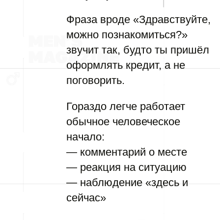
Фраза вроде «Здравствуйте,
можно познакомиться?»
звучит так, будто ты пришёл
оформлять кредит, а не
поговорить.
Гораздо легче работает
обычное человеческое
начало:
— комментарий о месте
— реакция на ситуацию
— наблюдение «здесь и
сейчас»