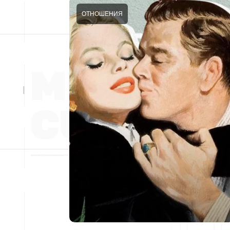
ОТНОШЕНИЯ