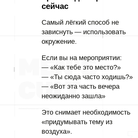
сейчас
Самый лёгкий способ не
зависнуть — использовать
окружение.
Если вы на мероприятии:
— «Как тебе это место?»
— «Ты сюда часто ходишь?»
— «Вот эта часть вечера
неожиданно зашла»
Это снимает необходимость
«придумывать тему из
воздуха».