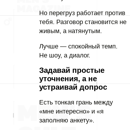
Но перегруз работает против
тебя. Разговор становится не
живым, а натянутым.
Лучше — спокойный темп.
Не шоу, а диалог.
Задавай простые
уточнения, а не
устраивай допрос
Есть тонкая грань между
«мне интересно» и «я
заполняю анкету».