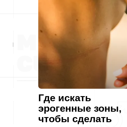
Где искать
эрогенные зоны,
чтобы сделать