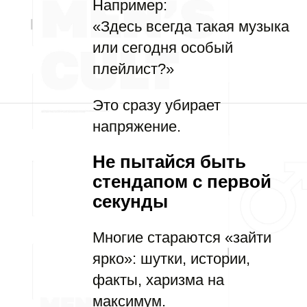
Например:
«Здесь всегда такая музыка
или сегодня особый
плейлист?»
Это сразу убирает
напряжение.
Не пытайся быть
стендапом с первой
секунды
Многие стараются «зайти
ярко»: шутки, истории,
факты, харизма на
максимум.