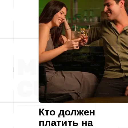
Кто должен
платить на