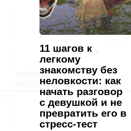
11 шагов к
легкому
знакомству без
неловкости: как
начать разговор
с девушкой и не
превратить его в
стресс-тест