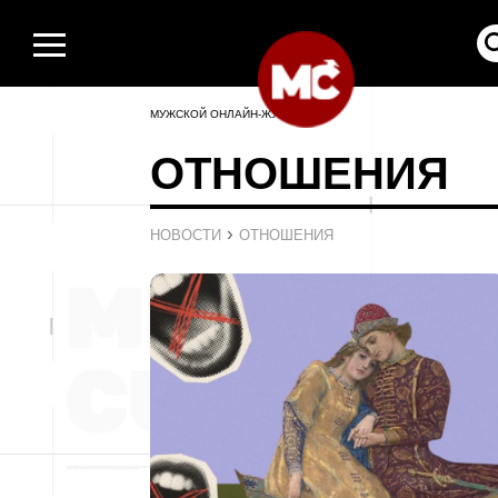
МУЖСКОЙ ОНЛАЙН-ЖУРНАЛ
ОТНОШЕНИЯ
›
НОВОСТИ
ОТНОШЕНИЯ