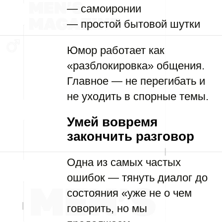
— самоиронии
— простой бытовой шутки
Юмор работает как
«разблокировка» общения.
Главное — не перегибать и
не уходить в спорные темы.
Умей вовремя
закончить разговор
Одна из самых частых
ошибок — тянуть диалог до
состояния «уже не о чем
говорить, но мы