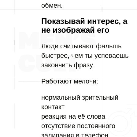
обмен.
Показывай интерес, а
не изображай его
Люди считывают фальшь
быстрее, чем ты успеваешь
закончить фразу.
Работают мелочи:
нормальный зрительный
контакт
реакция на её слова
отсутствие постоянного
залипания в телефон