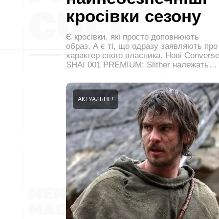
кросівки сезону
Є кросівки, які просто доповнюють
образ. А є ті, що одразу заявляють про
характер свого власника. Нові Convers
SHAI 001 PREMIUM: Slither належать…
АКТУАЛЬНЕ!