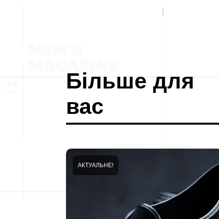
Більше для
вас
АКТУАЛЬНЕ!