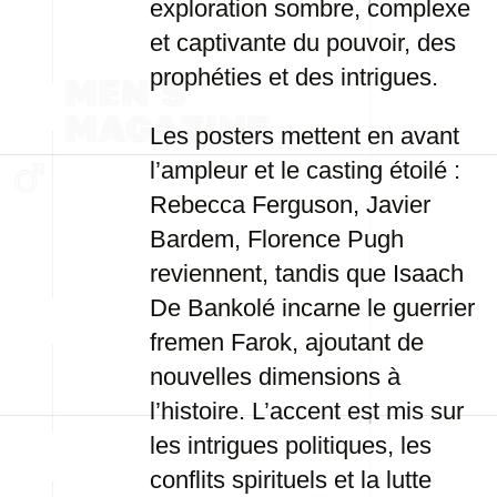
exploration sombre, complexe
et captivante du pouvoir, des
prophéties et des intrigues.
Les posters mettent en avant
l’ampleur et le casting étoilé :
Rebecca Ferguson, Javier
Bardem, Florence Pugh
reviennent, tandis que Isaach
De Bankolé incarne le guerrier
fremen Farok, ajoutant de
nouvelles dimensions à
l’histoire. L’accent est mis sur
les intrigues politiques, les
conflits spirituels et la lutte