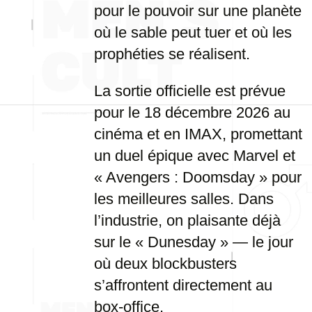
pour le pouvoir sur une planète
où le sable peut tuer et où les
prophéties se réalisent.
La sortie officielle est prévue
pour le 18 décembre 2026 au
cinéma et en IMAX, promettant
un duel épique avec Marvel et
« Avengers : Doomsday » pour
les meilleures salles. Dans
l’industrie, on plaisante déjà
sur le « Dunesday » — le jour
où deux blockbusters
s’affrontent directement au
box-office.