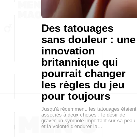
Des tatouages
sans douleur : une
innovation
britannique qui
pourrait changer
les règles du jeu
pour toujours
Jusqu'à récemment, les tatouages étaient
associés à deux choses : le désir de
graver un symbole important sur sa peau
et la volonté d'endurer la…