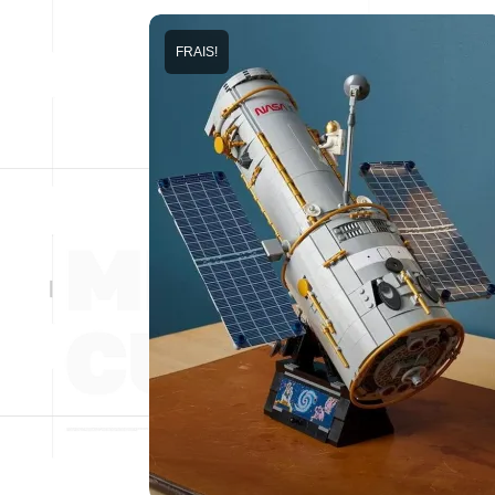
FRAIS!