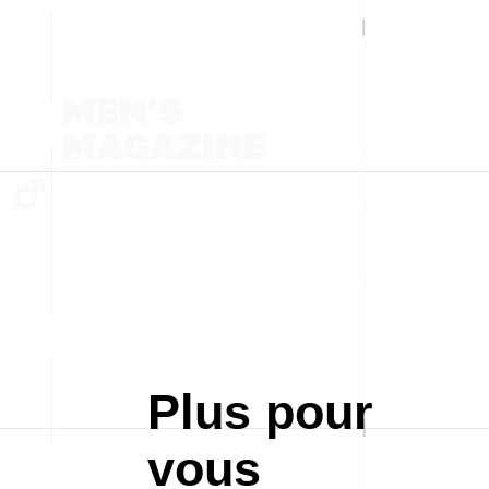
Plus pour
vous