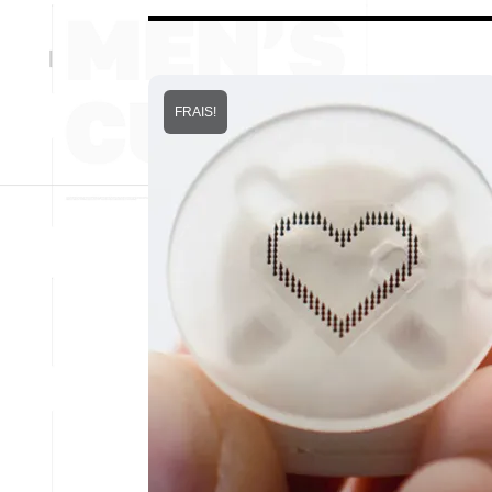
FRAIS!