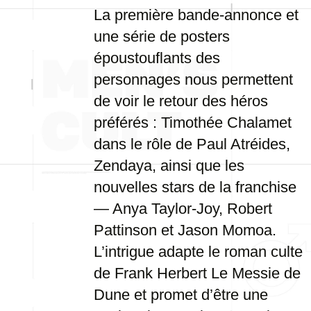
La première bande-annonce et
une série de posters
époustouflants des
personnages nous permettent
de voir le retour des héros
préférés : Timothée Chalamet
dans le rôle de Paul Atréides,
Zendaya, ainsi que les
nouvelles stars de la franchise
— Anya Taylor-Joy, Robert
Pattinson et Jason Momoa.
L’intrigue adapte le roman culte
de Frank Herbert Le Messie de
Dune et promet d’être une