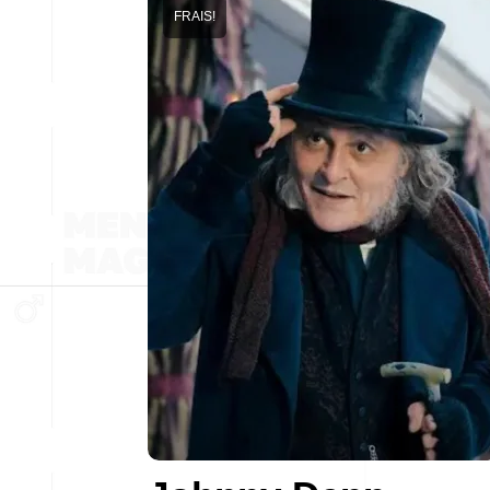
FRAIS!