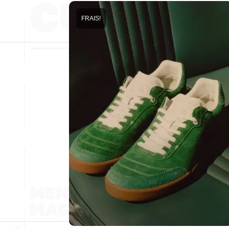
FRAIS!