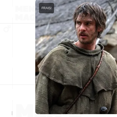
FRAIS!