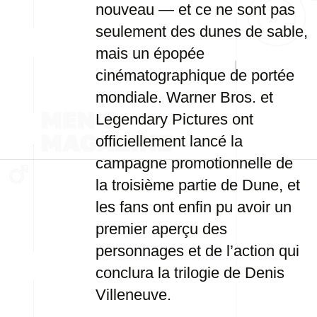
nouveau — et ce ne sont pas
seulement des dunes de sable,
mais un épopée
cinématographique de portée
mondiale. Warner Bros. et
Legendary Pictures ont
officiellement lancé la
campagne promotionnelle de
la troisième partie de Dune, et
les fans ont enfin pu avoir un
premier aperçu des
personnages et de l’action qui
conclura la trilogie de Denis
Villeneuve.