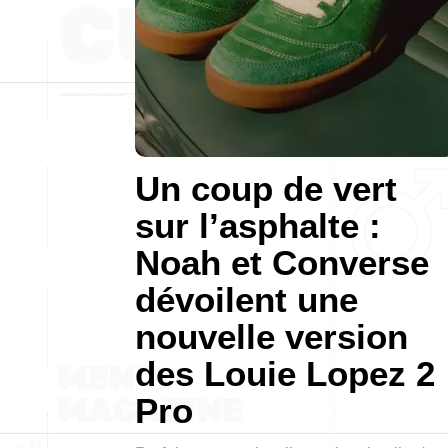
Un coup de vert
sur l’asphalte :
Noah et Converse
dévoilent une
nouvelle version
des Louie Lopez 2
Pro