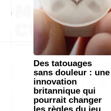
Des tatouages
sans douleur : une
innovation
britannique qui
pourrait changer
les règles du jeu