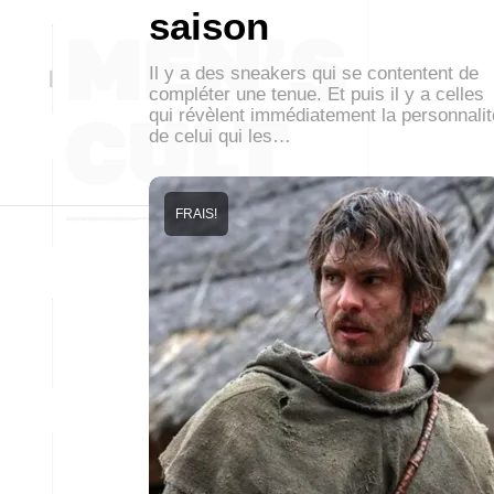
saison
Il y a des sneakers qui se contentent de
compléter une tenue. Et puis il y a celles
qui révèlent immédiatement la personnalit
de celui qui les…
FRAIS!