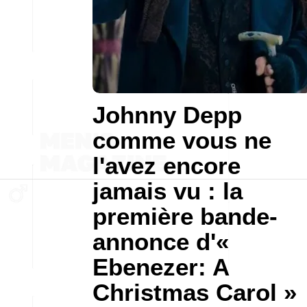
Johnny Depp
comme vous ne
l'avez encore
jamais vu : la
première bande-
annonce d'«
Ebenezer: A
Christmas Carol »