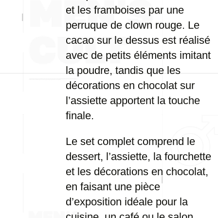
et les framboises par une
perruque de clown rouge. Le
cacao sur le dessus est réalisé
avec de petits éléments imitant
la poudre, tandis que les
décorations en chocolat sur
l’assiette apportent la touche
finale.
Le set complet comprend le
dessert, l’assiette, la fourchette
et les décorations en chocolat,
en faisant une pièce
d’exposition idéale pour la
cuisine, un café ou le salon.