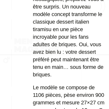
être surpris. Un nouveau
modèle concept transforme le
classique dessert italien
tiramisu en une pièce
incroyable pour les fans
adultes de briques. Oui, vous
avez bien lu : votre dessert
préféré peut maintenant être
tenu en main… sous forme de
briques.
Le modèle se compose de
1106 pièces, pèse environ 900
grammes et mesure 27×27 cm