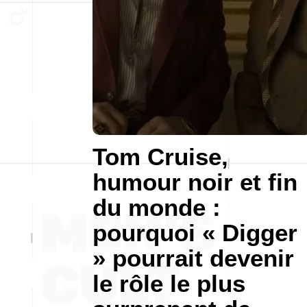
Tom Cruise,
humour noir et fin
du monde :
pourquoi « Digger
» pourrait devenir
le rôle le plus