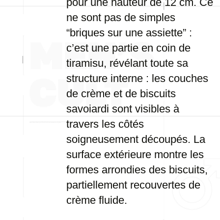
pour une hauteur de 12 cm. Ce
ne sont pas de simples
“briques sur une assiette” :
c’est une partie en coin de
tiramisu, révélant toute sa
structure interne : les couches
de crème et de biscuits
savoiardi sont visibles à
travers les côtés
soigneusement découpés. La
surface extérieure montre les
formes arrondies des biscuits,
partiellement recouvertes de
crème fluide.