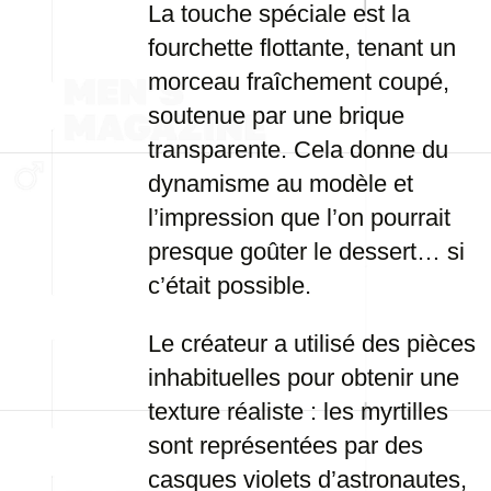
La touche spéciale est la
fourchette flottante, tenant un
morceau fraîchement coupé,
soutenue par une brique
transparente. Cela donne du
dynamisme au modèle et
l’impression que l’on pourrait
presque goûter le dessert… si
c’était possible.
Le créateur a utilisé des pièces
inhabituelles pour obtenir une
texture réaliste : les myrtilles
sont représentées par des
casques violets d’astronautes,