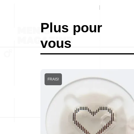
Plus pour
vous
FRAIS!