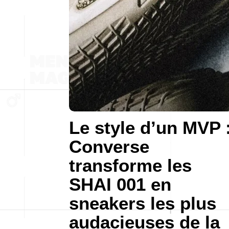
Le style d’un MVP 
Converse
transforme les
SHAI 001 en
sneakers les plus
audacieuses de la