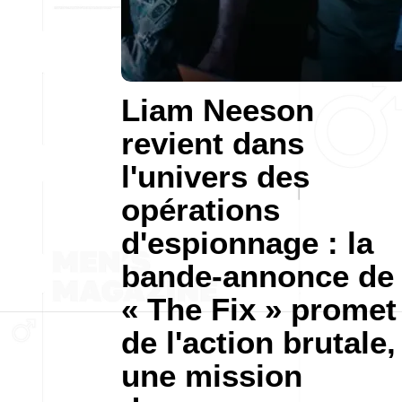
Liam Neeson
revient dans
l'univers des
opérations
d'espionnage : la
bande-annonce de
« The Fix » promet
de l'action brutale,
une mission