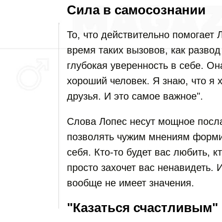
Сила в самосознании
То, что действительно помогает 
время таких вызовов, как разво
глубокая уверенность в себе. Она
хороший человек. Я знаю, что я 
друзья. И это самое важное".
Слова Лопес несут мощное посла
позволять чужим мнениям форми
себя. Кто-то будет вас любить, кт
просто захочет вас ненавидеть. 
вообще не имеет значения.
"Казаться счастливым"