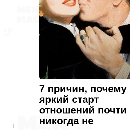
7 причин, почему
яркий старт
отношений почти
никогда не