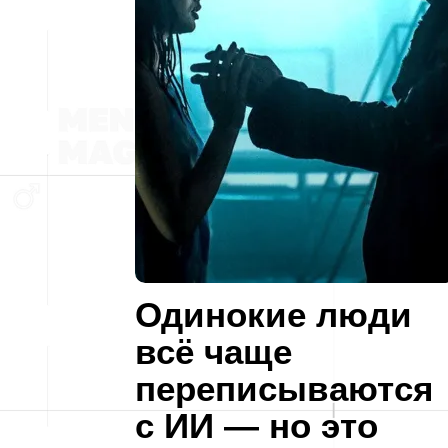
Одинокие люди
всё чаще
переписываются
с ИИ — но это