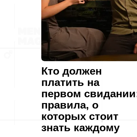
Кто должен
платить на
первом свидании
правила, о
которых стоит
знать каждому