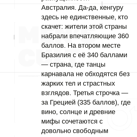
Австралия. Да-да, кенгуру
здесь не единственные, кто
скачет: жители этой страны
набрали впечатляющие 360
баллов. На втором месте
Бразилия с её 340 баллами
— страна, где танцы
карнавала не обходятся без
жарких тел и страстных
взглядов. Третья строчка —
за Грецией (335 баллов), где
вино, солнце и древние
мифы сочетаются с
довольно свободным