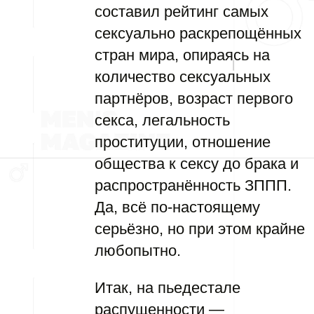
составил рейтинг самых
сексуально раскрепощённых
стран мира, опираясь на
количество сексуальных
партнёров, возраст первого
секса, легальность
проституции, отношение
общества к сексу до брака и
распространённость ЗППП.
Да, всё по-настоящему
серьёзно, но при этом крайне
любопытно.
Итак, на пьедестале
распущенности —