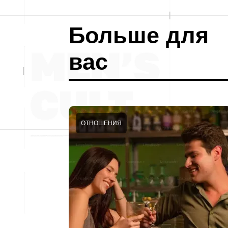
Больше для
вас
ОТНОШЕНИЯ