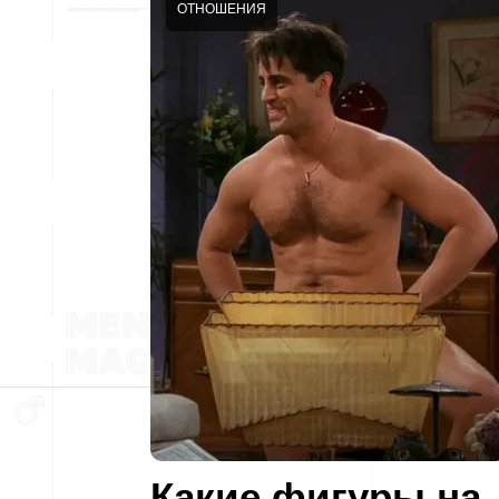
ОТНОШЕНИЯ
Какие фигуры на