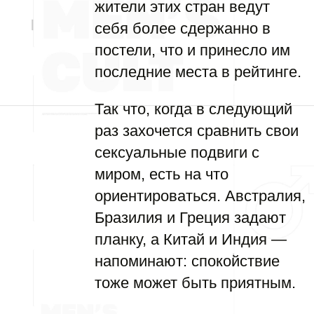
жители этих стран ведут
себя более сдержанно в
постели, что и принесло им
последние места в рейтинге.
Так что, когда в следующий
раз захочется сравнить свои
сексуальные подвиги с
миром, есть на что
ориентироваться. Австралия,
Бразилия и Греция задают
планку, а Китай и Индия —
напоминают: спокойствие
тоже может быть приятным.