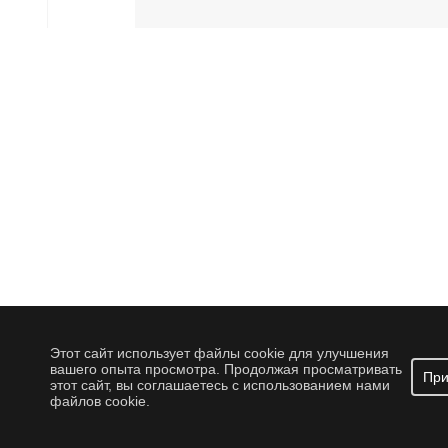
Этот сайт использует файлы cookie для улучшения
вашего опыта просмотра. Продолжая просматривать
При
этот сайт, вы соглашаетесь с использованием нами
файлов cookie.