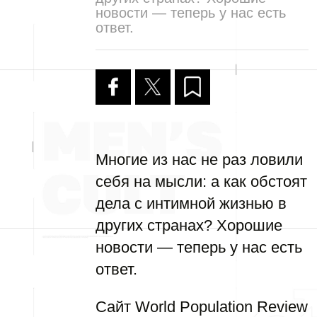
новости — теперь у нас есть
ответ.
Многие из нас не раз ловили
себя на мысли: а как обстоят
дела с интимной жизнью в
других странах? Хорошие
новости — теперь у нас есть
ответ.
Сайт World Population Review