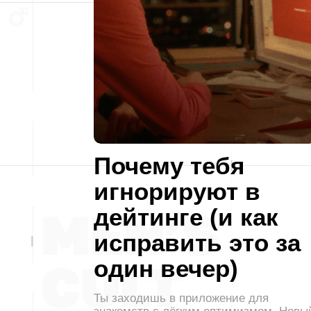
Почему тебя
игнорируют в
дейтинге (и как
исправить это за
один вечер)
Ты заходишь в приложение для