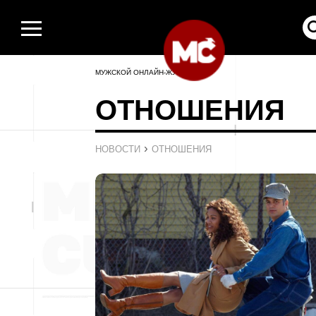
МУЖСКОЙ ОНЛАЙН-ЖУРНАЛ
ОТНОШЕНИЯ
›
НОВОСТИ
ОТНОШЕНИЯ