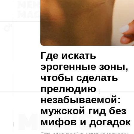
Где искать
эрогенные зоны,
чтобы сделать
прелюдию
незабываемой:
мужской гид без
мифов и догадок