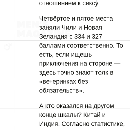
отношением к сексу.
Четвёртое и пятое места
заняли Чили и Новая
Зеландия с 334 и 327
баллами соответственно. То
есть, если ищешь
приключения на стороне —
здесь точно знают толк в
«вечеринках без
обязательств».
А кто оказался на другом
конце шкалы? Китай и
Индия. Согласно статистике,