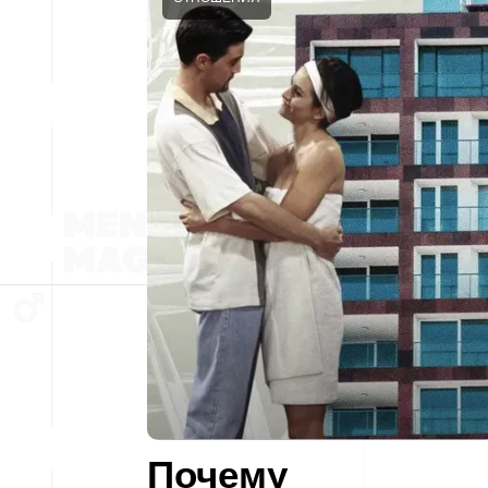
Почему