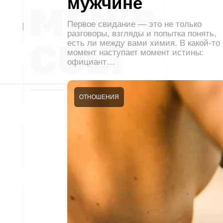
мужчине
Первое свидание — это не только
разговоры, взгляды и попытка понять,
есть ли между вами химия. В какой-то
момент наступает момент истины:
официант…
ОТНОШЕНИЯ