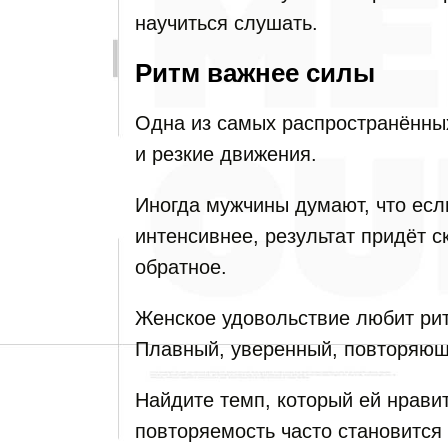
научиться слушать.
Ритм важнее силы
Одна из самых распространённы
и резкие движения.
Иногда мужчины думают, что есл
интенсивнее, результат придёт с
обратное.
Женское удовольствие любит ри
Плавный, уверенный, повторяющ
Найдите темп, который ей нравит
повторяемость часто становится 