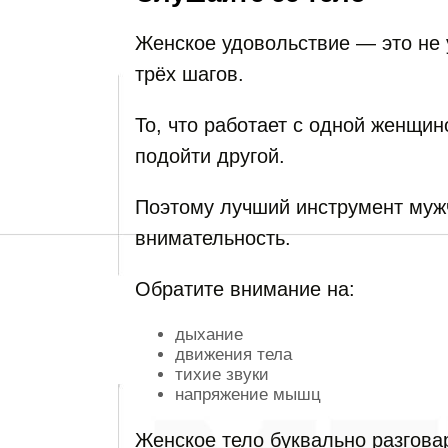
Женское удовольствие — это не 
трёх шагов.
То, что работает с одной женщи
подойти другой.
Поэтому лучший инструмент муж
внимательность.
Обратите внимание на:
дыхание
движения тела
тихие звуки
напряжение мышц
Женское тело буквально разгова