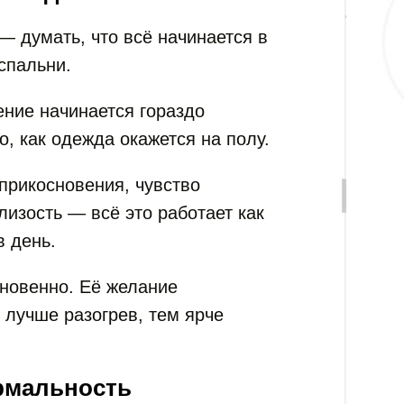
 думать, что всё начинается в
спальни.
ние начинается гораздо
о, как одежда окажется на полу.
 прикосновения, чувство
лизость — всё это работает как
 день.
новенно. Её желание
 лучше разогрев, тем ярче
рмальность