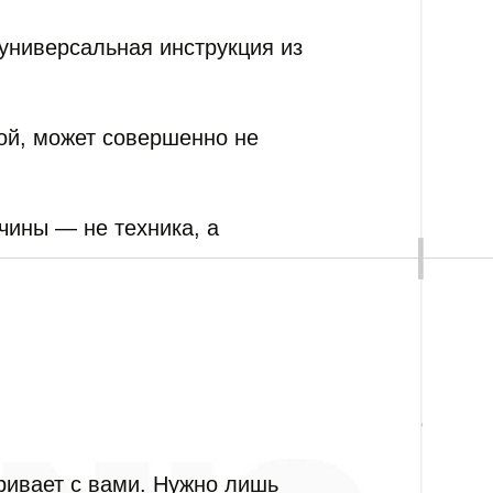
универсальная инструкция из
ной, может совершенно не
чины — не техника, а
ривает с вами. Нужно лишь