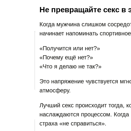
Не превращайте секс в 
Когда мужчина слишком сосредот
начинает напоминать спортивное
«Получится или нет?»
«Почему ещё нет?»
«Что я делаю не так?»
Это напряжение чувствуется мгн
атмосферу.
Лучший секс происходит тогда, к
наслаждаются процессом. Когда 
страха «не справиться».