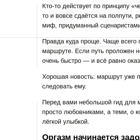
Кто-то действует по принципу «ч
то и вовсе сдаётся на полпути, 
миф, придуманный сценаристами
Правда куда проще. Чаще всего п
маршруте. Если путь проложен 
очень быстро — и всё равно оказ
Хорошая новость: маршрут уже 
следовать ему.
Перед вами небольшой гид для м
просто любовниками, а теми, о 
лёгкой улыбкой.
Оргазм начинается задо