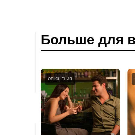
Больше для в
ОТНОШЕНИЯ