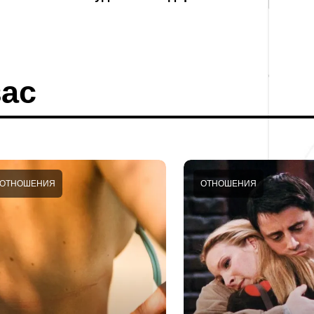
ас
ОТНОШЕНИЯ
ОТНОШЕНИЯ