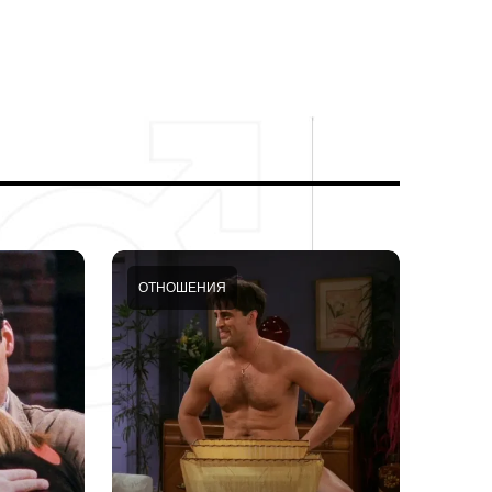
ОТНОШЕНИЯ