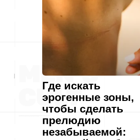
Где искать
эрогенные зоны,
чтобы сделать
прелюдию
незабываемой: