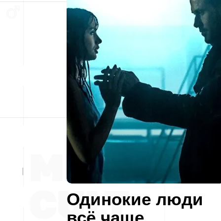
Одинокие люди
всё чаще