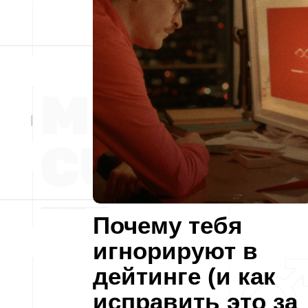
Почему тебя
игнорируют в
дейтинге (и как
исправить это за