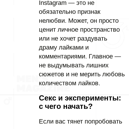
Instagram — это не
обязательно признак
нелюбви. Может, он просто
ценит личное пространство
или не хочет раздувать
драму лайками и
комментариями. Главное —
не выдумывать лишних
сюжетов и не мерить любовь
количеством лайков.
Секс и эксперименты:
с чего начать?
Если вас тянет попробовать