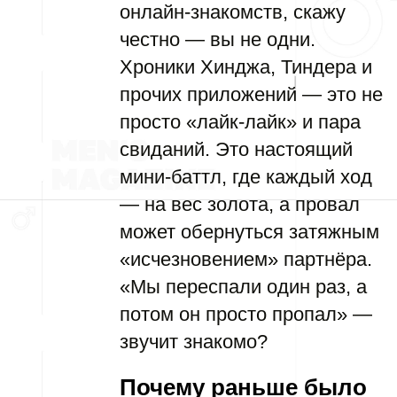
онлайн-знакомств, скажу
честно — вы не одни.
Хроники Хинджа, Тиндера и
прочих приложений — это не
просто «лайк-лайк» и пара
свиданий. Это настоящий
мини-баттл, где каждый ход
— на вес золота, а провал
может обернуться затяжным
«исчезновением» партнёра.
«Мы переспали один раз, а
потом он просто пропал» —
звучит знакомо?
Почему раньше было