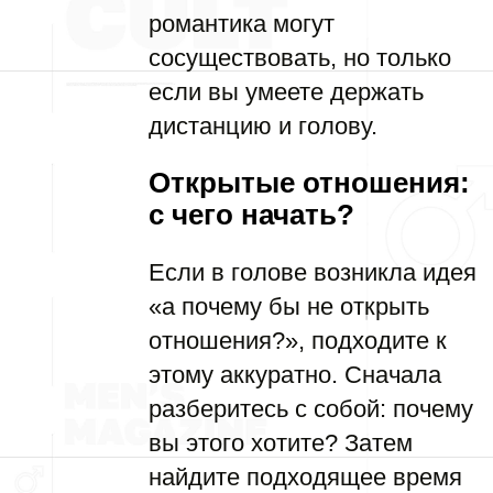
романтика могут
сосуществовать, но только
если вы умеете держать
дистанцию и голову.
Открытые отношения:
с чего начать?
Если в голове возникла идея
«а почему бы не открыть
отношения?», подходите к
этому аккуратно. Сначала
разберитесь с собой: почему
вы этого хотите? Затем
найдите подходящее время