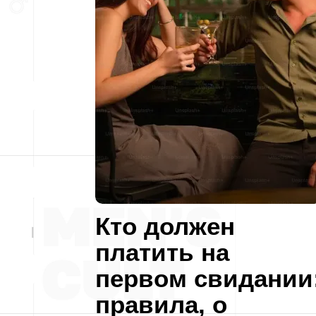
Кто должен
платить на
первом свидании
правила, о