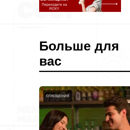
Переходите на
ROXY
Больше для
вас
ОТНОШЕНИЯ