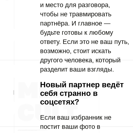
и место для разговора,
чтобы не травмировать
партнёра. И главное —
будьте готовы к любому
ответу. Если это не ваш путь,
возможно, стоит искать
другого человека, который
разделит ваши взгляды.
Новый партнер ведёт
себя странно в
соцсетях?
Если ваш избранник не
постит ваши фото в