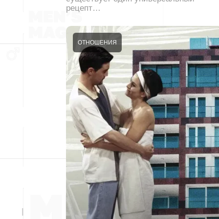
рецепт…
ОТНОШЕНИЯ