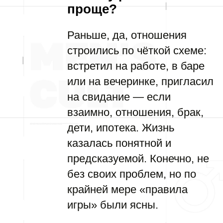
проще?
Раньше, да, отношения
строились по чёткой схеме:
встретил на работе, в баре
или на вечеринке, пригласил
на свидание — если
взаимно, отношения, брак,
дети, ипотека. Жизнь
казалась понятной и
предсказуемой. Конечно, не
без своих проблем, но по
крайней мере «правила
игры» были ясны.