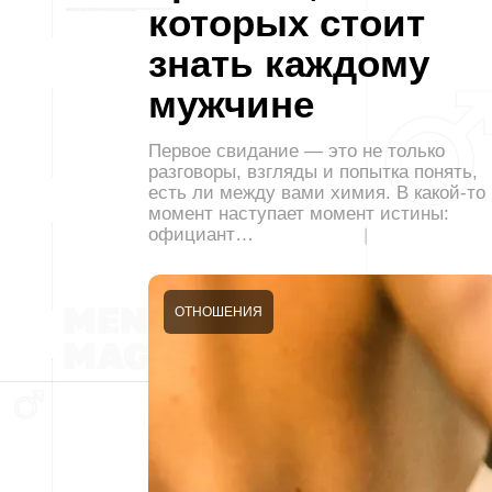
которых стоит
знать каждому
мужчине
Первое свидание — это не только
разговоры, взгляды и попытка понять,
есть ли между вами химия. В какой-то
момент наступает момент истины:
официант…
ОТНОШЕНИЯ