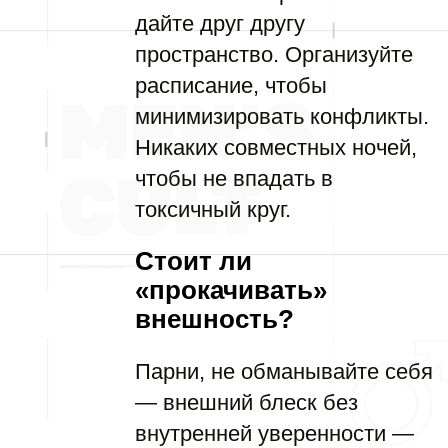
дайте друг другу
пространство. Организуйте
расписание, чтобы
минимизировать конфликты.
Никаких совместных ночей,
чтобы не впадать в
токсичный круг.
Стоит ли
«прокачивать»
внешность?
Парни, не обманывайте себя
— внешний блеск без
внутренней уверенности —