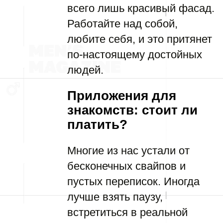
всего лишь красивый фасад.
Работайте над собой,
любите себя, и это притянет
по-настоящему достойных
людей.
Приложения для
знакомств: стоит ли
платить?
Многие из нас устали от
бесконечных свайпов и
пустых переписок. Иногда
лучше взять паузу,
встретиться в реальной