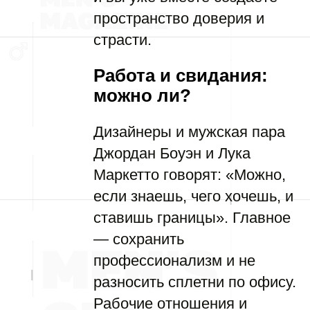
пространство доверия и
страсти.
Работа и свидания:
можно ли?
Дизайнеры и мужская пара
Джордан Боуэн и Лука
Маркетто говорят: «Можно,
если знаешь, чего хочешь, и
ставишь границы». Главное
— сохранить
профессионализм и не
разносить сплетни по офису.
Рабочие отношения и