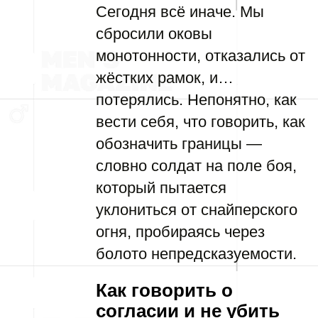
Сегодня всё иначе. Мы
сбросили оковы
монотонности, отказались от
жёстких рамок, и…
потерялись. Непонятно, как
вести себя, что говорить, как
обозначить границы —
словно солдат на поле боя,
который пытается
уклониться от снайперского
огня, пробираясь через
болото непредсказуемости.
Как говорить о
согласии и не убить