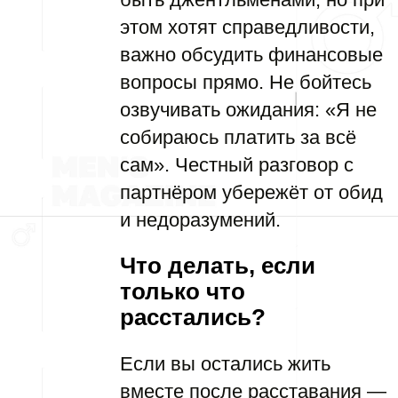
этом хотят справедливости,
важно обсудить финансовые
вопросы прямо. Не бойтесь
озвучивать ожидания: «Я не
собираюсь платить за всё
сам». Честный разговор с
партнёром убережёт от обид
и недоразумений.
Что делать, если
только что
расстались?
Если вы остались жить
вместе после расставания —