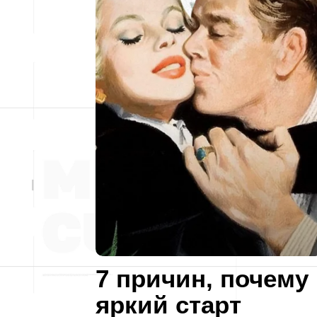
7 причин, почему
яркий старт