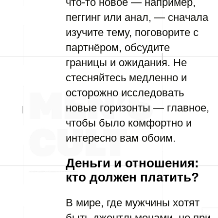
что-то новое — например,
пеггинг или анал, — сначала
изучите тему, поговорите с
партнёром, обсудите
границы и ожидания. Не
стесняйтесь медленно и
осторожно исследовать
новые горизонты — главное,
чтобы было комфортно и
интересно вам обоим.
Деньги и отношения:
кто должен платить?
В мире, где мужчины хотят
быть джентльменами, но при