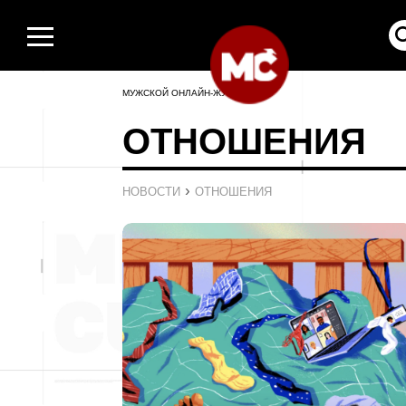
МУЖСКОЙ ОНЛАЙН-ЖУРНАЛ
ОТНОШЕНИЯ
›
НОВОСТИ
ОТНОШЕНИЯ