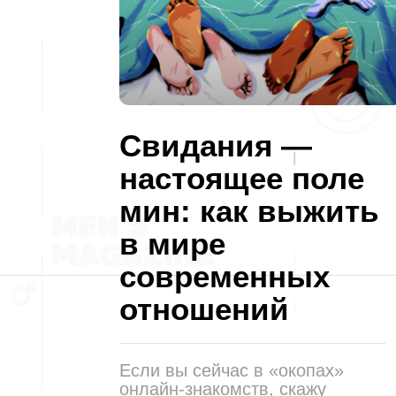
Свидания —
настоящее поле
мин: как выжить
в мире
современных
отношений
Если вы сейчас в «окопах»
онлайн-знакомств, скажу