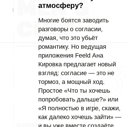
атмосферу?
Многие боятся заводить
разговоры о согласии,
думая, что это убьёт
романтику. Но ведущая
приложения Feeld Ана
Кировка предлагает новый
взгляд: согласие — это не
тормоз, а мощный ход.
Простое «Что ты хочешь
попробовать дальше?» или
«Я полностью в игре, скажи,
как далеко хочешь зайти» —
и вы уже вместе создаёте