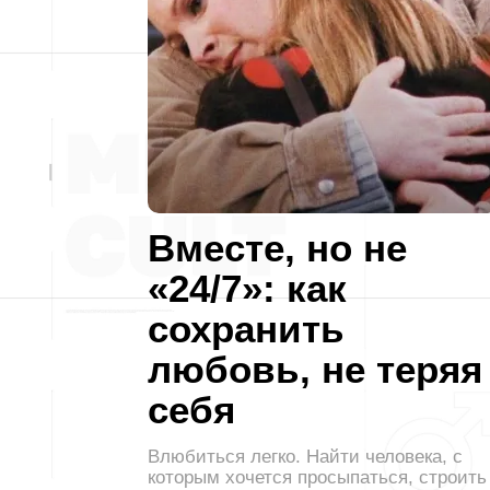
Вместе, но не
«24/7»: как
сохранить
любовь, не теряя
себя
Влюбиться легко. Найти человека, с
которым хочется просыпаться, строить