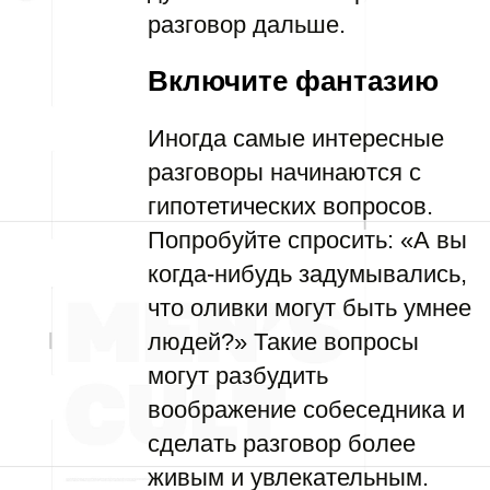
разговор дальше.
Включите фантазию
Иногда самые интересные
разговоры начинаются с
гипотетических вопросов.
Попробуйте спросить: «А вы
когда-нибудь задумывались,
что оливки могут быть умнее
людей?» Такие вопросы
могут разбудить
воображение собеседника и
сделать разговор более
живым и увлекательным.