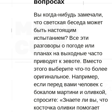
вопросах
Вы когда-нибудь замечали,
что светская беседа может
быть настоящим
испытанием? Все эти
разговоры о погоде или
планах на выходные часто
приводят к зевоте. Вместо
этого выберите что-то более
оригинальное. Например,
если перед вами человек с
бокалом мартини и оливкой,
спросите: «Знаете ли вы, что
косточка оливки помогает