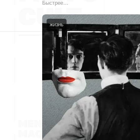
Быстрее…
ЖИЗНЬ