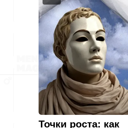
Точки роста: как