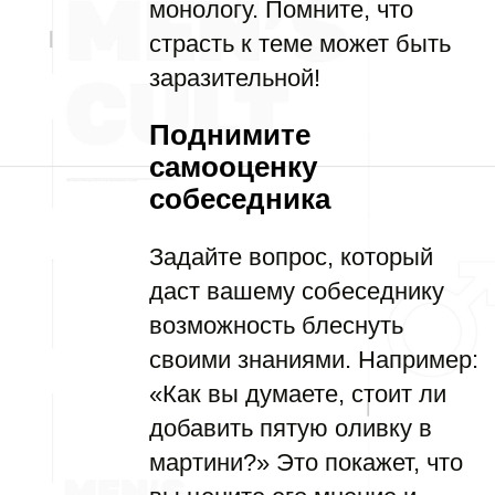
монологу. Помните, что
страсть к теме может быть
заразительной!
Поднимите
самооценку
собеседника
Задайте вопрос, который
даст вашему собеседнику
возможность блеснуть
своими знаниями. Например:
«Как вы думаете, стоит ли
добавить пятую оливку в
мартини?» Это покажет, что