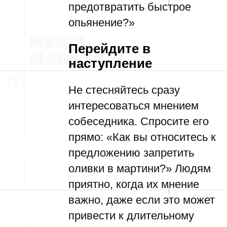
предотвратить быстрое
опьянение?»
Перейдите в
наступление
Не стесняйтесь сразу
интересоваться мнением
собеседника. Спросите его
прямо: «Как вы относитесь к
предложению запретить
оливки в мартини?» Людям
приятно, когда их мнение
важно, даже если это может
привести к длительному