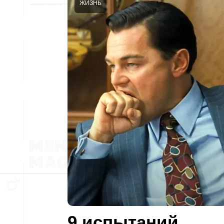
ЖИЗНЬ
9 испытаний,