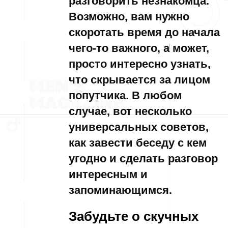
разговорить незнакомца.
Возможно, вам нужно
скоротать время до начала
чего-то важного, а может,
просто интересно узнать,
что скрывается за лицом
попутчика. В любом
случае, вот несколько
универсальных советов,
как завести беседу с кем
угодно и сделать разговор
интересным и
запоминающимся.
Забудьте о скучных