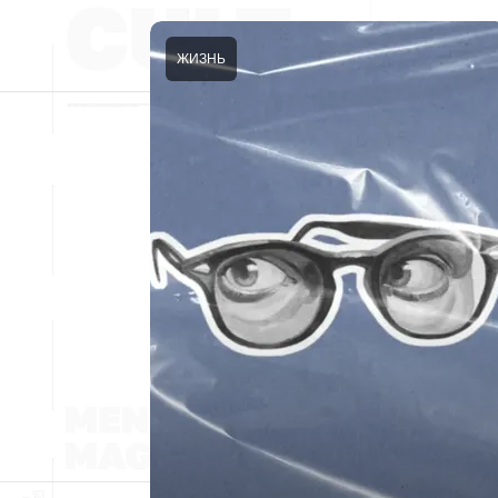
ЖИЗНЬ