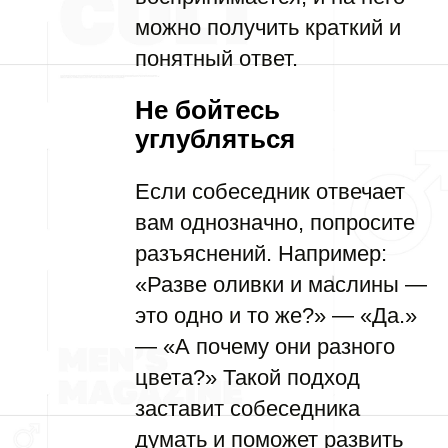
можно получить краткий и
понятный ответ.
Не бойтесь
углубляться
Если собеседник отвечает
вам однозначно, попросите
разъяснений. Например:
«Разве оливки и маслины —
это одно и то же?» — «Да.»
— «А почему они разного
цвета?» Такой подход
заставит собеседника
думать и поможет развить