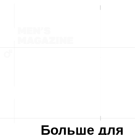
Больше для