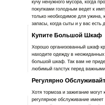
кучу ненужного мусора, когда пр
покупками голодным ведет к имп
только необходимое для ужина, 
запасы, когда сыты и у вас есть
Купите Большой Шкаф
Хорошо организованный шкаф кр
находите одежду в неожиданных 
большой шкаф. Так вам не приде
любимый галстук перед важными
Регулярно Обслуживай
Хотя тормоза и зажигание могут
регулярное обслуживание имеет