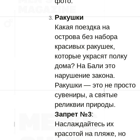
фото.
Ракушки
Какая поездка на
острова без набора
красивых ракушек,
которые украсят полку
дома? На Бали это
нарушение закона.
Ракушки — это не просто
сувениры, а святые
реликвии природы.
Запрет №3
:
Наслаждайтесь их
красотой на пляже, но