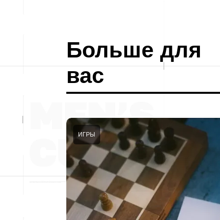
Больше для
вас
ИГРЫ