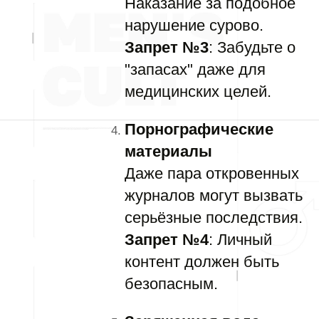
Наказание за подобное
нарушение сурово.
Запрет №3
: Забудьте о
"запасах" даже для
медицинских целей.
Порнографические
материалы
Даже пара откровенных
журналов могут вызвать
серьёзные последствия.
Запрет №4
: Личный
контент должен быть
безопасным.