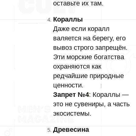
оставьте их там.
Кораллы
Даже если коралл
валяется на берегу, его
вывоз строго запрещён.
Эти морские богатства
охраняются как
редчайшие природные
ценности.
Запрет №4
: Кораллы —
это не сувениры, а часть
экосистемы.
Древесина