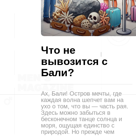
Что не
вывозится с
Бали?
Ах, Бали! Остров мечты, где
каждая волна шепчет вам на
ухо о том, что вы — часть рая.
Здесь можно забыться в
бесконечном танце солнца и
моря, ощущая единство с
природой. Но прежде чем