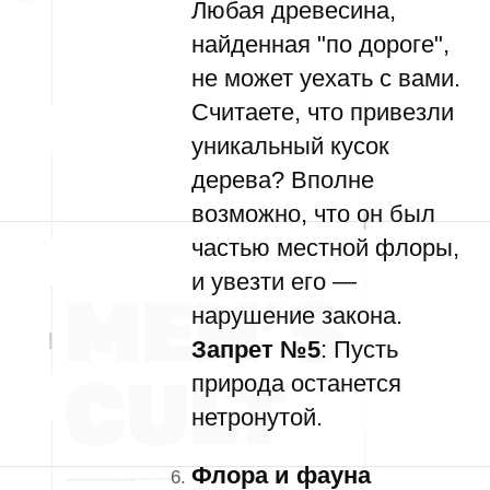
Любая древесина,
найденная "по дороге",
не может уехать с вами.
Считаете, что привезли
уникальный кусок
дерева? Вполне
возможно, что он был
частью местной флоры,
и увезти его —
нарушение закона.
Запрет №5
: Пусть
природа останется
нетронутой.
Флора и фауна