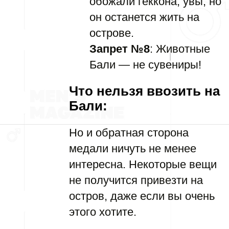
обожали геккона, увы, но
он останется жить на
острове.
Запрет №8
: Животные
Бали — не сувениры!
Что нельзя ввозить на
Бали:
Но и обратная сторона
медали ничуть не менее
интересна. Некоторые вещи
не получится привезти на
остров, даже если вы очень
этого хотите.