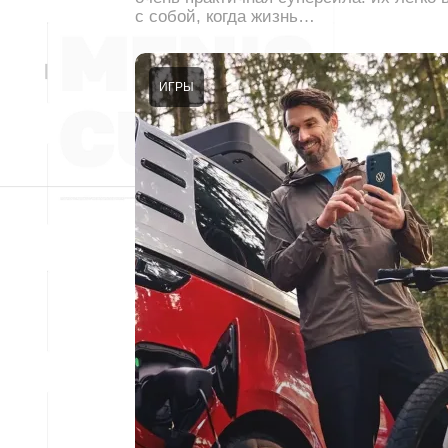
с собой, когда жизнь…
ИГРЫ