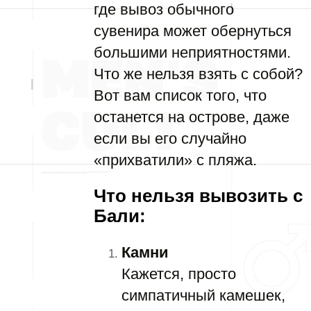
где вывоз обычного
сувенира может обернуться
большими неприятностями.
Что же нельзя взять с собой?
Вот вам список того, что
останется на острове, даже
если вы его случайно
«прихватили» с пляжа.
Что нельзя вывозить с
Бали:
Камни
Кажется, просто
симпатичный камешек,