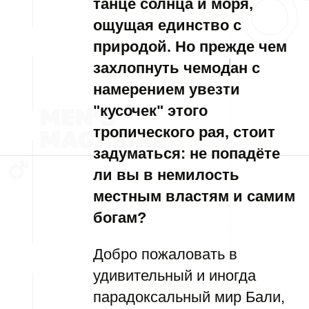
танце солнца и моря,
ощущая единство с
природой. Но прежде чем
захлопнуть чемодан с
намерением увезти
"кусочек" этого
тропического рая, стоит
задуматься: не попадёте
ли вы в немилость
местным властям и самим
богам?
Добро пожаловать в
удивительный и иногда
парадоксальный мир Бали,