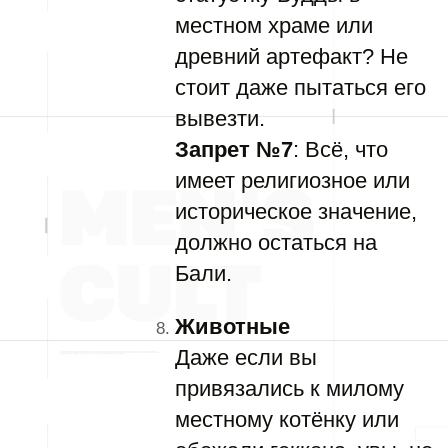
местном храме или
древний артефакт? Не
стоит даже пытаться его
вывезти.
Запрет №7
: Всё, что
имеет религиозное или
историческое значение,
должно остаться на
Бали.
Животные
Даже если вы
привязались к милому
местному котёнку или