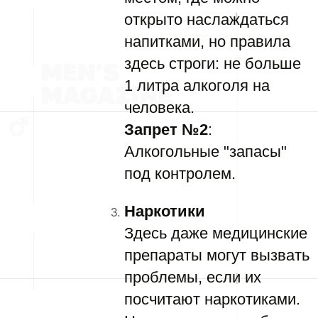
открыто наслаждаться
напитками, но правила
здесь строги: не больше
1 литра алкоголя на
человека.
Запрет №2
:
Алкогольные "запасы"
под контролем.
Наркотики
Здесь даже медицинские
препараты могут вызвать
проблемы, если их
посчитают наркотиками.