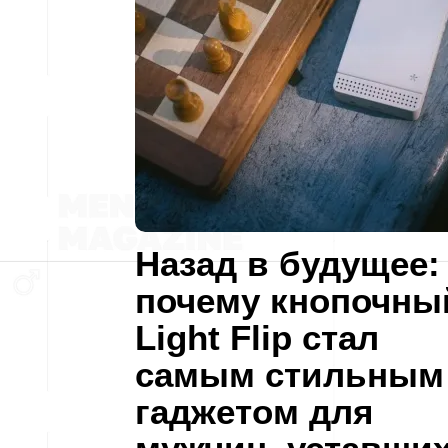
Назад в будущее:
почему кнопочны
Light Flip стал
самым стильным
гаджетом для