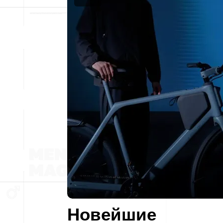
Новейшие