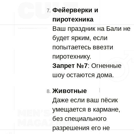
Фейерверки и
пиротехника
Ваш праздник на Бали не
будет ярким, если
попытаетесь ввезти
пиротехнику.
Запрет №7
: Огненные
шоу остаются дома.
Животные
Даже если ваш пёсик
умещается в кармане,
без специального
разрешения его не