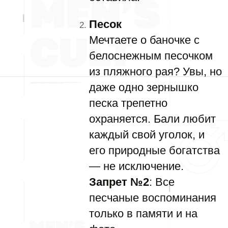
Песок
Мечтаете о баночке с
белоснежным песочком
из пляжного рая? Увы, но
даже одно зернышко
песка трепетно
охраняется. Бали любит
каждый свой уголок, и
его природные богатства
— не исключение.
Запрет №2
: Все
песчаные воспоминания
только в памяти и на