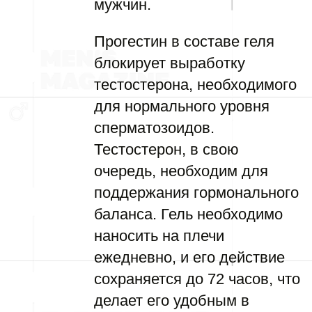
мужчин.
Прогестин в составе геля
блокирует выработку
тестостерона, необходимого
для нормального уровня
сперматозоидов.
Тестостерон, в свою
очередь, необходим для
поддержания гормонального
баланса. Гель необходимо
наносить на плечи
ежедневно, и его действие
сохраняется до 72 часов, что
делает его удобным в