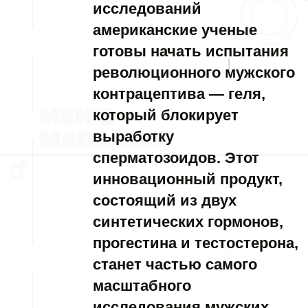
исследований
американские ученые
готовы начать испытания
революционного мужского
контрацептива — геля,
который блокирует
выработку
сперматозоидов. Этот
инновационный продукт,
состоящий из двух
синтетических гормонов,
прогестина и тестостерона,
станет частью самого
масштабного
исследования мужских