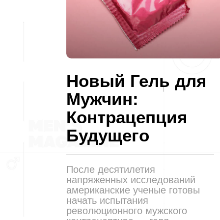
Новый Гель для
Мужчин:
Контрацепция
Будущего
После десятилетия
напряженных исследований
американские ученые готовы
начать испытания
революционного мужского