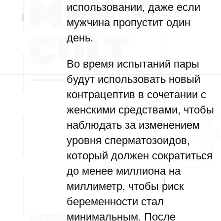
использовании, даже если
мужчина пропустит один
день.
Во время испытаний пары
будут использовать новый
контрацептив в сочетании с
женскими средствами, чтобы
наблюдать за изменением
уровня сперматозоидов,
который должен сократиться
до менее миллиона на
миллиметр, чтобы риск
беременности стал
минимальным. После