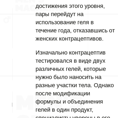
достижения этого уровня,
пары перейдут на
использование геля в
течение года, отказавшись от
женских контрацептивов.
Изначально контрацептив
тестировался в виде двух
различных гелей, которые
нужно было наносить на
разные участки тела. Однако
после модификации
формулы и объединения
гелей в один продукт,
специалисты уверены в его