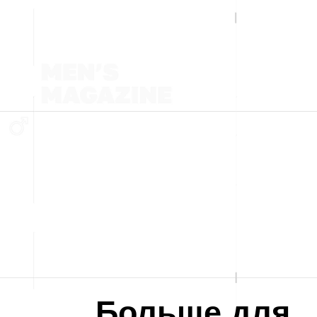
Больше для