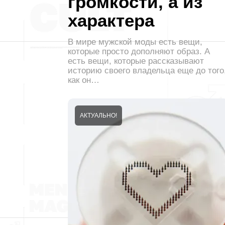
громкости, а из
характера
В мире мужской моды есть вещи,
которые просто дополняют образ. А
есть вещи, которые рассказывают
историю своего владельца еще до того
как он…
АКТУАЛЬНО!