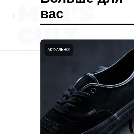
вас
АКТУАЛЬНО!