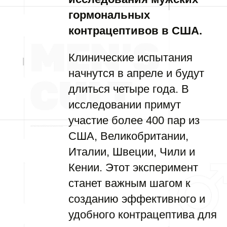
гормональных
контрацептивов в США.
Клинические испытания
начнутся в апреле и будут
длиться четыре года. В
исследовании примут
участие более 400 пар из
США, Великобритании,
Италии, Швеции, Чили и
Кении. Этот эксперимент
станет важным шагом к
созданию эффективного и
удобного контрацептива для