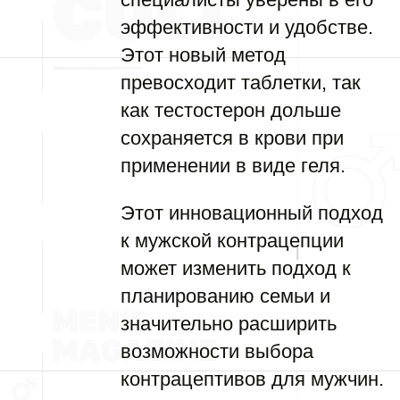
эффективности и удобстве.
Этот новый метод
превосходит таблетки, так
как тестостерон дольше
сохраняется в крови при
применении в виде геля.
Этот инновационный подход
к мужской контрацепции
может изменить подход к
планированию семьи и
значительно расширить
возможности выбора
контрацептивов для мужчин.