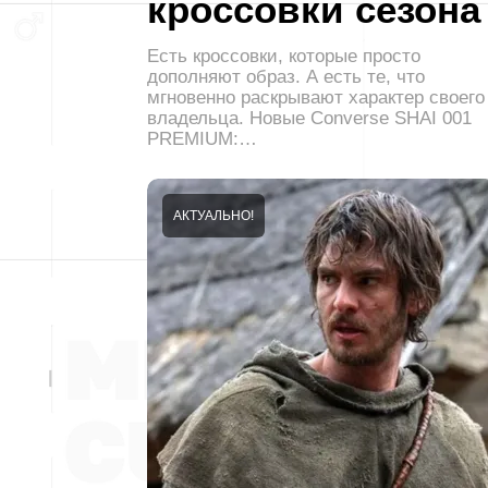
кроссовки сезона
Есть кроссовки, которые просто
дополняют образ. А есть те, что
мгновенно раскрывают характер своего
владельца. Новые Converse SHAI 001
PREMIUM:…
АКТУАЛЬНО!