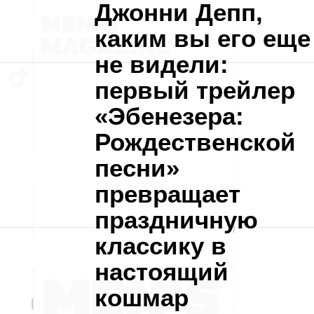
Джонни Депп,
каким вы его еще
не видели:
первый трейлер
«Эбенезера:
Рождественской
песни»
превращает
праздничную
классику в
настоящий
кошмар