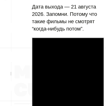
Дата выхода — 21 августа
2026. Запомни. Потому что
такие фильмы не смотрят
“когда-нибудь потом”.