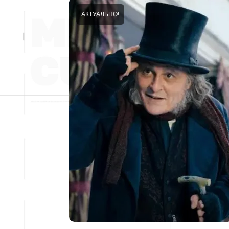
АКТУАЛЬНО!