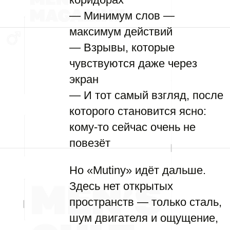
— Минимум слов —
максимум действий
— Взрывы, которые
чувствуются даже через
экран
— И тот самый взгляд, после
которого становится ясно:
кому-то сейчас очень не
повезёт
Но «Mutiny» идёт дальше.
Здесь нет открытых
пространств — только сталь,
шум двигателя и ощущение,