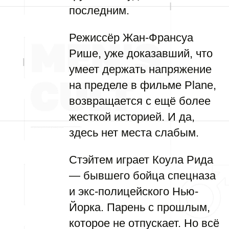
последним.
Режиссёр Жан-Франсуа
Рише, уже доказавший, что
умеет держать напряжение
на пределе в фильме Plane,
возвращается с ещё более
жесткой историей. И да,
здесь нет места слабым.
Стэйтем играет Коула Рида
— бывшего бойца спецназа
и экс-полицейского Нью-
Йорка. Парень с прошлым,
которое не отпускает. Но всё