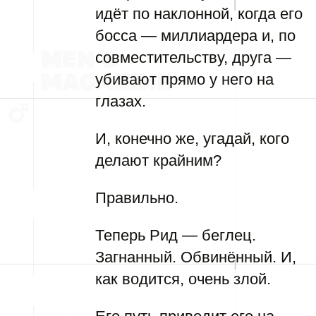
идёт по наклонной, когда его
босса — миллиардера и, по
совместительству, друга —
убивают прямо у него на
глазах.
И, конечно же, угадай, кого
делают крайним?
Правильно.
Теперь Рид — беглец.
Загнанный. Обвинённый. И,
как водится, очень злой.