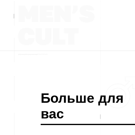
Больше для
вас