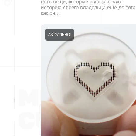
есть вещи, которые рассказывают
историю своего владельца еще до того
как он…
АКТУАЛЬНО!