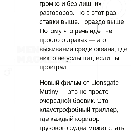
громко и без лишних
разговоров. Но в этот раз
ставки выше. Гораздо выше.
Потому что речь идёт не
просто о драках — а о
выживании среди океана, где
никто не услышит, если ты
проиграл.
Новый фильм от Lionsgate —
Mutiny — это не просто
очередной боевик. Это
клаустрофобный триллер,
где каждый коридор
грузового судна может стать