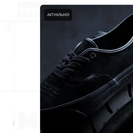
АКТУАЛЬНО!