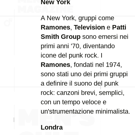
New York
A New York, gruppi come
Ramones
,
Television
e
Patti
Smith Group
sono emersi nei
primi anni '70, diventando
icone del punk rock. I
Ramones
, fondati nel 1974,
sono stati uno dei primi gruppi
a definire il suono del punk
rock: canzoni brevi, semplici,
con un tempo veloce e
un'strumentazione minimalista.
Londra