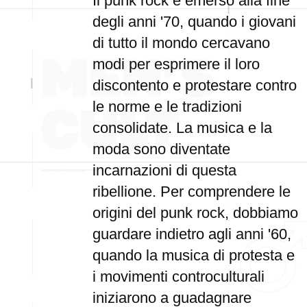
Il punk rock è emerso alla fine
degli anni '70, quando i giovani
di tutto il mondo cercavano
modi per esprimere il loro
discontento e protestare contro
le norme e le tradizioni
consolidate. La musica e la
moda sono diventate
incarnazioni di questa
ribellione. Per comprendere le
origini del punk rock, dobbiamo
guardare indietro agli anni '60,
quando la musica di protesta e
i movimenti controculturali
iniziarono a guadagnare