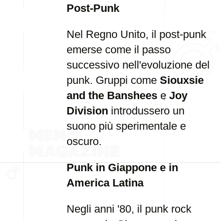
Post-Punk
Nel Regno Unito, il post-punk
emerse come il passo
successivo nell'evoluzione del
punk. Gruppi come
Siouxsie
and the Banshees
e
Joy
Division
introdussero un
suono più sperimentale e
oscuro.
Punk in Giappone e in
America Latina
Negli anni '80, il punk rock