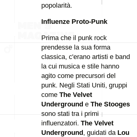
popolarità.
Influenze Proto-Punk
Prima che il punk rock
prendesse la sua forma
classica, c'erano artisti e band
la cui musica e stile hanno
agito come precursori del
punk. Negli Stati Uniti, gruppi
come
The Velvet
Underground
e
The Stooges
sono stati tra i primi
influenzatori.
The Velvet
Underground
, guidati da
Lou