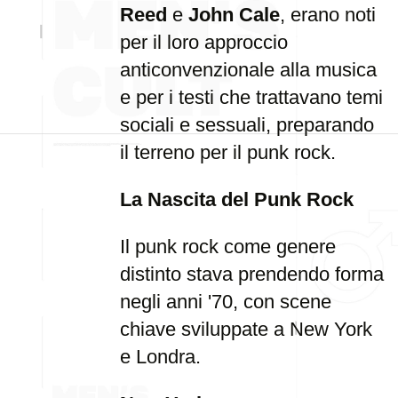
Reed
e
John Cale
, erano noti
per il loro approccio
anticonvenzionale alla musica
e per i testi che trattavano temi
sociali e sessuali, preparando
il terreno per il punk rock.
La Nascita del Punk Rock
Il punk rock come genere
distinto stava prendendo forma
negli anni '70, con scene
chiave sviluppate a New York
e Londra.