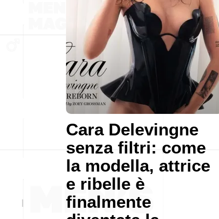
Cara Delevingne
senza filtri: come
la modella, attrice
e ribelle è
finalmente