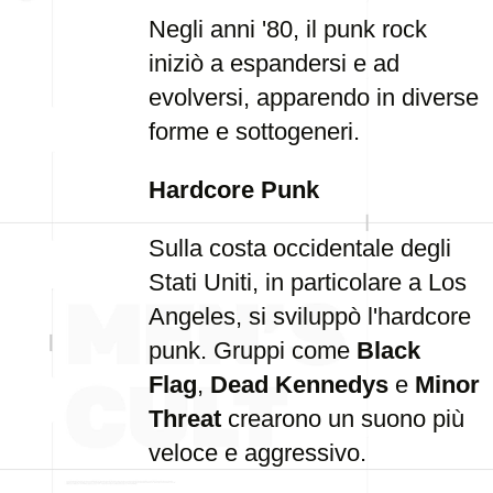
Negli anni '80, il punk rock
iniziò a espandersi e ad
evolversi, apparendo in diverse
forme e sottogeneri.
Hardcore Punk
Sulla costa occidentale degli
Stati Uniti, in particolare a Los
Angeles, si sviluppò l'hardcore
punk. Gruppi come
Black
Flag
,
Dead Kennedys
e
Minor
Threat
crearono un suono più
veloce e aggressivo.