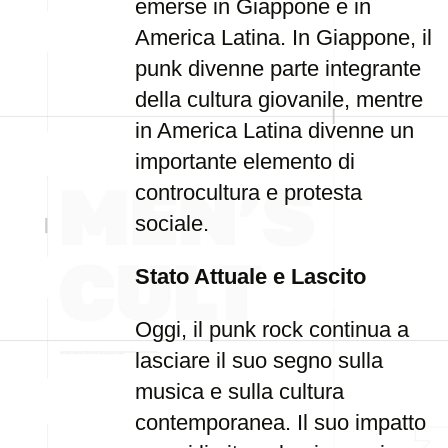
emerse in Giappone e in
America Latina. In Giappone, il
punk divenne parte integrante
della cultura giovanile, mentre
in America Latina divenne un
importante elemento di
controcultura e protesta
sociale.
Stato Attuale e Lascito
Oggi, il punk rock continua a
lasciare il suo segno sulla
musica e sulla cultura
contemporanea. Il suo impatto