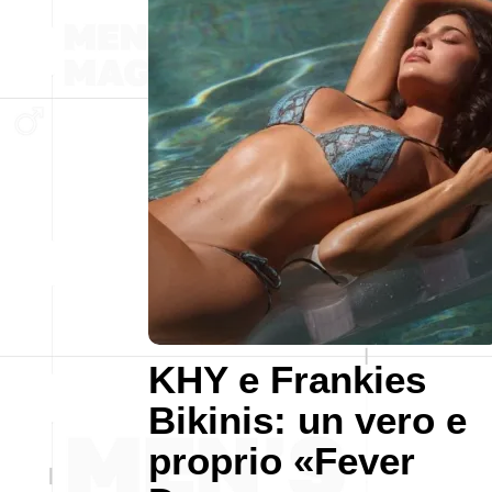
KHY e Frankies
Bikinis: un vero e
proprio «Fever