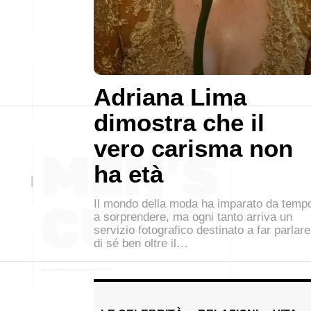
Adriana Lima
dimostra che il
vero carisma non
ha età
Il mondo della moda ha imparato da temp
a sorprendere, ma ogni tanto arriva un
servizio fotografico destinato a far parlare
di sé ben oltre il…