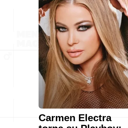
Carmen Electra