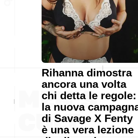
Rihanna dimostra
ancora una volta
chi detta le regole:
la nuova campagn
di Savage X Fenty
è una vera lezione