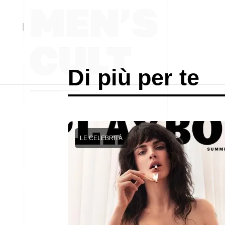
Di più per te
LE CELEBRITÀ