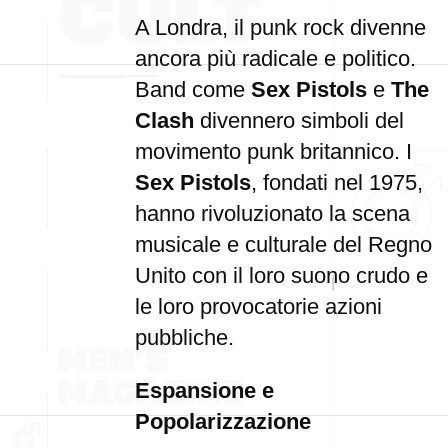
A Londra, il punk rock divenne
ancora più radicale e politico.
Band come
Sex Pistols
e
The
Clash
divennero simboli del
movimento punk britannico. I
Sex Pistols
, fondati nel 1975,
hanno rivoluzionato la scena
musicale e culturale del Regno
Unito con il loro suono crudo e
le loro provocatorie azioni
pubbliche.
Espansione e
Popolarizzazione