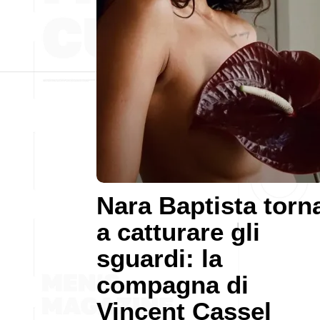
Nara Baptista torn
a catturare gli
sguardi: la
compagna di
Vincent Cassel