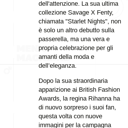
dell'attenzione. La sua ultima
collezione Savage X Fenty,
chiamata "Starlet Nights", non
è solo un altro debutto sulla
passerella, ma una vera e
propria celebrazione per gli
amanti della moda e
dell’eleganza.
Dopo la sua straordinaria
apparizione ai British Fashion
Awards, la regina Rihanna ha
di nuovo sorpreso i suoi fan,
questa volta con nuove
immagini per la campagna