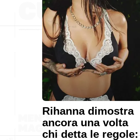
Rihanna dimostra
ancora una volta
chi detta le regole: