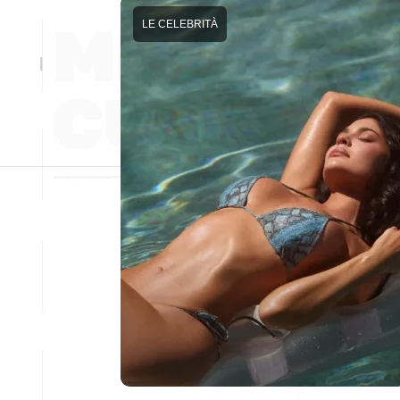
LE CELEBRITÀ