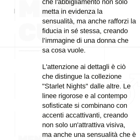
che l'abbigliamento non solo
metta in evidenza la
sensualità, ma anche rafforzi la
fiducia in sé stessa, creando
l’immagine di una donna che
sa cosa vuole.
L'attenzione ai dettagli è ciò
che distingue la collezione
"Starlet Nights" dalle altre. Le
linee rigorose e al contempo
sofisticate si combinano con
accenti accattivanti, creando
non solo un'attrattiva visiva,
ma anche una sensualità che è