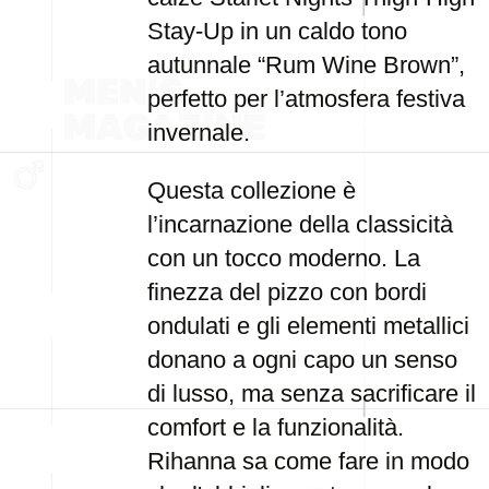
Stay-Up in un caldo tono
autunnale “Rum Wine Brown”,
perfetto per l’atmosfera festiva
invernale.
Questa collezione è
l’incarnazione della classicità
con un tocco moderno. La
finezza del pizzo con bordi
ondulati e gli elementi metallici
donano a ogni capo un senso
di lusso, ma senza sacrificare il
comfort e la funzionalità.
Rihanna sa come fare in modo