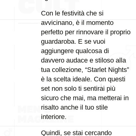
Con le festività che si
avvicinano, è il momento
perfetto per rinnovare il proprio
guardaroba. E se vuoi
aggiungere qualcosa di
davvero audace e stiloso alla
tua collezione, “Starlet Nights”
è la scelta ideale. Con questi
set non solo ti sentirai più
sicuro che mai, ma metterai in
risalto anche il tuo stile
interiore.
Quindi, se stai cercando