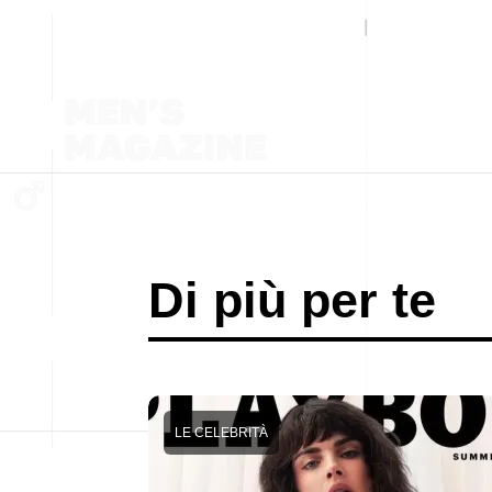
Di più per te
LE CELEBRITÀ