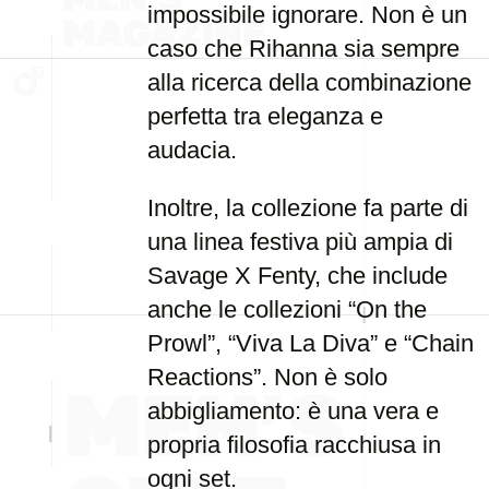
impossibile ignorare. Non è un
caso che Rihanna sia sempre
alla ricerca della combinazione
perfetta tra eleganza e
audacia.
Inoltre, la collezione fa parte di
una linea festiva più ampia di
Savage X Fenty, che include
anche le collezioni “On the
Prowl”, “Viva La Diva” e “Chain
Reactions”. Non è solo
abbigliamento: è una vera e
propria filosofia racchiusa in
ogni set.