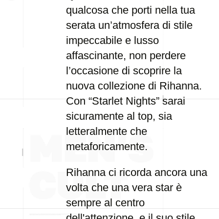
qualcosa che porti nella tua
serata un’atmosfera di stile
impeccabile e lusso
affascinante, non perdere
l’occasione di scoprire la
nuova collezione di Rihanna.
Con “Starlet Nights” sarai
sicuramente al top, sia
letteralmente che
metaforicamente.
Rihanna ci ricorda ancora una
volta che una vera star è
sempre al centro
dell'attenzione, e il suo stile