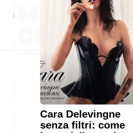
Cara Delevingne
senza filtri: come