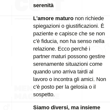
serenità
L'amore maturo
non richiede
spiegazioni o giustificazioni. È
paziente e capisce che se non
c'è fiducia, non ha senso nella
relazione. Ecco perché i
partner maturi possono gestire
serenamente situazioni come
quando uno arriva tardi al
lavoro o incontra gli amici. Non
c'è posto per la gelosia o il
sospetto.
Siamo diversi, ma insieme