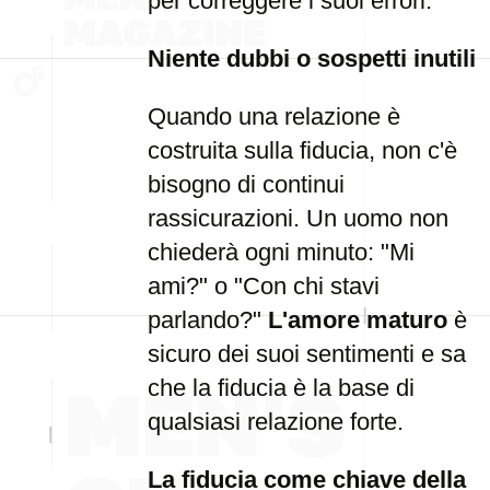
per correggere i suoi errori.
Niente dubbi o sospetti inutili
Quando una relazione è
costruita sulla fiducia, non c'è
bisogno di continui
rassicurazioni. Un uomo non
chiederà ogni minuto: "Mi
ami?" o "Con chi stavi
parlando?"
L'amore maturo
è
sicuro dei suoi sentimenti e sa
che la fiducia è la base di
qualsiasi relazione forte.
La fiducia come chiave della