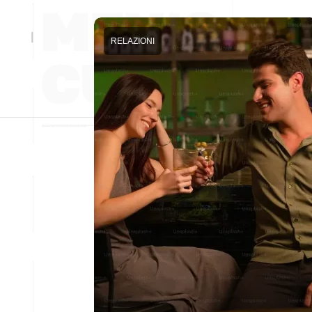
RELAZIONI