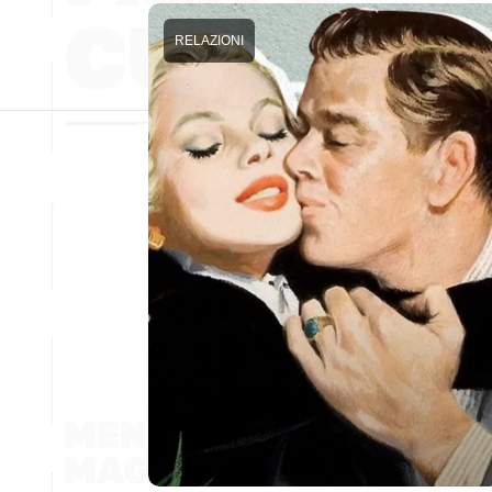
RELAZIONI