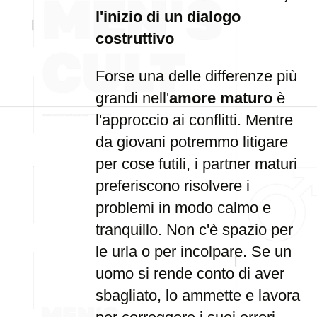
l'inizio di un dialogo
costruttivo
Forse una delle differenze più
grandi nell'
amore maturo
è
l'approccio ai conflitti. Mentre
da giovani potremmo litigare
per cose futili, i partner maturi
preferiscono risolvere i
problemi in modo calmo e
tranquillo. Non c'è spazio per
le urla o per incolpare. Se un
uomo si rende conto di aver
sbagliato, lo ammette e lavora