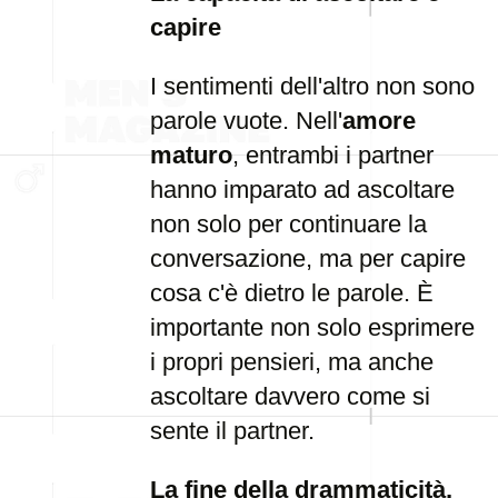
capire
I sentimenti dell'altro non sono
parole vuote. Nell'
amore
maturo
, entrambi i partner
hanno imparato ad ascoltare
non solo per continuare la
conversazione, ma per capire
cosa c'è dietro le parole. È
importante non solo esprimere
i propri pensieri, ma anche
ascoltare davvero come si
sente il partner.
La fine della drammaticità,