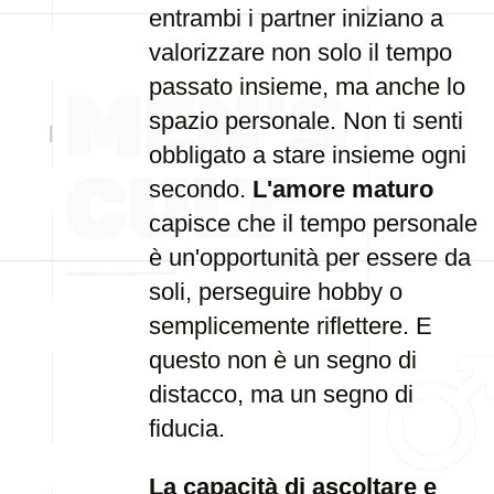
entrambi i partner iniziano a
valorizzare non solo il tempo
passato insieme, ma anche lo
spazio personale. Non ti senti
obbligato a stare insieme ogni
secondo.
L'amore maturo
capisce che il tempo personale
è un'opportunità per essere da
soli, perseguire hobby o
semplicemente riflettere. E
questo non è un segno di
distacco, ma un segno di
fiducia.
La capacità di ascoltare e