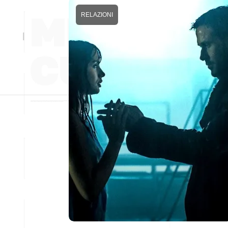
RELAZIONI