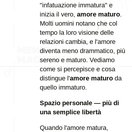
"infatuazione immatura" e
inizia il vero,
amore maturo
.
Molti uomini notano che col
tempo la loro visione delle
relazioni cambia, e l'amore
diventa meno drammatico, più
sereno e maturo. Vediamo
come si percepisce e cosa
distingue l'
amore maturo
da
quello immaturo.
Spazio personale — più di
una semplice libertà
Quando l'amore matura,