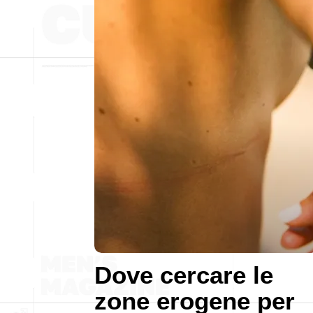
Dove cercare le
zone erogene per