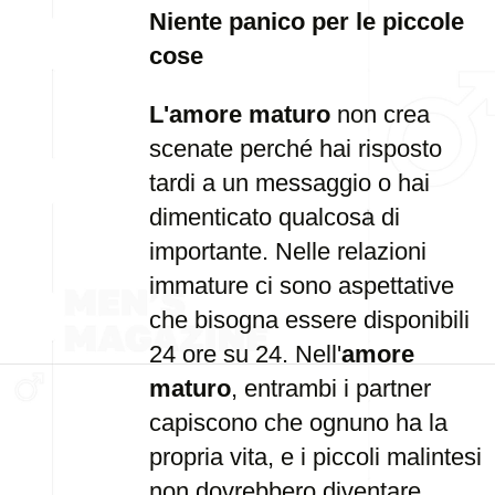
Niente panico per le piccole
cose
L'amore maturo
non crea
scenate perché hai risposto
tardi a un messaggio o hai
dimenticato qualcosa di
importante. Nelle relazioni
immature ci sono aspettative
che bisogna essere disponibili
24 ore su 24. Nell'
amore
maturo
, entrambi i partner
capiscono che ognuno ha la
propria vita, e i piccoli malintesi
non dovrebbero diventare