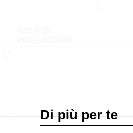
Di più per te