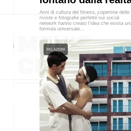
Anni di cultura del fitness, copertine delle
riviste e fotografie perfette sui social
network hanno creato l’idea che esista un
formula universale…
RELAZIONI