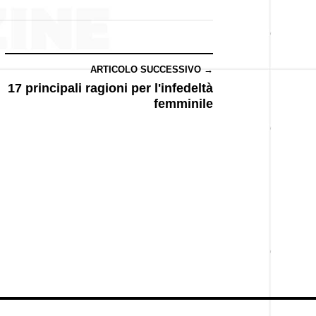
ARTICOLO SUCCESSIVO →
17 principali ragioni per l'infedeltà
femminile