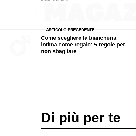
← ARTICOLO PRECEDENTE
Come scegliere la biancheria
intima come regalo: 5 regole per
non sbagliare
Di più per te