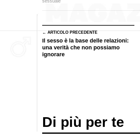
sessuale
← ARTICOLO PRECEDENTE
Il sesso è la base delle relazioni:
una verità che non possiamo
ignorare
Di più per te