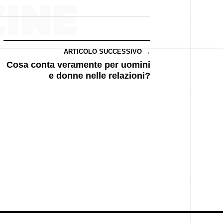
ARTICOLO SUCCESSIVO →
Cosa conta veramente per uomini
e donne nelle relazioni?