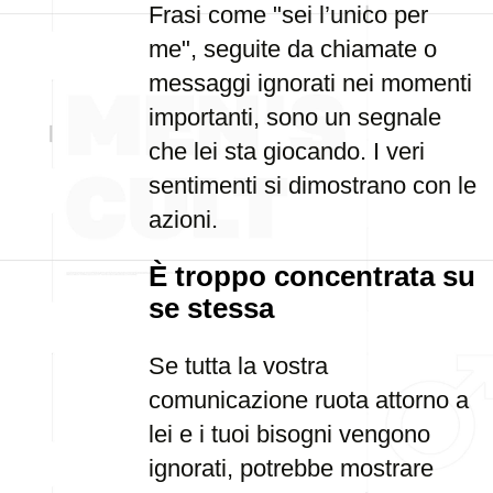
Frasi come "sei l’unico per
me", seguite da chiamate o
messaggi ignorati nei momenti
importanti, sono un segnale
che lei sta giocando. I veri
sentimenti si dimostrano con le
azioni.
È troppo concentrata su
se stessa
Se tutta la vostra
comunicazione ruota attorno a
lei e i tuoi bisogni vengono
ignorati, potrebbe mostrare