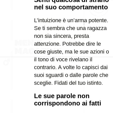
nel suo comportamento
L’intuizione è un’arma potente.
Se ti sembra che una ragazza
non sia sincera, presta
attenzione. Potrebbe dire le
cose giuste, ma le sue azioni o
il tono di voce rivelano il
contrario. A volte lo capisci dai
suoi sguardi o dalle parole che
sceglie. Fidati del tuo istinto.
Le sue parole non
corrispondono ai fatti