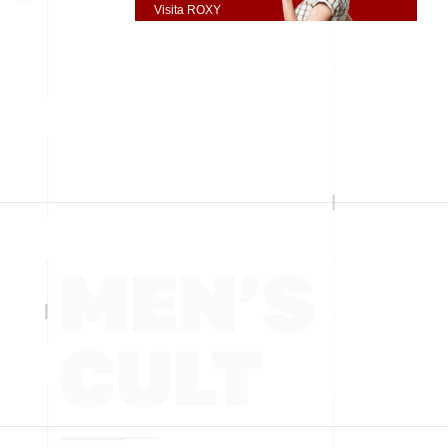
Visita ROXY