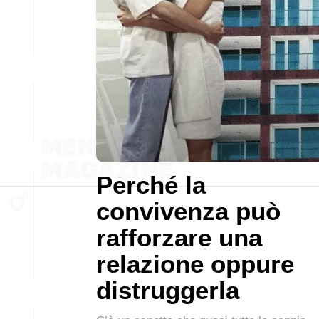
Perché la
convivenza può
rafforzare una
relazione oppure
distruggerla