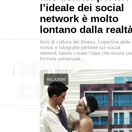
l’ideale dei social
network è molto
lontano dalla realt
Anni di cultura del fitness, copertine delle
riviste e fotografie perfette sui social
network hanno creato l’idea che esista un
formula universale…
RELAZIONI