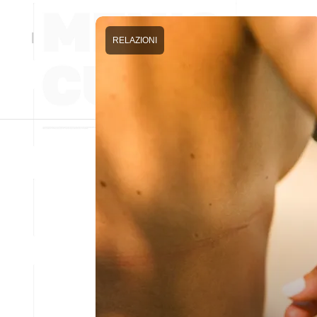
RELAZIONI