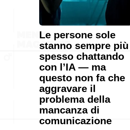
Le persone sole
stanno sempre più
spesso chattando
con l’IA — ma
questo non fa che
aggravare il
problema della
mancanza di
comunicazione