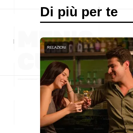
Di più per te
RELAZIONI