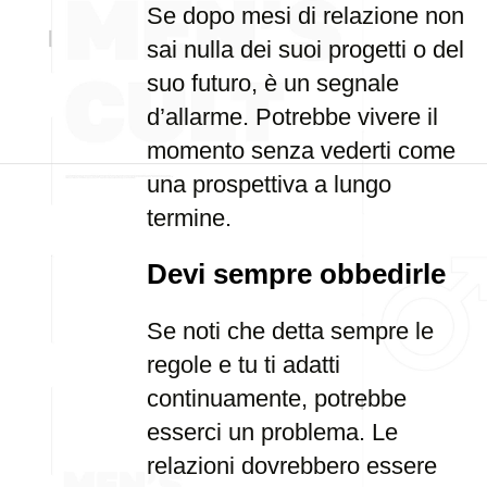
Se dopo mesi di relazione non
sai nulla dei suoi progetti o del
suo futuro, è un segnale
d’allarme. Potrebbe vivere il
momento senza vederti come
una prospettiva a lungo
termine.
Devi sempre obbedirle
Se noti che detta sempre le
regole e tu ti adatti
continuamente, potrebbe
esserci un problema. Le
relazioni dovrebbero essere