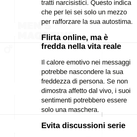
tratti narcisistici. Questo indica
che per lei sei solo un mezzo
per rafforzare la sua autostima.
Flirta online, ma è
fredda nella vita reale
Il calore emotivo nei messaggi
potrebbe nascondere la sua
freddezza di persona. Se non
dimostra affetto dal vivo, i suoi
sentimenti potrebbero essere
solo una maschera.
Evita discussioni serie