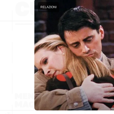
RELAZIONI