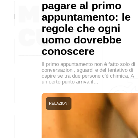
pagare al primo
appuntamento: le
regole che ogni
uomo dovrebbe
conoscere
Il primo appuntamento non è fatto solo di
conversazioni, sguardi e del tentativo di
capire se tra due persone c'è chimica. A
un certo punto arriva il…
RELAZIONI