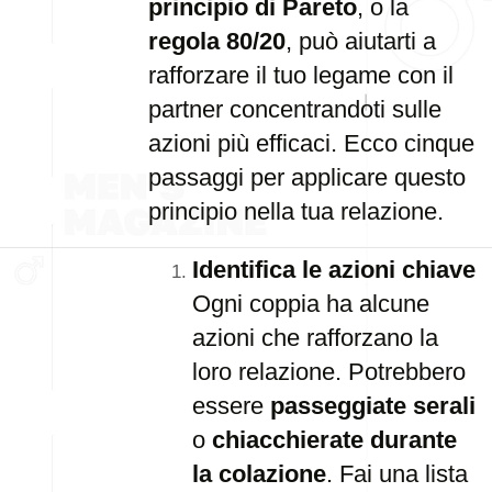
principio di Pareto
, o la
regola 80/20
, può aiutarti a
rafforzare il tuo legame con il
partner concentrandoti sulle
azioni più efficaci. Ecco cinque
passaggi per applicare questo
principio nella tua relazione.
Identifica le azioni chiave
Ogni coppia ha alcune
azioni che rafforzano la
loro relazione. Potrebbero
essere
passeggiate serali
o
chiacchierate durante
la colazione
. Fai una lista