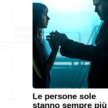
Le persone sole
stanno sempre più