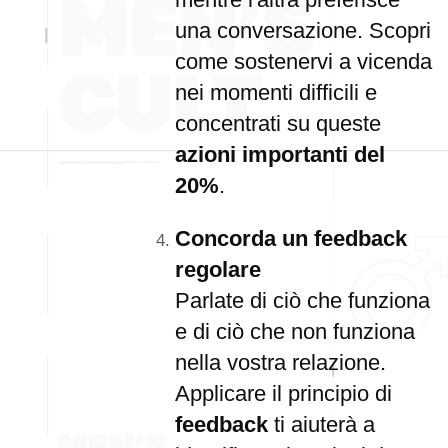
una conversazione. Scopri
come sostenervi a vicenda
nei momenti difficili e
concentrati su queste
azioni importanti del
20%
.
Concorda un feedback
regolare
Parlate di ciò che funziona
e di ciò che non funziona
nella vostra relazione.
Applicare il principio di
feedback
ti aiuterà a