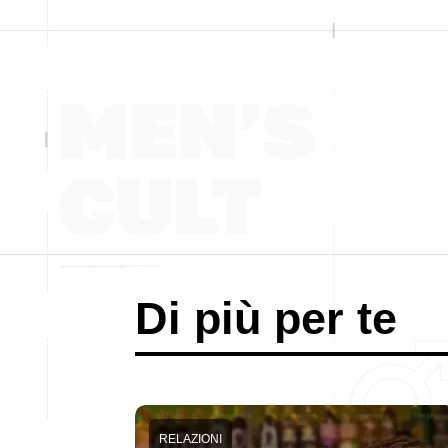
Di più per te
RELAZIONI