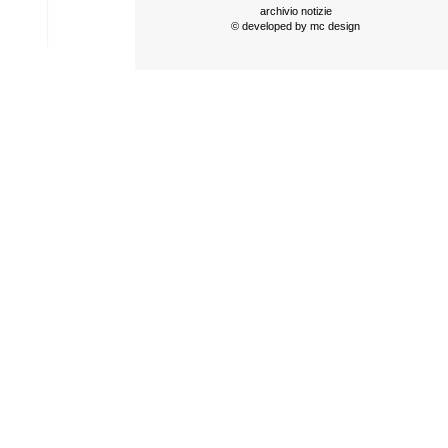
archivio notizie
© developed by
mc design