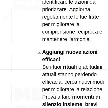
identificare le azioni da
priorizzare. Aggiorna
regolarmente le tue
liste
per migliorare la
comprensione reciproca e
mantenere l'armonia.
Aggiungi nuove azioni
efficaci
Se i tuoi
rituali
o abitudini
attuali stanno perdendo
efficacia, cerca nuovi modi
per migliorare la relazione.
Prova a fare
momenti di
silenzio insieme
,
brevi