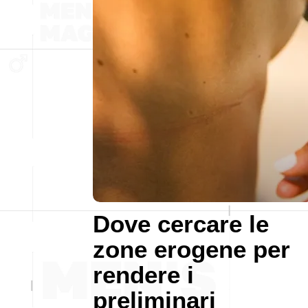
Dove cercare le
zone erogene per
rendere i
preliminari