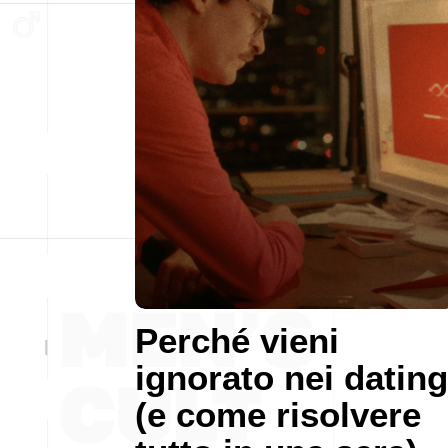
Perché vieni
ignorato nei dating
(e come risolvere