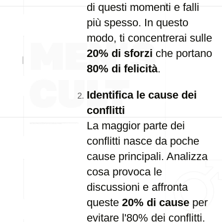
di questi momenti e falli
più spesso. In questo
modo, ti concentrerai sulle
20% di sforzi
che portano
80% di felicità
.
Identifica le cause dei
conflitti
La maggior parte dei
conflitti nasce da poche
cause principali. Analizza
cosa provoca le
discussioni e affronta
queste
20% di cause
per
evitare l'80% dei conflitti.