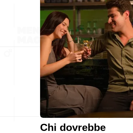
Chi dovrebbe