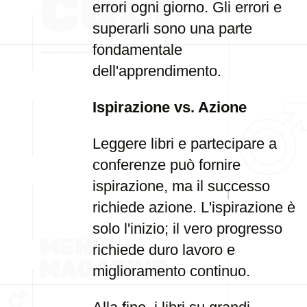
errori ogni giorno. Gli errori e
superarli sono una parte
fondamentale
dell'apprendimento.
Ispirazione vs. Azione
Leggere libri e partecipare a
conferenze può fornire
ispirazione, ma il successo
richiede azione. L'ispirazione è
solo l'inizio; il vero progresso
richiede duro lavoro e
miglioramento continuo.