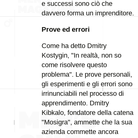
e successi sono ciò che
davvero forma un imprenditore.
Prove ed errori
Come ha detto Dmitry
Kostygin, "In realtà, non so
come risolvere questo
problema". Le prove personali,
gli esperimenti e gli errori sono
irrinunciabili nel processo di
apprendimento. Dmitry
Kibkalo, fondatore della catena
"Mosigra", ammette che la sua
azienda commette ancora