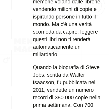
memorie volano dalle librerie,
vendendo milioni di copie e
ispirando persone in tutto il
mondo. Ma c'è una verità
scomoda da capire: leggere
questi libri non ti renderà
automaticamente un
miliardario.
Quando la biografia di Steve
Jobs, scritta da Walter
Isaacson, fu pubblicata nel
2011, vendette un numero
record di 380.000 copie nella
prima settimana. Con 700