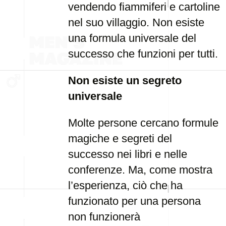
vendendo fiammiferi e cartoline
nel suo villaggio. Non esiste
una formula universale del
successo che funzioni per tutti.
Non esiste un segreto
universale
Molte persone cercano formule
magiche e segreti del
successo nei libri e nelle
conferenze. Ma, come mostra
l’esperienza, ciò che ha
funzionato per una persona
non funzionerà