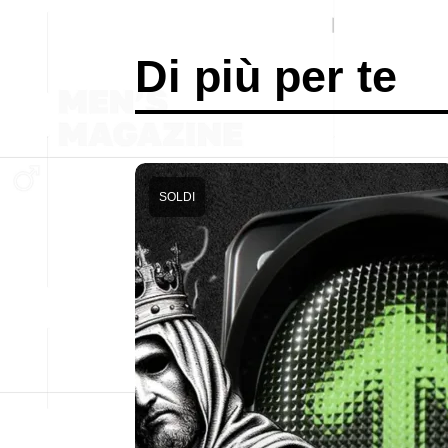
Di più per te
SOLDI