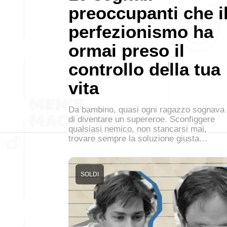
preoccupanti che i
perfezionismo ha
ormai preso il
controllo della tua
vita
Da bambino, quasi ogni ragazzo sognava
di diventare un supereroe. Sconfiggere
qualsiasi nemico, non stancarsi mai,
trovare sempre la soluzione giusta…
SOLDI