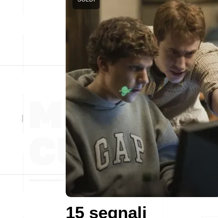
15 segnali