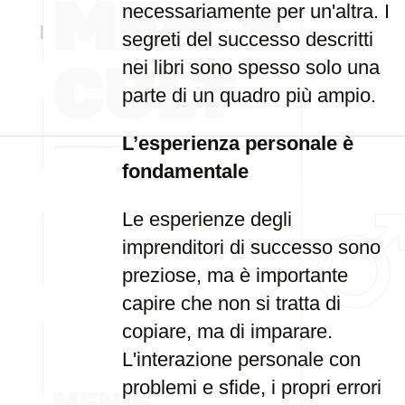
necessariamente per un'altra. I
segreti del successo descritti
nei libri sono spesso solo una
parte di un quadro più ampio.
L’esperienza personale è
fondamentale
Le esperienze degli
imprenditori di successo sono
preziose, ma è importante
capire che non si tratta di
copiare, ma di imparare.
L'interazione personale con
problemi e sfide, i propri errori