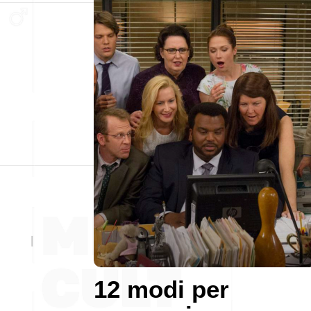
12 modi per