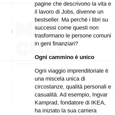
pagine che descrivono la vita e
il lavoro di Jobs, divenne un
bestseller. Ma perché i libri su
successi come questi non
trasformano le persone comuni
in geni finanziari?
Ogni cammino è unico
Ogni viaggio imprenditoriale è
una miscela unica di
circostanze, qualità personali e
casualità. Ad esempio, Ingvar
Kamprad, fondatore di IKEA,
ha iniziato la sua carriera