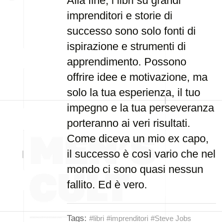
Alla fine, i libri su grandi
imprenditori e storie di
successo sono solo fonti di
ispirazione e strumenti di
apprendimento. Possono
offrire idee e motivazione, ma
solo la tua esperienza, il tuo
impegno e la tua perseveranza
porteranno ai veri risultati.
Come diceva un mio ex capo,
il successo è così vario che nel
mondo ci sono quasi nessun
fallito. Ed è vero.
Tags:
#libri
#imprenditori
#Steve Jobs