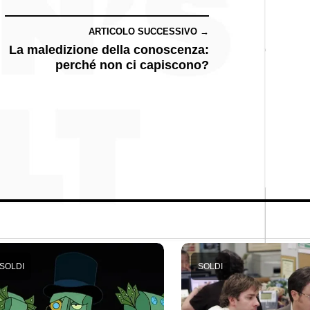
ARTICOLO SUCCESSIVO →
La maledizione della conoscenza:
perché non ci capiscono?
SOLDI
SOLDI