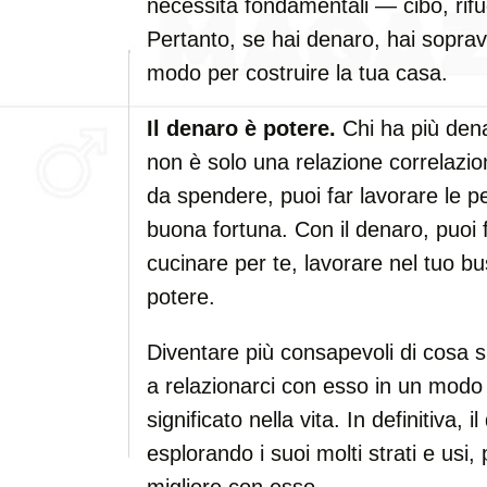
necessità fondamentali — cibo, rif
Pertanto, se hai denaro, hai soprav
modo per costruire la tua casa.
Il denaro è potere.
Chi ha più den
non è solo una relazione correlazi
da spendere, puoi far lavorare le pe
buona fortuna. Con il denaro, puoi
cucinare per te, lavorare nel tuo bu
potere.
Diventare più consapevoli di cosa s
a relazionarci con esso in un modo
significato nella vita. In definitiva, 
esplorando i suoi molti strati e usi