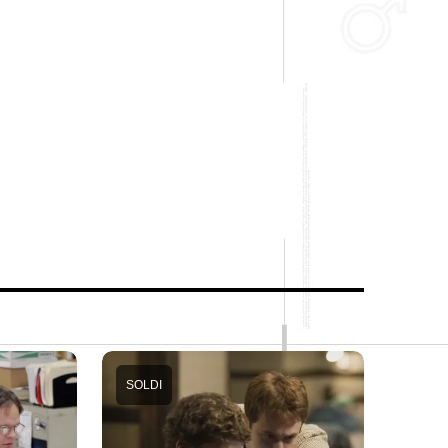
SOLDI