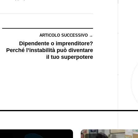
ARTICOLO SUCCESSIVO →
Dipendente o imprenditore?
Perché l’instabilità può diventare
il tuo superpotere