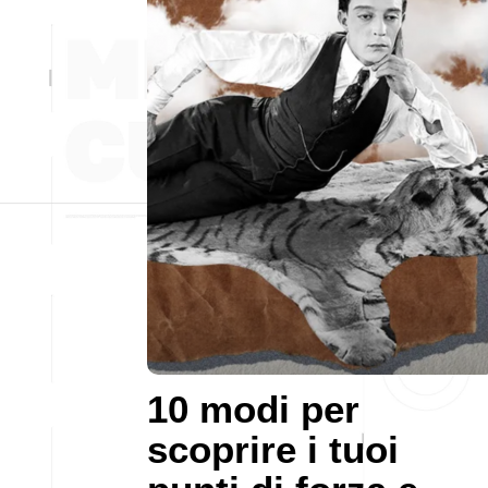
10 modi per
scoprire i tuoi