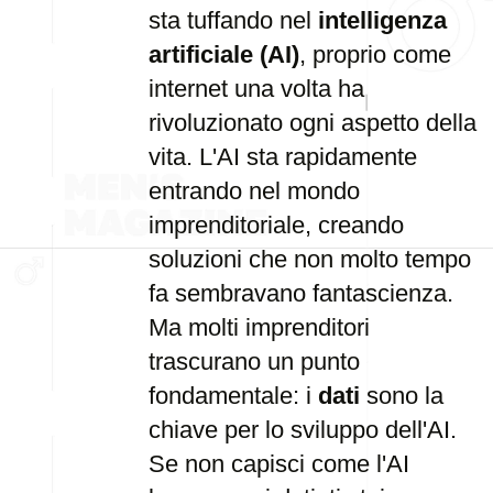
sta tuffando nel
intelligenza
artificiale (AI)
, proprio come
internet una volta ha
rivoluzionato ogni aspetto della
vita. L'AI sta rapidamente
entrando nel mondo
imprenditoriale, creando
soluzioni che non molto tempo
fa sembravano fantascienza.
Ma molti imprenditori
trascurano un punto
fondamentale: i
dati
sono la
chiave per lo sviluppo dell'AI.
Se non capisci come l'AI