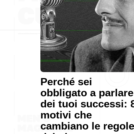
Perché sei
obbligato a parlare
dei tuoi successi: 
motivi che
cambiano le regol