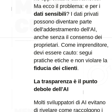
Ma ecco il problema: e per i
dati sensibili
? I dati privati
possono diventare parte
dell'addestramento dell'AI,
anche senza il consenso dei
proprietari. Come imprenditore,
devi essere cauto: segui
pratiche etiche e non violare la
fiducia dei clienti
.
La trasparenza è il punto
debole dell'AI
Molti sviluppatori di AI evitano
di rivelare come raccolgono i