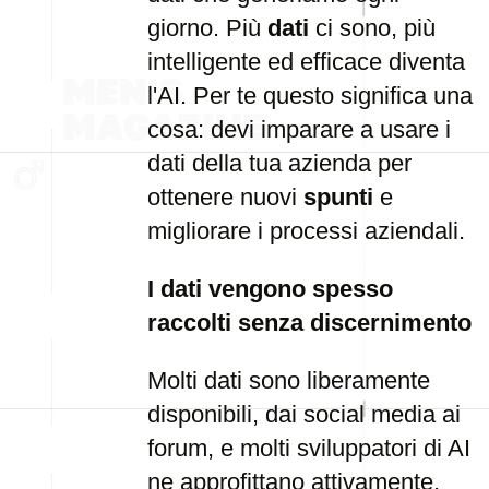
giorno. Più
dati
ci sono, più
intelligente ed efficace diventa
l'AI. Per te questo significa una
cosa: devi imparare a usare i
dati della tua azienda per
ottenere nuovi
spunti
e
migliorare i processi aziendali.
I dati vengono spesso
raccolti senza discernimento
Molti dati sono liberamente
disponibili, dai social media ai
forum, e molti sviluppatori di AI
ne approfittano attivamente.