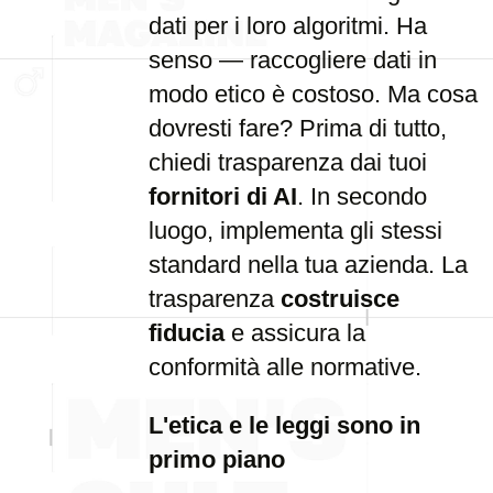
dati per i loro algoritmi. Ha
senso — raccogliere dati in
modo etico è costoso. Ma cosa
dovresti fare? Prima di tutto,
chiedi trasparenza dai tuoi
fornitori di AI
. In secondo
luogo, implementa gli stessi
standard nella tua azienda. La
trasparenza
costruisce
fiducia
e assicura la
conformità alle normative.
L'etica e le leggi sono in
primo piano