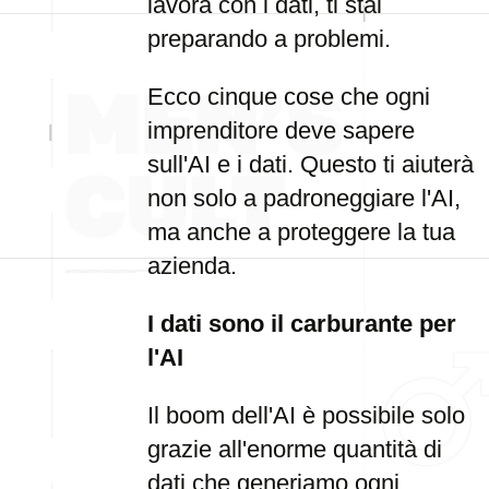
lavora con i dati, ti stai
preparando a problemi.
Ecco cinque cose che ogni
imprenditore deve sapere
sull'AI e i dati. Questo ti aiuterà
non solo a padroneggiare l'AI,
ma anche a proteggere la tua
azienda.
I dati sono il carburante per
l'AI
Il boom dell'AI è possibile solo
grazie all'enorme quantità di
dati che generiamo ogni