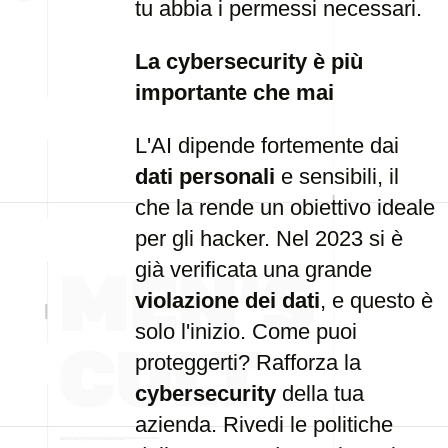
tu abbia i permessi necessari.
La cybersecurity è più
importante che mai
L'AI dipende fortemente dai
dati personali
e sensibili, il
che la rende un obiettivo ideale
per gli hacker. Nel 2023 si è
già verificata una grande
violazione dei dati
, e questo è
solo l'inizio. Come puoi
proteggerti? Rafforza la
cybersecurity
della tua
azienda. Rivedi le politiche