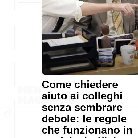
Come chiedere
aiuto ai colleghi
senza sembrare
debole: le regole
che funzionano in