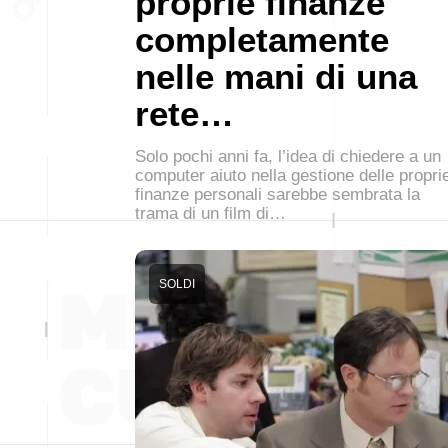
proprie finanze
completamente
nelle mani di una
rete…
Solo pochi anni fa, l’idea di chiedere a un
computer aiuto nella gestione delle propri
finanze personali sarebbe sembrata la
trama di un film di…
SOLDI