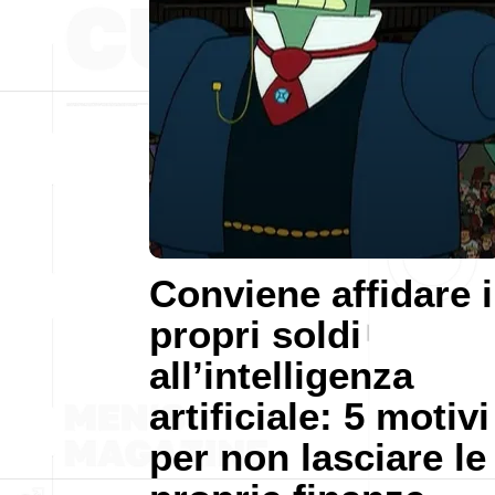
Conviene affidare i
propri soldi
all’intelligenza
artificiale: 5 motivi
per non lasciare le