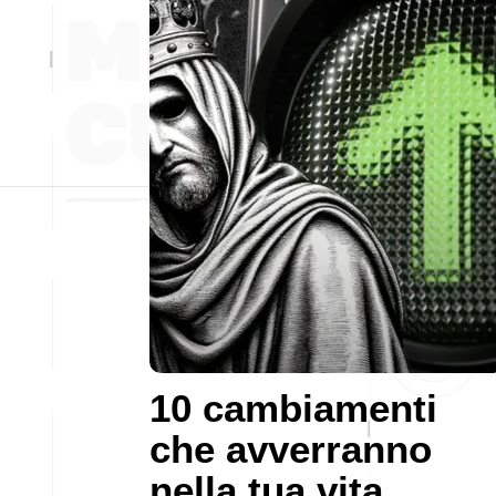
10 cambiamenti
che avverranno
nella tua vita