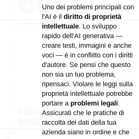
Uno dei problemi principali con
l'AI è il
diritto di proprietà
intellettuale
. Lo sviluppo
rapido dell'AI generativa —
creare testi, immagini e anche
voci — è in conflitto con i diritti
d'autore. Se pensi che questo
non sia un tuo problema,
ripensaci. Violare le leggi sulla
proprietà intellettuale potrebbe
portare a
problemi legali
.
Assicurati che le pratiche di
raccolta dei dati della tua
azienda siano in ordine e che