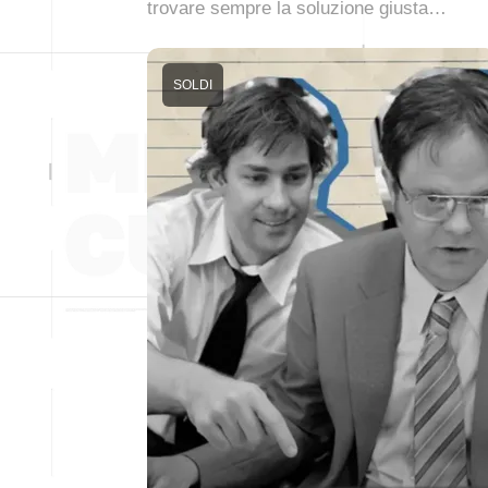
trovare sempre la soluzione giusta…
SOLDI