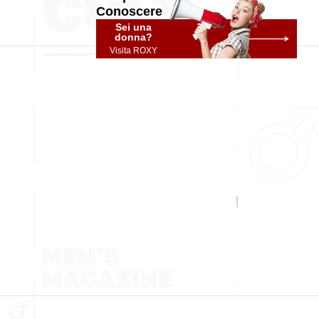
Conoscere
Sei una
donna?
Visita ROXY