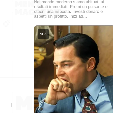
Nel mondo moderno siamo abituati ai
risultati immediati. Premi un pulsante e
ottieni una risposta. Investi denaro e
aspetti un profitto. Inizi ad…
VITA