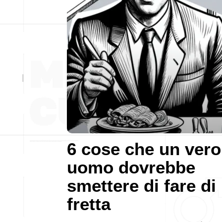
6 cose che un vero
uomo dovrebbe
smettere di fare di
fretta