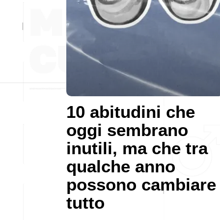
10 abitudini che
oggi sembrano
inutili, ma che tra
qualche anno
possono cambiare
tutto