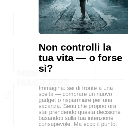
Non controlli la
tua vita — o forse
sì?
Immagina: sei di fronte a una
scelta — comprare un nuovo
gadget o risparmiare per una
vacanza. Senti che proprio ora
stai prendendo questa decisione
basandoti sulla tua intenzione
consapevole. Ma ecco il punto: