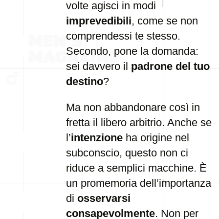
volte agisci in modi
imprevedibili
, come se non
comprendessi te stesso.
Secondo, pone la domanda:
sei davvero il
padrone del tuo
destino
?
Ma non abbandonare così in
fretta il libero arbitrio. Anche se
l’
intenzione
ha origine nel
subconscio, questo non ci
riduce a semplici macchine. È
un promemoria dell’importanza
di
osservarsi
consapevolmente
. Non per