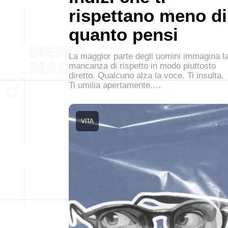
rispettano meno di
quanto pensi
La maggior parte degli uomini immagina l
mancanza di rispetto in modo piuttosto
diretto. Qualcuno alza la voce. Ti insulta.
Ti umilia apertamente.…
VITA