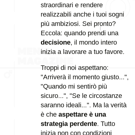
straordinari e rendere
realizzabili anche i tuoi sogni
più ambiziosi. Sei pronto?
Eccola: quando prendi una
decisione
, il mondo intero
inizia a lavorare a tuo favore.
Troppi di noi aspettano:
"Arriverà il momento giusto...",
"Quando mi sentirò più
sicuro...", "Se le circostanze
saranno ideali...". Ma la verità
è che
aspettare è una
strategia perdente
. Tutto
inizia non con condizioni