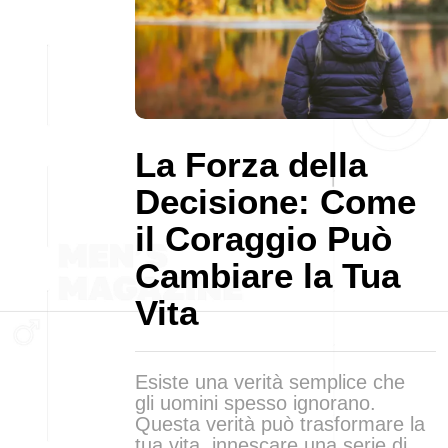
La Forza della
Decisione: Come
il Coraggio Può
Cambiare la Tua
Vita
Esiste una verità semplice che
gli uomini spesso ignorano.
Questa verità può trasformare la
tua vita, innescare una serie di