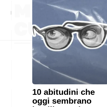
10 abitudini che
oggi sembrano