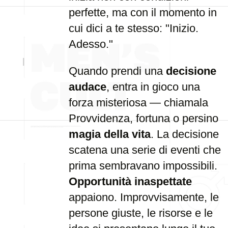
perfette, ma con il momento in
cui dici a te stesso: "Inizio.
Adesso."
Quando prendi una
decisione
audace
, entra in gioco una
forza misteriosa — chiamala
Provvidenza, fortuna o persino
magia della vita
. La decisione
scatena una serie di eventi che
prima sembravano impossibili.
Opportunità inaspettate
appaiono. Improvvisamente, le
persone giuste, le risorse e le