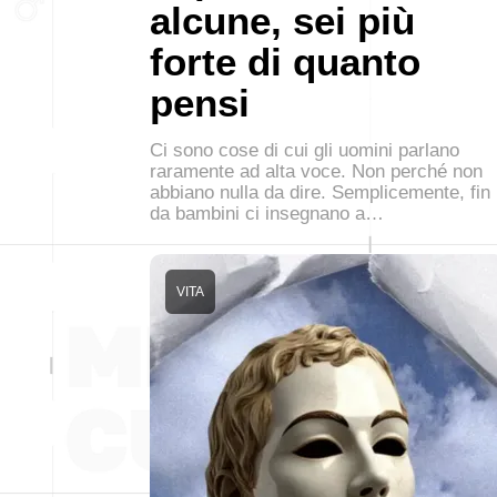
alcune, sei più
forte di quanto
pensi
Ci sono cose di cui gli uomini parlano
raramente ad alta voce. Non perché non
abbiano nulla da dire. Semplicemente, fin
da bambini ci insegnano a…
VITA