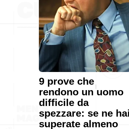
9 prove che
rendono un uomo
difficile da
spezzare: se ne ha
superate almeno