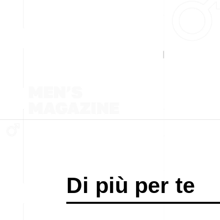
Di più per te