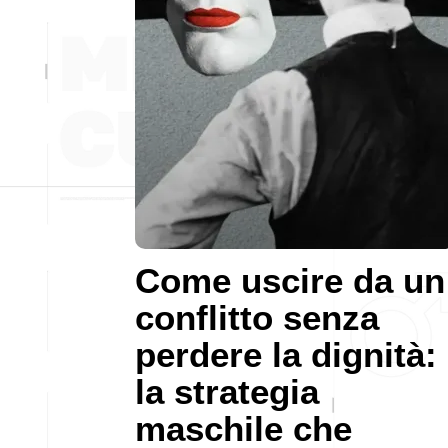
Come uscire da un
conflitto senza
perdere la dignità:
la strategia
maschile che